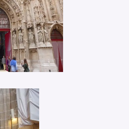
Pour effacer la recherche appuyez sur