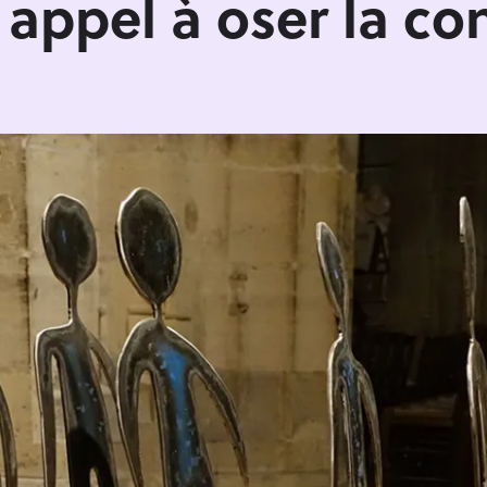
appel à oser la co