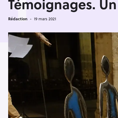
T
Témoignages. Un 
Rédaction
19 mars 2021