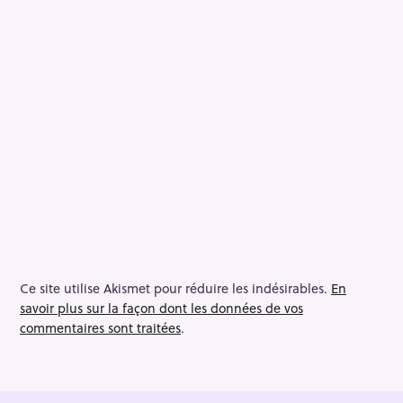
Ce site utilise Akismet pour réduire les indésirables.
En
savoir plus sur la façon dont les données de vos
commentaires sont traitées
.