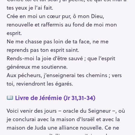
tes yeux je l’ai fait.
Crée en moi un cœur pur, ô mon Dieu,
renouvelle et raffermis au fond de moi mon
esprit.
Ne me chasse pas loin de ta face, ne me
reprends pas ton esprit saint.
Rends-moi la joie d’être sauvé ; que l’esprit
généreux me soutienne.
Aux pécheurs, j’enseignerai tes chemins ; vers
toi, reviendront les égarés.
Livre de Jérémie (Jr 31,31-34)
Voici venir des jours – oracle du Seigneur –, où
je conclurai avec la maison d’Israël et avec la
maison de Juda une alliance nouvelle. Ce ne