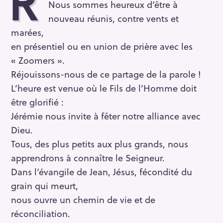
R
Nous sommes heureux d’être à
nouveau réunis, contre vents et
marées,
en présentiel ou en union de prière avec les
« Zoomers ».
Réjouissons-nous de ce partage de la parole !
L’heure est venue où le Fils de l’Homme doit
être glorifié :
Jérémie nous invite à fêter notre alliance avec
Dieu.
Tous, des plus petits aux plus grands, nous
apprendrons à connaître le Seigneur.
Dans l’évangile de Jean, Jésus, fécondité du
grain qui meurt,
nous ouvre un chemin de vie et de
réconciliation.