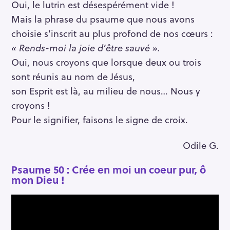
Oui, le lutrin est désespérément vide !
Mais la phrase du psaume que nous avons
choisie s’inscrit au plus profond de nos cœurs :
« Rends-moi la joie d’être sauvé ».
Oui, nous croyons que lorsque deux ou trois
sont réunis au nom de Jésus,
son Esprit est là, au milieu de nous… Nous y
croyons !
Pour le signifier, faisons le signe de croix.
Odile G.
Psaume 50 : Crée en moi un coeur pur, ô
mon Dieu !