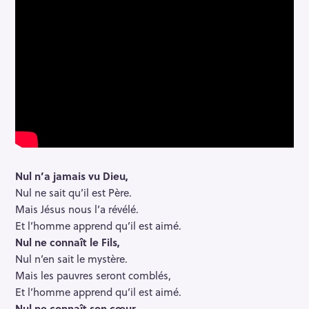
Nul n’a jamais vu Dieu,
Nul ne sait qu’il est Père.
Mais Jésus nous l’a révélé.
Et l’homme apprend qu’il est aimé.
Nul ne connaît le Fils,
Nul n’en sait le mystère.
Mais les pauvres seront comblés,
Et l’homme apprend qu’il est aimé.
Nul ne connaît son cœur,