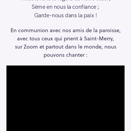
Sème en nous la confiance ;
Garde-nous dans la paix !
En communion avec nos amis de la paroisse,
avec tous ceux qui prient à Saint-Merry,
sur Zoom et partout dans le monde, nous
pouvons chanter :