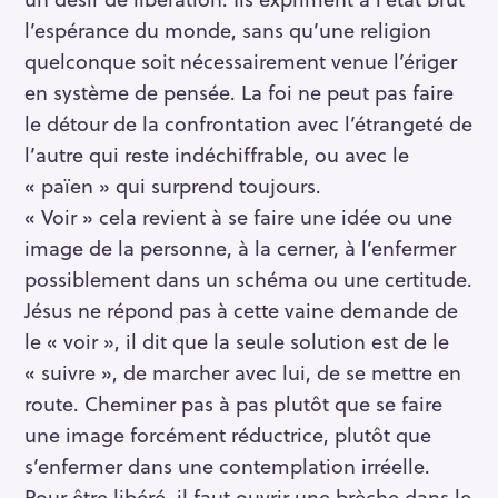
l’espérance du monde, sans qu’une religion
quelconque soit nécessairement venue l’ériger
en système de pensée. La foi ne peut pas faire
le détour de la confrontation avec l’étrangeté de
l’autre qui reste indéchiffrable, ou avec le
« païen » qui surprend toujours.
« Voir » cela revient à se faire une idée ou une
image de la personne, à la cerner, à l’enfermer
possiblement dans un schéma ou une certitude.
Jésus ne répond pas à cette vaine demande de
le « voir », il dit que la seule solution est de le
« suivre », de marcher avec lui, de se mettre en
route. Cheminer pas à pas plutôt que se faire
une image forcément réductrice, plutôt que
s’enfermer dans une contemplation irréelle.
Pour être libéré, il faut ouvrir une brèche dans le