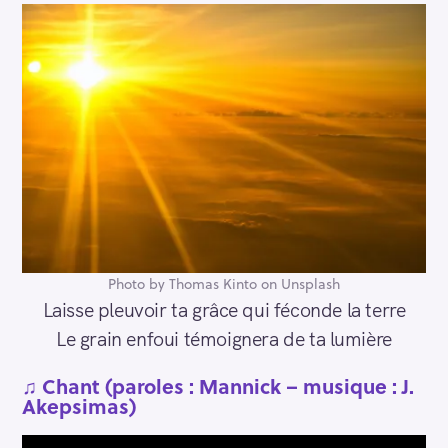
Photo by Thomas Kinto on Unsplash
Laisse pleuvoir ta grâce qui féconde la terre
Le grain enfoui témoignera de ta lumière
♫ Chant (paroles : Mannick – musique : J.
Akepsimas)