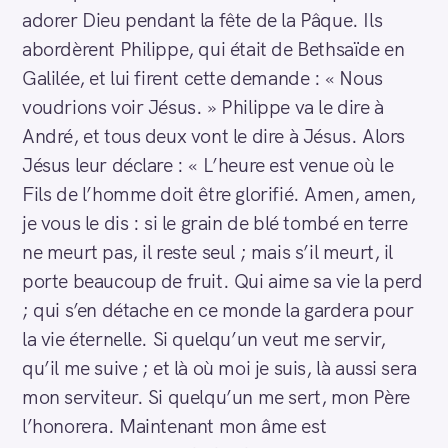
adorer Dieu pendant la fête de la Pâque. Ils
abordèrent Philippe, qui était de Bethsaïde en
Galilée, et lui firent cette demande : « Nous
voudrions voir Jésus. » Philippe va le dire à
André, et tous deux vont le dire à Jésus. Alors
Jésus leur déclare : « L’heure est venue où le
Fils de l’homme doit être glorifié. Amen, amen,
je vous le dis : si le grain de blé tombé en terre
ne meurt pas, il reste seul ; mais s’il meurt, il
porte beaucoup de fruit. Qui aime sa vie la perd
; qui s’en détache en ce monde la gardera pour
la vie éternelle. Si quelqu’un veut me servir,
qu’il me suive ; et là où moi je suis, là aussi sera
mon serviteur. Si quelqu’un me sert, mon Père
l’honorera. Maintenant mon âme est