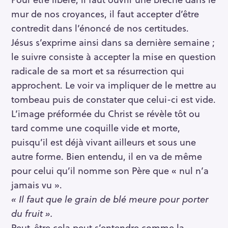
mur de nos croyances, il faut accepter d’être
contredit dans l’énoncé de nos certitudes.
Jésus s’exprime ainsi dans sa dernière semaine ;
le suivre consiste à accepter la mise en question
radicale de sa mort et sa résurrection qui
approchent. Le voir va impliquer de le mettre au
tombeau puis de constater que celui-ci est vide.
L’image préformée du Christ se révèle tôt ou
tard comme une coquille vide et morte,
puisqu’il est déjà vivant ailleurs et sous une
autre forme. Bien entendu, il en va de même
pour celui qu’il nomme son Père que « nul n’a
jamais vu ».
« Il faut que le grain de blé meure pour porter
du fruit ».
Peut-être cela peut s’entendre comme la