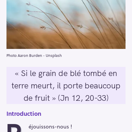
Photo Aaron Burden - Unsplash
« Si le grain de blé tombé en
terre meurt, il porte beaucoup
de fruit » (Jn 12, 20-33)
Introduction
éjouissons-nous !