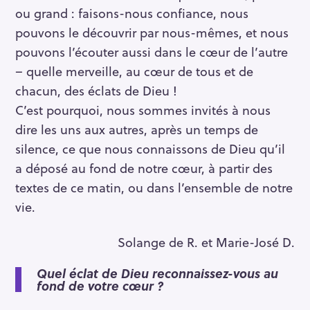
ou grand : faisons-nous confiance, nous
pouvons le découvrir par nous-mêmes, et nous
pouvons l’écouter aussi dans le cœur de l’autre
– quelle merveille, au cœur de tous et de
chacun, des éclats de Dieu !
C’est pourquoi, nous sommes invités à nous
dire les uns aux autres, après un temps de
silence, ce que nous connaissons de Dieu qu’il
a déposé au fond de notre cœur, à partir des
textes de ce matin, ou dans l’ensemble de notre
vie.
Solange de R. et Marie-José D.
Quel éclat de Dieu reconnaissez-vous au
fond de votre cœur ?