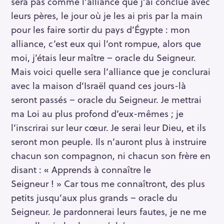
sera pas comme l’alliance que j’ai conclue avec
leurs pères, le jour où je les ai pris par la main
pour les faire sortir du pays d’Égypte : mon
alliance, c’est eux qui l’ont rompue, alors que
moi, j’étais leur maître – oracle du Seigneur.
Mais voici quelle sera l’alliance que je conclurai
avec la maison d’Israël quand ces jours-là
seront passés – oracle du Seigneur. Je mettrai
ma Loi au plus profond d’eux-mêmes ; je
l’inscrirai sur leur cœur. Je serai leur Dieu, et ils
seront mon peuple. Ils n’auront plus à instruire
chacun son compagnon, ni chacun son frère en
disant : « Apprends à connaître le
Seigneur ! » Car tous me connaîtront, des plus
petits jusqu’aux plus grands – oracle du
Seigneur. Je pardonnerai leurs fautes, je ne me