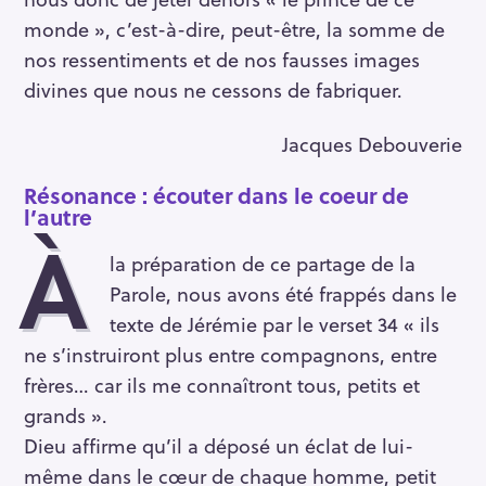
monde », c’est-à-dire, peut-être, la somme de
nos ressentiments et de nos fausses images
divines que nous ne cessons de fabriquer.
Jacques Debouverie
Résonance
: écouter dans le coeur de
l’autre
À
la préparation de ce partage de la
Parole, nous avons été frappés dans le
texte de Jérémie par le verset 34 « ils
ne s’instruiront plus entre compagnons, entre
frères… car ils me connaîtront tous, petits et
grands ».
Dieu affirme qu’il a déposé un éclat de lui-
même dans le cœur de chaque homme, petit