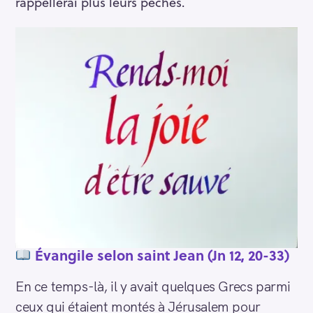
rappellerai plus leurs péchés.
Évangile
selon saint Jean (Jn 12, 20-33)
En ce temps-là, il y avait quelques Grecs parmi
ceux qui étaient montés à Jérusalem pour