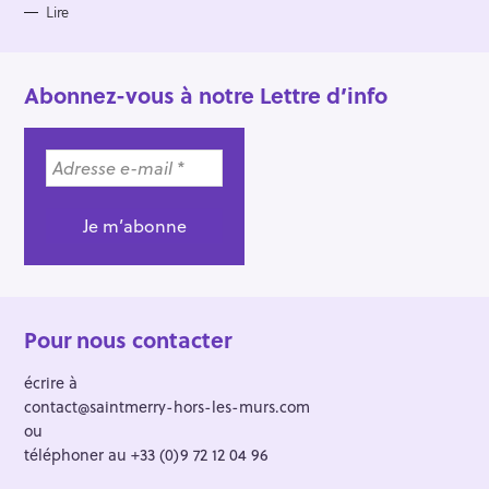
Lire
Abonnez-vous à notre Lettre d’info
Pour nous contacter
écrire à
contact@saintmerry-hors-les-murs.com
ou
téléphoner au +33 (0)9 72 12 04 96