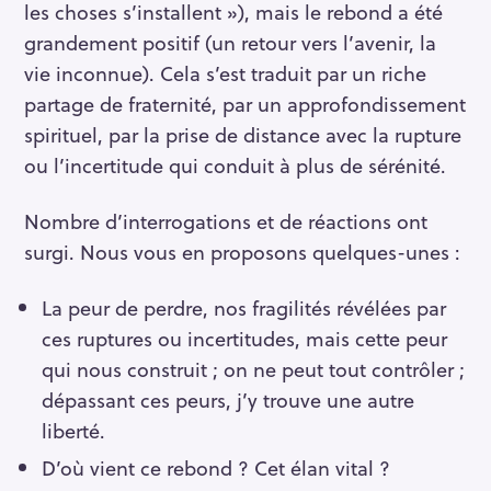
les choses s’installent »), mais le rebond a été
grandement positif (un retour vers l’avenir, la
vie inconnue). Cela s’est traduit par un riche
partage de fraternité, par un approfondissement
spirituel, par la prise de distance avec la rupture
ou l’incertitude qui conduit à plus de sérénité.
Nombre d’interrogations et de réactions ont
surgi. Nous vous en proposons quelques-unes :
La peur de perdre, nos fragilités révélées par
ces ruptures ou incertitudes, mais cette peur
qui nous construit ; on ne peut tout contrôler ;
dépassant ces peurs, j’y trouve une autre
liberté.
D’où vient ce rebond ? Cet élan vital ?