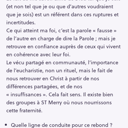
(et non tel que je ou que d’autres voudraient
que je sois) est un référent dans ces ruptures et
incertitudes.
Ce qui atteint ma foi, c’est la parole « fausse »
de l’autre en charge de dire la Parole ; mais je
retrouve en confiance auprès de ceux qui vivent
en cohérence avec leur foi.
Le vécu partagé en communauté, l’importance
de l’eucharistie, non un rituel, mais le fait de
nous retrouver en Christ à partir de nos
différences partagées, et de nos
« insuffisances ». Cela fait sens. Il existe bien
des groupes à ST Merry où nous nourrissons
cette fraternité.
Quelle ligne de conduite pour ce rebond ?