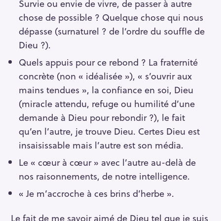
Survie ou envie de vivre, de passer à autre
chose de possible ? Quelque chose qui nous
dépasse (surnaturel ? de l’ordre du souffle de
Dieu ?).
Quels appuis pour ce rebond ? La fraternité
concrète (non « idéalisée »), « s’ouvrir aux
mains tendues », la confiance en soi, Dieu
(miracle attendu, refuge ou humilité d’une
demande à Dieu pour rebondir ?), le fait
qu’en l’autre, je trouve Dieu. Certes Dieu est
insaisissable mais l’autre est son média.
Le « cœur à cœur » avec l’autre au-delà de
nos raisonnements, de notre intelligence.
« Je m’accroche à ces brins d’herbe ».
Le fait de me savoir aimé de Dieu tel que je suis