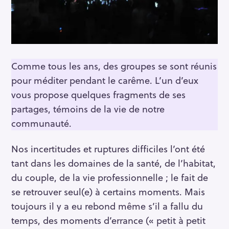
Comme tous les ans, des groupes se sont réunis
pour méditer pendant le carême. L’un d’eux
vous propose quelques fragments de ses
partages, témoins de la vie de notre
communauté.
Nos incertitudes et ruptures difficiles l’ont été
tant dans les domaines de la santé, de l’habitat,
du couple, de la vie professionnelle ; le fait de
se retrouver seul(e) à certains moments. Mais
toujours il y a eu rebond même s’il a fallu du
temps, des moments d’errance (« petit à petit