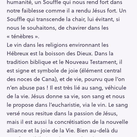
humanité, un Souffle qui nous rend fort dans
notre faiblesse comme il a rendu Jésus fort. Un
Souffle qui transcende la chair, lui évitant, si
nous le souhaitons, de chavirer dans les
« ténèbres ».
Le vin dans les religions environnant les
Hébreux est la boisson des Dieux. Dans la
tradition biblique et le Nouveau Testament, il
est signe et symbole de joie (élément central
des noces de Cana), et de vie, pourvu que l’on
n’en abuse pas ! Il est très lié au sang, véhicule
de la vie. Jésus donne sa vie, son sang et nous
le propose dans l’eucharistie, via le vin. Le sang
versé nous resitue dans la passion de Jésus,
mais il est aussi la concrétisation de la nouvelle
alliance et la joie de la Vie. Bien au-delà du