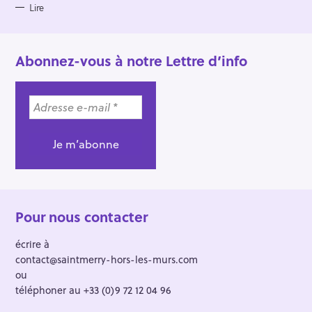
Lire
Abonnez-vous à notre Lettre d’info
Pour nous contacter
écrire à
contact@saintmerry-hors-les-murs.com
ou
téléphoner au +33 (0)9 72 12 04 96