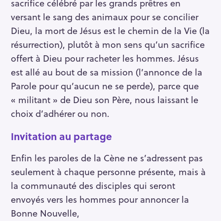
sacrifice célébré par les grands prêtres en
versant le sang des animaux pour se concilier
Dieu, la mort de Jésus est le chemin de la Vie (la
résurrection), plutôt à mon sens qu’un sacrifice
offert à Dieu pour racheter les hommes. Jésus
est allé au bout de sa mission (l’annonce de la
Parole pour qu’aucun ne se perde), parce que
« militant » de Dieu son Père, nous laissant le
choix d’adhérer ou non.
Invitation au partage
Enfin les paroles de la Cène ne s’adressent pas
seulement à chaque personne présente, mais à
la communauté des disciples qui seront
envoyés vers les hommes pour annoncer la
Bonne Nouvelle,