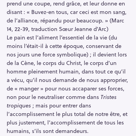
prend une coupe, rend grâce, et leur donne en
disant : « Buvez-en tous, car ceci est mon sang,
de l’alliance, répandu pour beaucoup. » (Marc
14, 22-39, traduction Sœur Jeanne d’Arc)
Le pain est l’aliment l’essentiel de la vie (du
moins l’était-il à cette époque, conservant de
nos jours une force symbolique) ; il devient lors
de la Cène, le corps du Christ, le corps d’un
homme pleinement humain, dans tout ce qu’il
a vécu, qu’il nous demande de nous approprier,
de « manger » pour nous accaparer ses forces,
non pour le neutraliser comme dans
Tristes
tropiques
; mais pour entrer dans
l’accomplissement le plus total de notre être, et
plus justement, l’accomplissement de tous les
humains, s’ils sont demandeurs.