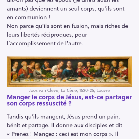
amants) deviennent un seul corps, qu’ils sont
en communion !
Non parce qu’ils sont en fusion, mais riches de
leurs libertés réciproques, pour
l’accomplissement de l’autre.
Joos van Cleve,
La Cène
, 1520-25, Louvre
Manger le corps de Jésus, est-ce partager
son corps ressuscité ?
Tandis qu’ils mangent, Jésus prend un pain,
bénit et partage. Il donne aux disciples et dit
« Prenez ! Mangez : ceci est mon corps ». Il