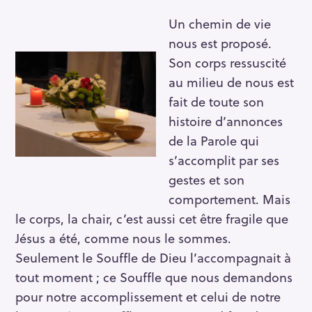
Un chemin de vie
nous est proposé.
Son corps ressuscité
au milieu de nous est
fait de toute son
histoire d’annonces
de la Parole qui
s’accomplit par ses
gestes et son
comportement. Mais
le corps, la chair, c’est aussi cet être fragile que
Jésus a été, comme nous le sommes.
Seulement le Souffle de Dieu l’accompagnait à
tout moment ; ce Souffle que nous demandons
pour notre accomplissement et celui de notre