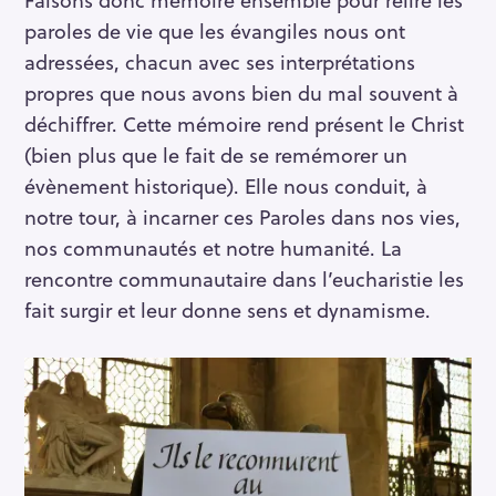
paroles de vie que les évangiles nous ont
adressées, chacun avec ses interprétations
propres que nous avons bien du mal souvent à
déchiffrer. Cette mémoire rend présent le Christ
(bien plus que le fait de se remémorer un
évènement historique). Elle nous conduit, à
notre tour, à incarner ces Paroles dans nos vies,
nos communautés et notre humanité. La
rencontre communautaire dans l’eucharistie les
fait surgir et leur donne sens et dynamisme.