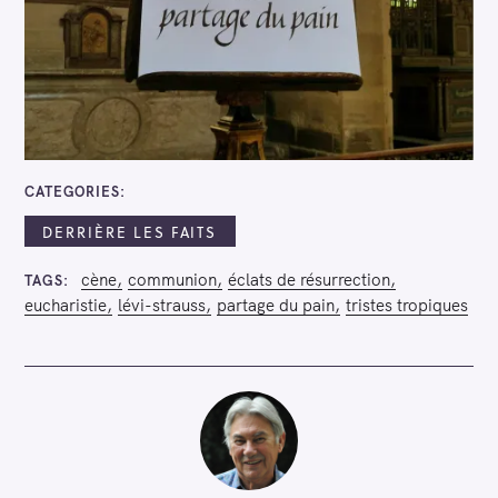
CATEGORIES
DERRIÈRE LES FAITS
cène
communion
éclats de résurrection
TAGS
eucharistie
lévi-strauss
partage du pain
tristes tropiques