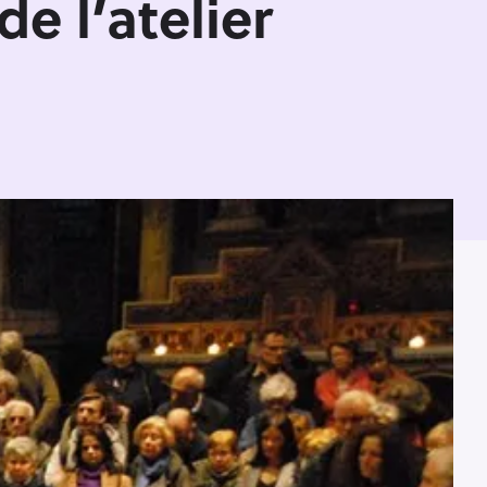
de l’atelier