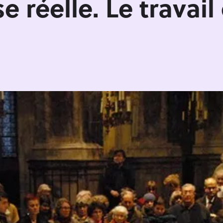
e réelle. Le travail 