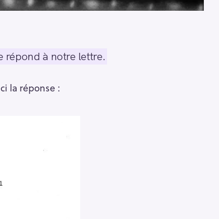
 répond à notre lettre.
ici la réponse :