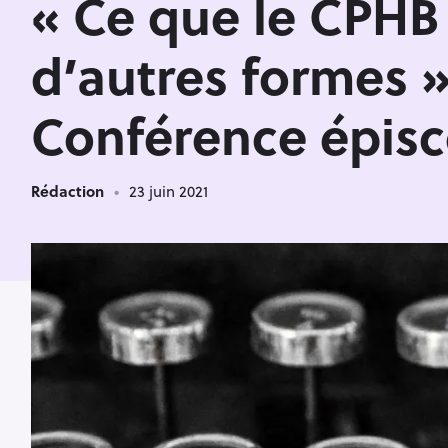
« Ce que le CPHB
d’autres formes »
Conférence épisc
Rédaction
23 juin 2021