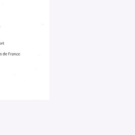
Pour effacer la recherche appuyez sur