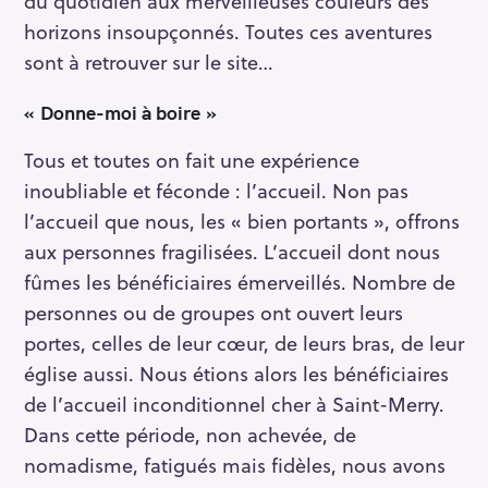
du quotidien aux merveilleuses couleurs des
horizons insoupçonnés. Toutes ces aventures
sont à retrouver sur le site…
« Donne-moi à boire »
Tous et toutes on fait une expérience
inoubliable et féconde : l’accueil. Non pas
l’accueil que nous, les « bien portants », offrons
aux personnes fragilisées. L’accueil dont nous
fûmes les bénéficiaires émerveillés. Nombre de
personnes ou de groupes ont ouvert leurs
portes, celles de leur cœur, de leurs bras, de leur
église aussi. Nous étions alors les bénéficiaires
de l’accueil inconditionnel cher à Saint-Merry.
Dans cette période, non achevée, de
nomadisme, fatigués mais fidèles, nous avons