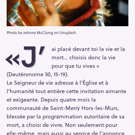
Photo by Johnny McClung on Unsplash
«J’
ai placé devant toi la vie et la
mort… choisis donc la vie
pour que tu vives »
(Deutéronome 30, 15-19).
Le Seigneur de vie adresse à l’Église et à
l’humanité tout entière cette invitation aimante
et exigeante. Depuis quatre mois la
communauté de Saint-Merry Hors-les-Murs,
blessée par la programmation autoritaire de sa
mort, a choisi de vivre. Non seulement pour
elle-même, mais aussi au service de l’annonce