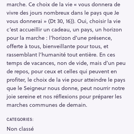
marche. Ce choix de la vie « vous donnera de
vivre des jours nombreux dans le pays que Je
vous donnerai » (Dt 30, 16)). Oui, choisir la vie
c’est accueillir un cadeau, un pays, un horizon
pour la marche : l’horizon d’une présence,
offerte à tous, bienveillante pour tous, et
rassemblant l’humanité tout entière. En ces
temps de vacances, non de vide, mais d’un peu
de repos, pour ceux et celles qui peuvent en
profiter, le choix de la vie pour atteindre le pays
que le Seigneur nous donne, peut nourrir notre
joie sereine et nos réflexions pour préparer les
marches communes de demain.
CATEGORIES
Non classé