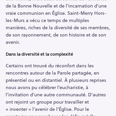
de la Bonne Nouvelle et de l’incarnation d’une
vraie communion en Église. Saint-Merry Hors-
les-Murs a vécu ce temps de multiples
manières, riches de la diversité de ses membres,
de son rayonnement, de son histoire et de son
avenir.
Dans la diversité et la complexité
Certains ont trouvé du réconfort dans les
rencontres autour de la Parole partagée, en
présentiel ou en distantiel. À plusieurs reprises
nous avons pu célébrer l’eucharistie, à
l’invitation d’une autre communauté. D’autres
ont rejoint un groupe pour travailler et
« inventer » l’avenir de l’Église. Pour le