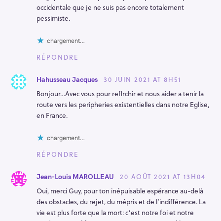
occidentale que je ne suis pas encore totalement
pessimiste.
chargement…
RÉPONDRE
30 JUIN 2021 AT 8H51
Hahusseau Jacques
Bonjour…Avec vous pour reflrchir et nous aider a tenir la
route vers les peripheries existentielles dans notre Eglise,
en France.
chargement…
RÉPONDRE
20 AOÛT 2021 AT 13H04
Jean-Louis MAROLLEAU
Oui, merci Guy, pour ton inépuisable espérance au-delà
des obstacles, du rejet, du mépris et de l’indifférence. La
vie est plus forte que la mort: c’est notre foi et notre