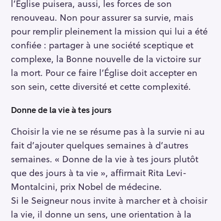
l’Église puisera, aussi, les forces de son
renouveau. Non pour assurer sa survie, mais
pour remplir pleinement la mission qui lui a été
confiée : partager à une société sceptique et
complexe, la Bonne nouvelle de la victoire sur
la mort. Pour ce faire l’Église doit accepter en
son sein, cette diversité et cette complexité.
Donne de la vie à tes jours
Choisir la vie ne se résume pas à la survie ni au
fait d’ajouter quelques semaines à d’autres
semaines. « Donne de la vie à tes jours plutôt
que des jours à ta vie », affirmait Rita Levi-
Montalcini, prix Nobel de médecine.
Si le Seigneur nous invite à marcher et à choisir
la vie, il donne un sens, une orientation à la