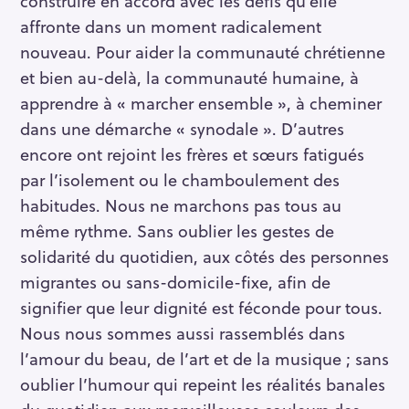
construire en accord avec les défis qu’elle
affronte dans un moment radicalement
nouveau. Pour aider la communauté chrétienne
et bien au-delà, la communauté humaine, à
apprendre à « marcher ensemble », à cheminer
dans une démarche « synodale ». D’autres
encore ont rejoint les frères et sœurs fatigués
par l’isolement ou le chamboulement des
habitudes. Nous ne marchons pas tous au
même rythme. Sans oublier les gestes de
solidarité du quotidien, aux côtés des personnes
migrantes ou sans-domicile-fixe, afin de
signifier que leur dignité est féconde pour tous.
Nous nous sommes aussi rassemblés dans
l’amour du beau, de l’art et de la musique ; sans
oublier l’humour qui repeint les réalités banales