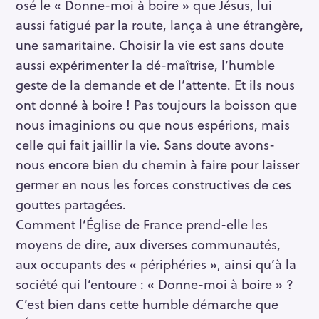
osé le « Donne-moi à boire » que Jésus, lui
aussi fatigué par la route, lança à une étrangère,
une samaritaine. Choisir la vie est sans doute
aussi expérimenter la dé-maîtrise, l’humble
geste de la demande et de l’attente. Et ils nous
ont donné à boire ! Pas toujours la boisson que
nous imaginions ou que nous espérions, mais
celle qui fait jaillir la vie. Sans doute avons-
nous encore bien du chemin à faire pour laisser
germer en nous les forces constructives de ces
gouttes partagées.
Comment l’Église de France prend-elle les
moyens de dire, aux diverses communautés,
aux occupants des « périphéries », ainsi qu’à la
société qui l’entoure : « Donne-moi à boire » ?
C’est bien dans cette humble démarche que