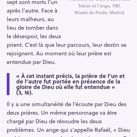
sept sont morts l’un
Tobias et l’ange, 1787,
après l’autre. Face à
Musée du Prado, Madrid
leurs malheurs, au
lieu de tomber dans
le désespoir, les deux
prient. C’est là que leur parcours, leur destin se
rejoignent. Au moment où leur prière est
entendue par Dieu.
« À cet instant précis, la prière de l’un et
de l’autre fut portée en présence de la
gloire de Dieu où elle fut entendue »
(3, 16).
Il y a une simultanéité de l’écoute par Dieu des
deux prières. Un même personnage va être
chargé par Dieu de résoudre les deux
problèmes. Un ange qui s’appelle Rafaël, « Dieu