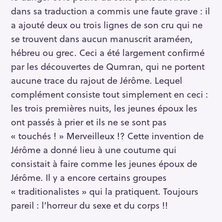
dans sa traduction a commis une faute grave : il
a ajouté deux ou trois lignes de son cru qui ne
se trouvent dans aucun manuscrit araméen,
hébreu ou grec. Ceci a été largement confirmé
par les découvertes de Qumran, qui ne portent
aucune trace du rajout de Jérôme. Lequel
complément consiste tout simplement en ceci :
les trois premières nuits, les jeunes époux les
ont passés à prier et ils ne se sont pas
« touchés ! » Merveilleux !? Cette invention de
Jérôme a donné lieu à une coutume qui
consistait à faire comme les jeunes époux de
Jérôme. Il y a encore certains groupes
« traditionalistes » qui la pratiquent. Toujours
pareil : l’horreur du sexe et du corps !!