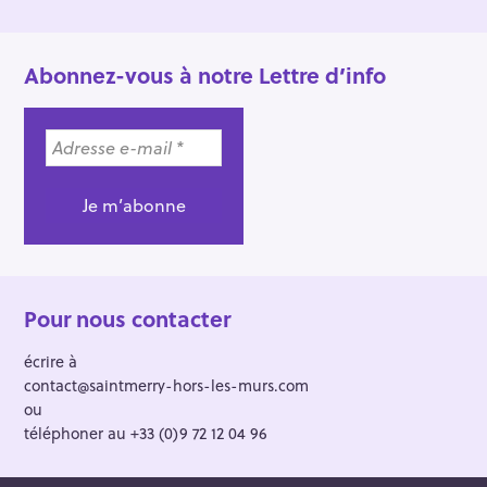
Abonnez-vous à notre Lettre d’info
Pour nous contacter
écrire à
contact@saintmerry-hors-les-murs.com
ou
téléphoner au +33 (0)9 72 12 04 96