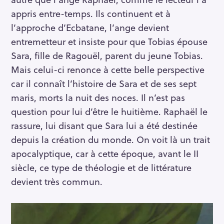
appris entre-temps. Ils continuent et à
l’approche d’Ecbatane, l’ange devient
entremetteur et insiste pour que Tobias épouse
Sara, fille de Ragouël, parent du jeune Tobias.
Mais celui-ci renonce à cette belle perspective
car il connaît l’histoire de Sara et de ses sept
maris, morts la nuit des noces. Il n’est pas
question pour lui d’être le huitième. Raphaël le
rassure, lui disant que Sara lui a été destinée
depuis la création du monde. On voit là un trait
apocalyptique, car à cette époque, avant le II
siècle, ce type de théologie et de littérature
devient très commun.