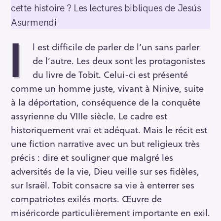
cette histoire ? Les lectures bibliques de Jesús
Asurmendi
I
l est difficile de parler de l’un sans parler
de l’autre. Les deux sont les protagonistes
du livre de Tobit. Celui-ci est présenté
comme un homme juste, vivant à Ninive, suite
à la déportation, conséquence de la conquête
assyrienne du VIIIe siècle. Le cadre est
historiquement vrai et adéquat. Mais le récit est
une fiction narrative avec un but religieux très
précis : dire et souligner que malgré les
adversités de la vie, Dieu veille sur ses fidèles,
sur Israël. Tobit consacre sa vie à enterrer ses
compatriotes exilés morts. Œuvre de
miséricorde particulièrement importante en exil.