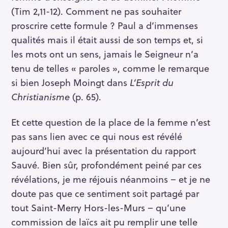
(Tim 2,11-12). Comment ne pas souhaiter
proscrire cette formule ? Paul a d’immenses
qualités mais il était aussi de son temps et, si
les mots ont un sens, jamais le Seigneur n’a
tenu de telles « paroles », comme le remarque
si bien Joseph Moingt dans
L’Esprit du
Christianisme
(p. 65).
Et cette question de la place de la femme n’est
pas sans lien avec ce qui nous est révélé
aujourd’hui avec la présentation du rapport
Sauvé. Bien sûr, profondément peiné par ces
révélations, je me réjouis néanmoins – et je ne
doute pas que ce sentiment soit partagé par
tout Saint-Merry Hors-les-Murs – qu’une
commission de laïcs ait pu remplir une telle