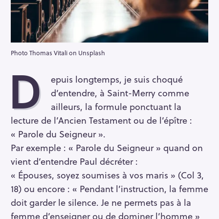
Photo Thomas Vitali on Unsplash
D
epuis longtemps, je suis choqué
d’entendre, à Saint-Merry comme
ailleurs, la formule ponctuant la
lecture de l’Ancien Testament ou de l’épître :
« Parole du Seigneur ».
Par exemple : « Parole du Seigneur » quand on
vient d’entendre Paul décréter :
« Épouses, soyez soumises à vos maris » (Col 3,
18) ou encore : « Pendant l’instruction, la femme
doit garder le silence. Je ne permets pas à la
femme d’enseigner ou de dominer l’homme »