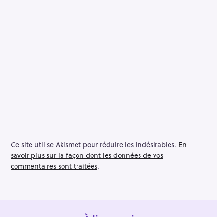
Ce site utilise Akismet pour réduire les indésirables.
En
savoir plus sur la façon dont les données de vos
commentaires sont traitées
.