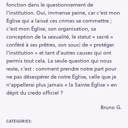
fonction dans le questionnement de
l’institution. Oui, immense peine, car c’est mon
Église qui a laissé ces crimes se commettre ;
c’est mon Église, son organisation, sa
conception de la sexualité, le statut « sacré »
conféré à ses prêtres, son souci de « protéger
l’institution » et tant d’autres causes qui ont
permis tout cela. La seule question qui nous
reste, c’est : comment prendre notre part pour
ne pas désespérer de notre Église, celle que je
n’appellerai plus jamais « la Sainte Église » en
dépit du credo officiel ?
Bruno G.
CATEGORIES