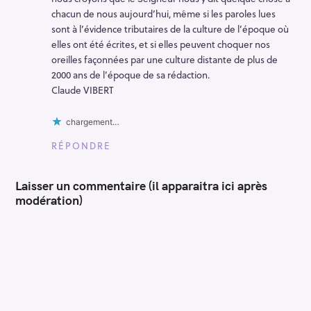
chacun de nous aujourd’hui, même si les paroles lues
sont à l’évidence tributaires de la culture de l’époque où
elles ont été écrites, et si elles peuvent choquer nos
oreilles façonnées par une culture distante de plus de
2000 ans de l’époque de sa rédaction.
Claude VIBERT
chargement…
RÉPONDRE
Laisser un commentaire (il apparaitra ici après
modération)