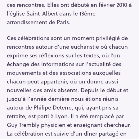
ces rencontres. Elles ont débuté en février 2010 à
l’église Saint-Albert dans le 13ème
arrondissement de Paris.
Ces célébrations sont un moment privilégié de
rencontres autour d’une eucharistie où chacun
exprime ses réflexions sur les textes, où l’on
échange des informations sur l’actualité des
mouvements et des associations auxquelles
chacun peut appartenir, où on donne aussi
nouvelles des amis absents. Depuis le début et
jusqu’à l’année dernière nous étions réunis
autour de Philipe Deterre, qui, ayant pris sa
retraite, est parti à Lyon. Il a été remplacé par
Guy Trembly physicien et enseignant chercheur.
La célébration est suivie d’un dîner partagé en