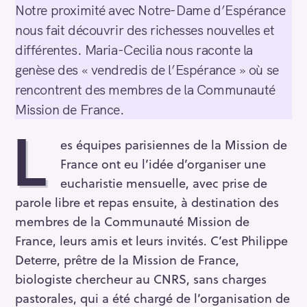
Notre proximité avec Notre-Dame d’Espérance
nous fait découvrir des richesses nouvelles et
différentes. Maria-Cecilia nous raconte la
genèse des « vendredis de l’Espérance » où se
rencontrent des membres de la Communauté
Mission de France.
L
es équipes parisiennes de la Mission de
France ont eu l’idée d’organiser une
eucharistie mensuelle, avec prise de
parole libre et repas ensuite, à destination des
membres de la Communauté Mission de
France, leurs amis et leurs invités. C’est Philippe
Deterre, prêtre de la Mission de France,
biologiste chercheur au CNRS, sans charges
pastorales, qui a été chargé de l’organisation de