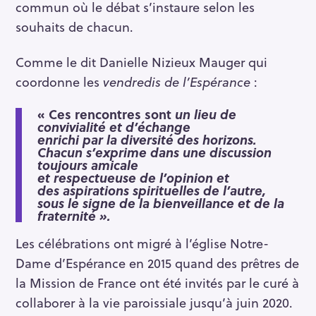
commun où le débat s’instaure selon les
souhaits de chacun.
Comme le dit Danielle Nizieux Mauger qui
coordonne les
vendredis de l’Espérance
:
« Ces rencontres sont
un lieu de
convivialité et d’échange
enrichi par la diversité des horizons.
Chacun s’exprime dans une discussion
toujours amicale
et respectueuse de l’opinion et
des aspirations spirituelles de l’autre,
sous le signe de la bienveillance et de la
fraternité ».
Les célébrations ont migré à l’église Notre-
Dame d’Espérance en 2015 quand des prêtres de
la Mission de France ont été invités par le curé à
collaborer à la vie paroissiale jusqu’à juin 2020.