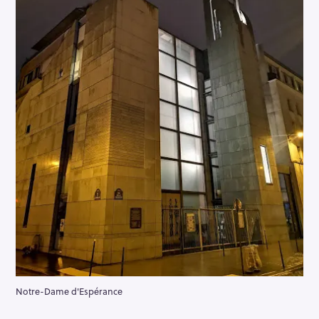
Notre-Dame d'Espérance