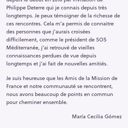
Philippe Deterre qui je connais depuis très
longtemps. Je peux témoigner de la richesse de
ces rencontres. Cela m’a permis de connaitre
des personnes que j’aurais croisées
difficilement, comme le président de SOS
Méditerranée, j’ai retrouvé de vieilles
connaissances perdues de vue depuis
longtemps et j’ai fait de nouvelles amitiés.
Je suis heureuse que les Amis de la Mission de
France et notre communauté se rencontrent,
nous avons beaucoup de points en commun
pour cheminer ensemble.
María Cecilia Gómez