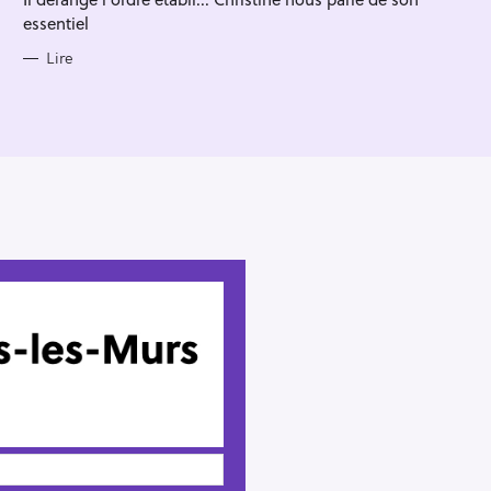
essentiel
Lire