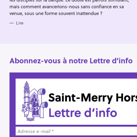
mais comment avancerions-nous sans confiance en sa
venue, sous une forme souvent inattendue ?
Lire
Abonnez-vous à notre Lettre d’info