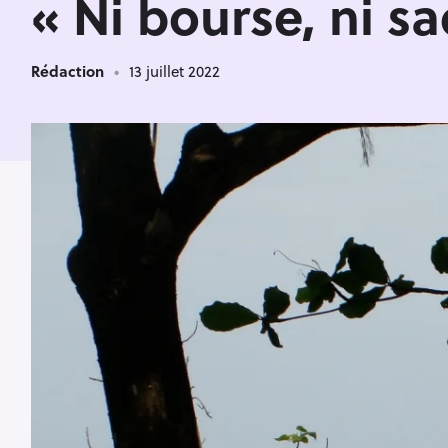
« Ni bourse, ni sa
Rédaction
13 juillet 2022