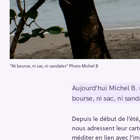
"Ni bourse, ni sac, ni sandales" Photo Michel B
Aujourd’hui Michel B. 
bourse, ni sac, ni sand
Depuis le début de l’ét
nous adressent leur carte
méditer en lien avec l’i