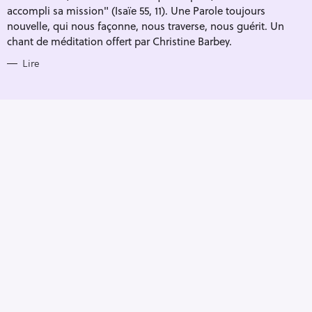
accompli sa mission" (Isaïe 55, 11). Une Parole toujours
nouvelle, qui nous façonne, nous traverse, nous guérit. Un
chant de méditation offert par Christine Barbey.
Lire