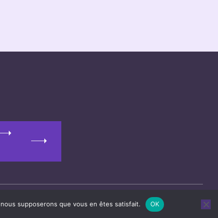
e, nous supposerons que vous en êtes satisfait.
OK