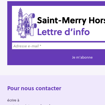
Pour nous contacter
écrire à