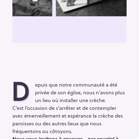
D
epuis que notre communauté a été
privée de son église, nous n’avons plus
un lieu où installer une crèche.
C’est l’occasion de s’arrêter et de contempler
avec émerveillement et espérance la crèche des
paroisses ou des autres lieux que nous
fréquentons ou côtoyons.
Nous vous invitons à envoyer – par courriel à