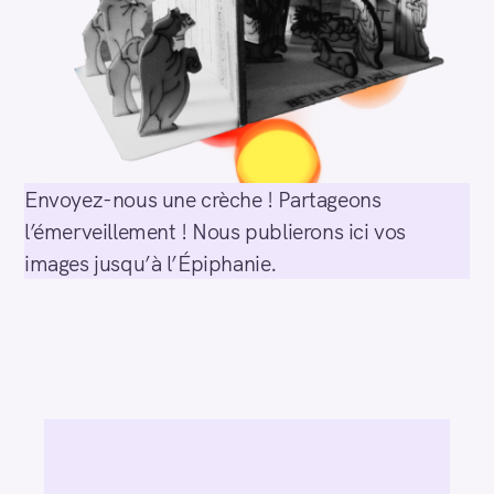
Envoyez-nous une crèche ! Partageons
l’émerveillement ! Nous publierons ici vos
images jusqu’à l’Épiphanie.