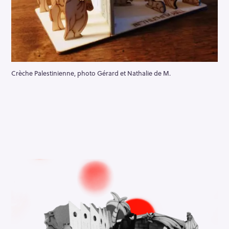
Crèche Palestinienne, photo Gérard et Nathalie de M.