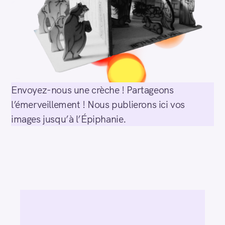
Envoyez-nous une crèche ! Partageons
l’émerveillement ! Nous publierons ici vos
images jusqu’à l’Épiphanie.