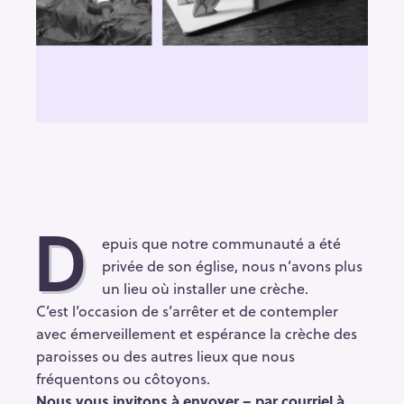
D
epuis que notre communauté a été
privée de son église, nous n’avons plus
un lieu où installer une crèche.
C’est l’occasion de s’arrêter et de contempler
avec émerveillement et espérance la crèche des
paroisses ou des autres lieux que nous
fréquentons ou côtoyons.
Nous vous invitons à envoyer – par courriel à