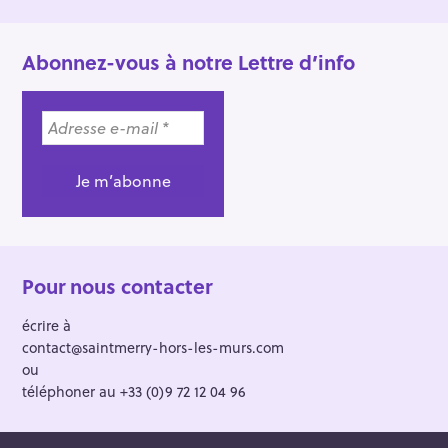
Abonnez-vous à notre Lettre d’info
Pour nous contacter
écrire à
contact@saintmerry-hors-les-murs.com
ou
téléphoner au +33 (0)9 72 12 04 96