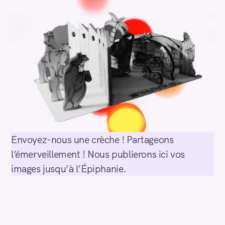
Envoyez-nous une crèche ! Partageons
l’émerveillement ! Nous publierons ici vos
images jusqu’à l’Épiphanie.