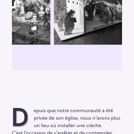
D
epuis que notre communauté a été
privée de son église, nous n’avons plus
un lieu où installer une crèche.
C’est l’occasion de s’arrêter et de contempler