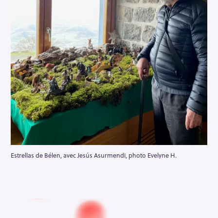
Estrellas de Bélen, avec Jesús Asurmendi, photo Evelyne H.