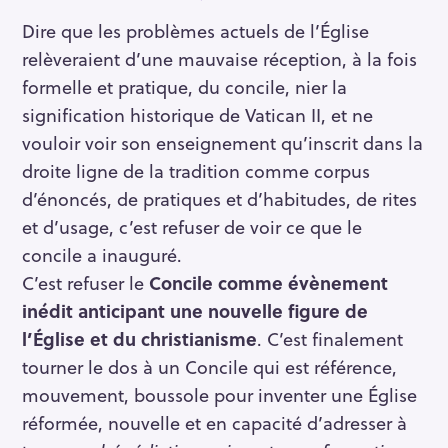
Dire que les problèmes actuels de l’Église
relèveraient d’une mauvaise réception, à la fois
formelle et pratique, du concile, nier la
signification historique de Vatican II, et ne
vouloir voir son enseignement qu’inscrit dans la
droite ligne de la tradition comme corpus
d’énoncés, de pratiques et d’habitudes, de rites
et d’usage, c’est refuser de voir ce que le
concile a inauguré.
C’est refuser le
Concile comme évènement
inédit anticipant une nouvelle figure de
l’Église et du christianisme
. C’est finalement
tourner le dos à un Concile qui est référence,
mouvement, boussole pour inventer une Église
réformée, nouvelle et en capacité d’adresser à