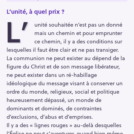
L’unité, à quel prix ?
L’
unité souhaitée n’est pas un donné
mais un chemin et pour emprunter
ce chemin, il y a des conditions sur
lesquelles il faut être clair et ne pas transiger.
La communion ne peut exister au dépend de la
figure du Christ et de son message libérateur,
ne peut exister dans un ré-habillage
idéologique du message visant à conserver un
ordre du monde, religieux, social et politique
heureusement dépassé, un monde de
dominants et dominés, de contraintes
d’exclusions, d’abus et d’emprises.
Il y a des « lignes rouges » au-delà desquelles
l’Église ne peut s’aventurer, quand bien même