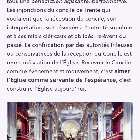
tous une
bénédiction agissante, performative
.
Les injonctions du concile de Trente qui
voulaient que la réception du concile, son
interprétation, soit réservée à l’autorité suprême
et à ses relais cléricaux et obligés, relèvent du
passé. La confiscation par des autorités frileuses
ou conservatrices de la réception du Concile est
une confiscation de l’Église. Recevoir le Concile
comme évènement et mouvement, c’est
aimer
l’Église comme servante de l’espérance
, c’est
construire l’Église aujourd’hui.