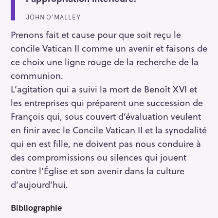
JOHN O’MALLEY
Prenons fait et cause pour que soit reçu le
concile Vatican II comme un avenir et faisons de
ce choix une ligne rouge de la recherche de la
communion.
L’agitation qui a suivi la mort de Benoît XVI et
les entreprises qui préparent une succession de
François qui, sous couvert d’évaluation veulent
en finir avec le Concile Vatican II et la synodalité
qui en est fille, ne doivent pas nous conduire à
des compromissions ou silences qui jouent
contre l’Église et son avenir dans la culture
d’aujourd’hui.
Bibliographie