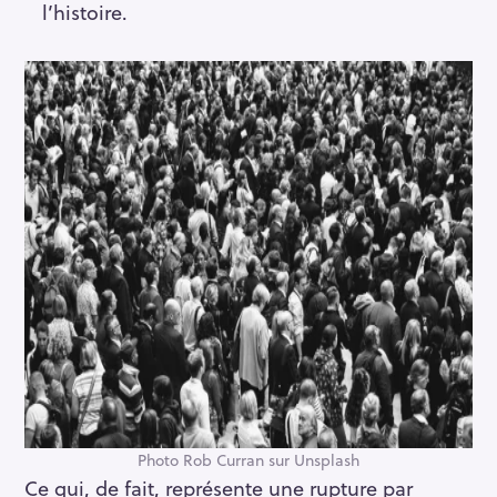
l’histoire.
Photo Rob Curran sur Unsplash
Ce qui, de fait, représente une rupture par