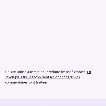
Ce site utilise Akismet pour réduire les indésirables.
En
savoir plus sur la façon dont les données de vos
commentaires sont traitées
.