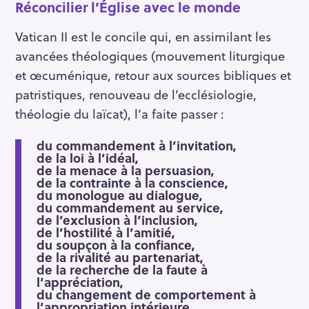
Réconcilier l’Église avec le monde
Vatican II est le concile qui, en assimilant les
avancées théologiques (mouvement liturgique
et œcuménique, retour aux sources bibliques et
patristiques, renouveau de l’ecclésiologie,
théologie du laïcat), l’a faite passer :
du commandement à l’invitation,
de la loi à l’idéal,
de la menace à la persuasion,
de la contrainte à la conscience,
du monologue au dialogue,
du commandement au service,
de l’exclusion à l’inclusion,
de l’hostilité à l’amitié,
du soupçon à la confiance,
de la rivalité au partenariat,
de la recherche de la faute à
l’appréciation,
du changement de comportement à
l’appropriation intérieure.