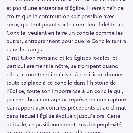
et pas d’une entreprise d’Église. Il serait naïf de
croire que la communion soit possible avec
ceux, qui tout jurant sur le cœur leur fidélité au
Concile, veulent en faire un concile comme les
autres, entreprennent pour que le Concile rentre
dans les rangs.
L’institution romaine et les Églises locales, et
particulièrement la nôtre, se trompent quand
elles se montrent indécises à choisir de donner
toute sa place à ce concile dans l’histoire de
l’Église, toute son importance à un concile qui,
par ses choix courageux, représente une rupture
par rapport aux conciles précédents et au climat
dans lequel l’Église évoluait jusqu’alors. Cette
attitude, ce positionnement, suscite perplexité,
incompréhension, désarroi, désertions.