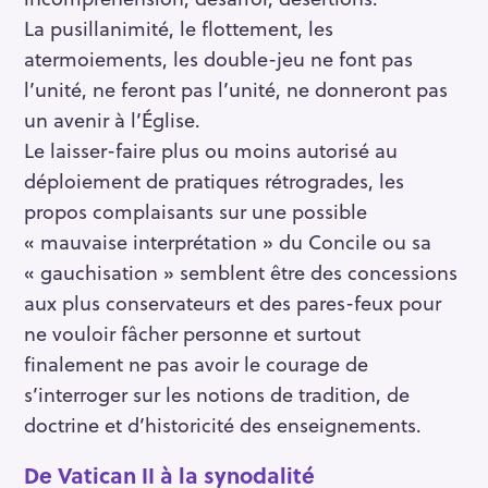
La pusillanimité, le flottement, les
atermoiements, les double-jeu ne font pas
l’unité, ne feront pas l’unité, ne donneront pas
un avenir à l’Église.
Le laisser-faire plus ou moins autorisé au
déploiement de pratiques rétrogrades, les
propos complaisants sur une possible
« mauvaise interprétation » du Concile ou sa
« gauchisation » semblent être des concessions
aux plus conservateurs et des pares-feux pour
ne vouloir fâcher personne et surtout
finalement ne pas avoir le courage de
s’interroger sur les notions de tradition, de
doctrine et d’historicité des enseignements.
De Vatican II à la synodalité