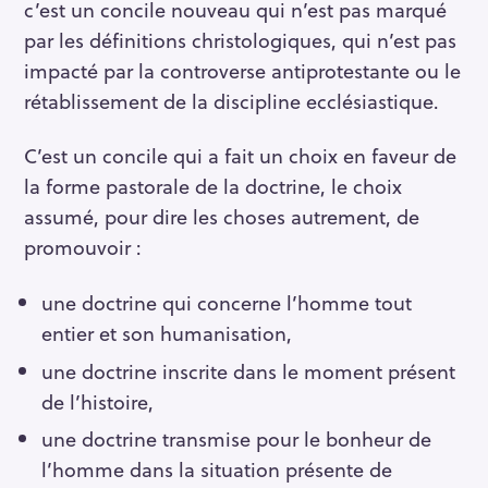
c’est un concile nouveau qui n’est pas marqué
par les définitions christologiques, qui n’est pas
impacté par la controverse antiprotestante ou le
rétablissement de la discipline ecclésiastique.
C’est un concile qui a fait un choix en faveur de
la forme pastorale de la doctrine, le choix
assumé, pour dire les choses autrement, de
promouvoir :
une doctrine qui concerne l’homme tout
entier et son humanisation,
une doctrine inscrite dans le moment présent
de l’histoire,
une doctrine transmise pour le bonheur de
l’homme dans la situation présente de