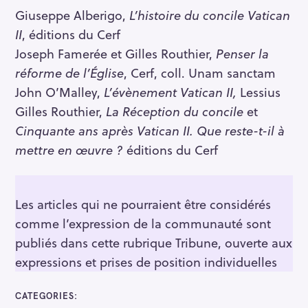
Giuseppe Alberigo,
L’histoire du concile Vatican
II
, éditions du Cerf
Joseph Famerée et Gilles Routhier,
Penser la
réforme de l’Église
, Cerf, coll. Unam sanctam
John O’Malley,
L’évènement Vatican II,
Lessius
Gilles Routhier,
La Réception du concile
et
Cinquante ans après Vatican II. Que reste-t-il à
mettre en œuvre ?
éditions du Cerf
Les articles qui ne pourraient être considérés
comme l’expression de la communauté sont
publiés dans cette rubrique Tribune, ouverte aux
expressions et prises de position individuelles
CATEGORIES