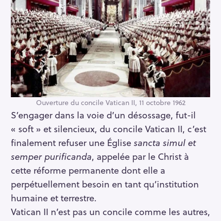
Ouverture du concile Vatican II, 11 octobre 1962
S’engager dans la voie d’un désossage, fut-il
« soft » et silencieux, du concile Vatican II, c’est
finalement refuser une Église
sancta simul et
semper purificanda
, appelée par le Christ à
cette réforme permanente dont elle a
perpétuellement besoin en tant qu’institution
humaine et terrestre.
Vatican II n’est pas un concile comme les autres,