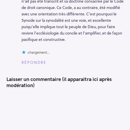
n’ait pas été transcrit et sa doctrine consacrée par le Code
de droit canonique. Ce Code, a au contraire, été modifié
avec une orientation très différente. C’est pourquoi le
Synode sur la synodalité est une voie, et excellente
puiqu’elle implique tout le peuple de Dieu, pour faire
revivre l’ecclésiologie du concile et l’amplifier, et de façon
pacifique et constructive.
chargement…
RÉPONDRE
Laisser un commentaire (il apparaitra ici après
modération)