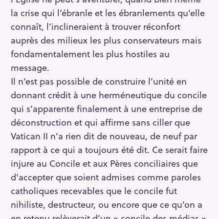
la crise qui l’ébranle et les ébranlements qu’elle
connaît, l’inclineraient à trouver réconfort
auprès des milieux les plus conservateurs mais
fondamentalement les plus hostiles au
message.
Il n’est pas possible de construire l’unité en
donnant crédit à une herméneutique du concile
qui s’apparente finalement à une entreprise de
déconstruction et qui affirme sans ciller que
Vatican II n’a rien dit de nouveau, de neuf par
rapport à ce qui a toujours été dit. Ce serait faire
injure au Concile et aux Pères conciliaires que
d’accepter que soient admises comme paroles
catholiques recevables que le concile fut
nihiliste, destructeur, ou encore que ce qu’on a
en retenu relèverait d’un « concile des médias »