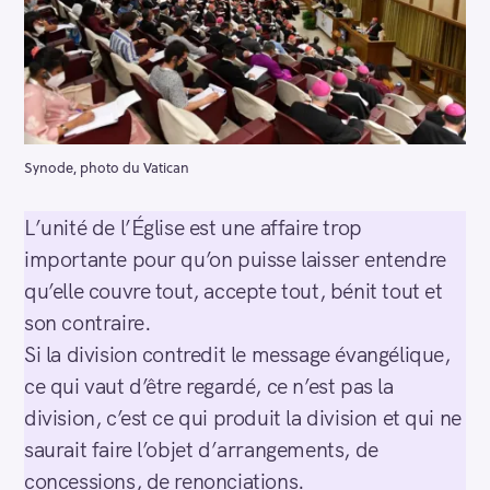
Synode, photo du Vatican
L’unité de l’Église est une affaire trop
importante pour qu’on puisse laisser entendre
qu’elle couvre tout, accepte tout, bénit tout et
son contraire.
Si la division contredit le message évangélique,
ce qui vaut d’être regardé, ce n’est pas la
division, c’est ce qui produit la division et qui ne
saurait faire l’objet d’arrangements, de
concessions, de renonciations.