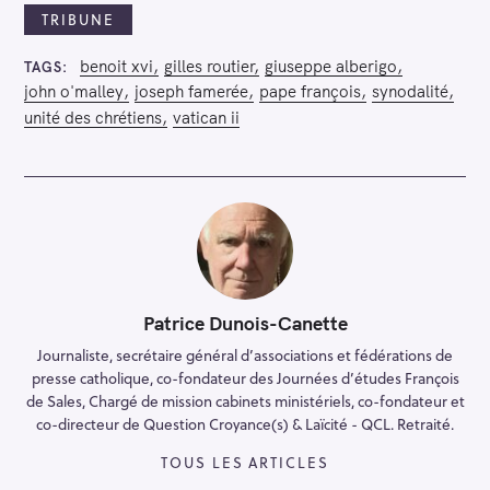
TRIBUNE
benoit xvi
gilles routier
giuseppe alberigo
TAGS
john o'malley
joseph famerée
pape françois
synodalité
unité des chrétiens
vatican ii
Patrice Dunois-Canette
Journaliste, secrétaire général d’associations et fédérations de
presse catholique, co-fondateur des Journées d’études François
de Sales, Chargé de mission cabinets ministériels, co-fondateur et
co-directeur de Question Croyance(s) & Laïcité - QCL. Retraité.
TOUS LES ARTICLES