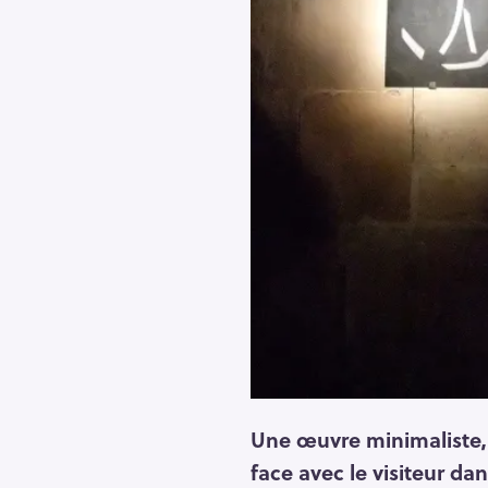
Une œuvre minimaliste, s
face avec le visiteur dan