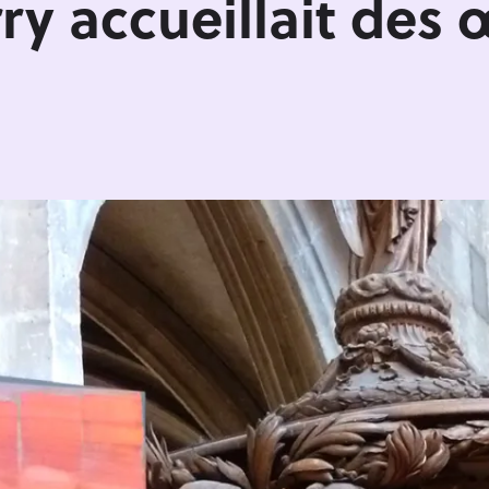
y accueillait des œ