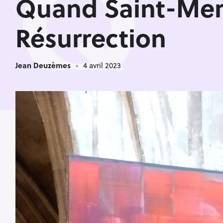
Q
Quand Saint-Merr
Résurrection
Jean Deuzèmes
4 avril 2023