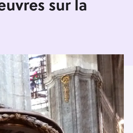
uvres sur la