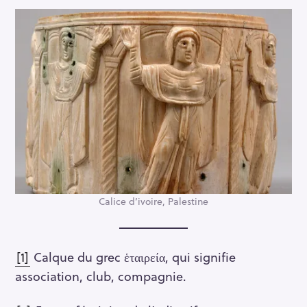
Calice d’ivoire, Palestine
[1]
Calque du grec ἑταιρεία, qui signifie
association, club, compagnie.