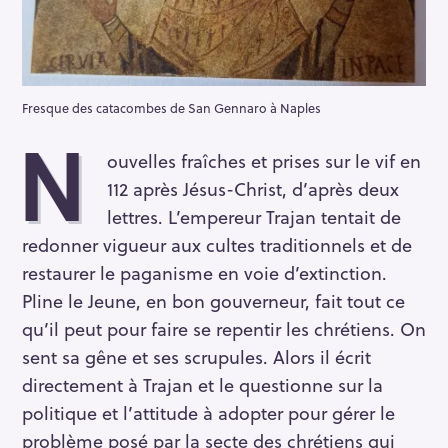
Fresque des catacombes de San Gennaro à Naples
N
ouvelles fraîches et prises sur le vif en
112 après Jésus-Christ, d’après deux
lettres. L’empereur Trajan tentait de
redonner vigueur aux cultes traditionnels et de
restaurer le paganisme en voie d’extinction.
Pline le Jeune, en bon gouverneur, fait tout ce
qu’il peut pour faire se repentir les chrétiens. On
sent sa gêne et ses scrupules. Alors il écrit
directement à Trajan et le questionne sur la
politique et l’attitude à adopter pour gérer le
problème posé par la secte des chrétiens qui