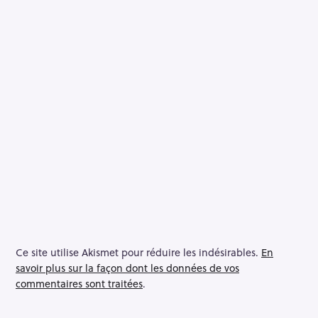
Ce site utilise Akismet pour réduire les indésirables.
En
savoir plus sur la façon dont les données de vos
commentaires sont traitées
.