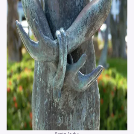
Photo Aruba