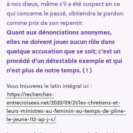
à nos dieux, même s’il a été suspect en ce
qui concerne le passé, obtiendra le pardon
comme prix de son repentir.
Quant aux dénonciations anonymes,
elles ne doivent jouer aucun rôle dans
quelque accusation que se soit; c’est un
procédé d’un détestable exemple et qui
n’est plus de notre temps. ( ! )
Vous trouverez le latin intégral ici :
https://recherches-
entrecroisees.net/2020/09/21/les-chretiens-et-
leurs-ministres-au-feminin-au-temps-de-pline-
le-jeune-112-ap-j-c/