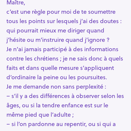
Maître,
c’est une règle pour moi de te soumettre
tous les points sur lesquels j’ai des doutes :
qui pourrait mieux me diriger quand
j’hésite ou m’instruire quand j’ignore ?
Je n’ai jamais participé à des informations
contre les chrétiens ; je ne sais donc à quels
faits et dans quelle mesure s’appliquent
d’ordinaire la peine ou les poursuites.
Je me demande non sans perplexité :
– s’il y a des différences à observer selon les
âges, ou si la tendre enfance est sur le
même pied que l’adulte ;
– si l’on pardonne au repentir, ou si qui a