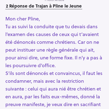
2 Réponse de Trajan à Pline le Jeune
Mon cher Pline,
Tu as suivi la conduite que tu devais dans
l’examen des causes de ceux qui t’avaient
été dénoncés comme chrétiens. Car on ne
peut instituer une règle générale qui ait,
pour ainsi dire, une forme fixe. Il n’y a pas à
les poursuivre d’office.
S’ils sont dénoncés et convaincus, il faut les
condamner, mais avec la restriction
suivante : celui qui aura nié être chrétien et
en aura, par les faits eux-mêmes, donné la
preuve manifeste, je veux dire en sacrifiant