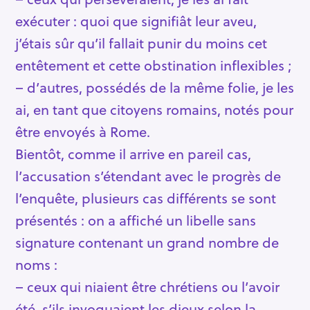
exécuter : quoi que signifiât leur aveu,
j’étais sûr qu’il fallait punir du moins cet
entêtement et cette obstination inflexibles ;
– d’autres, possédés de la même folie, je les
ai, en tant que citoyens romains, notés pour
être envoyés à Rome.
Bientôt, comme il arrive en pareil cas,
l’accusation s’étendant avec le progrès de
l’enquête, plusieurs cas différents se sont
présentés : on a affiché un libelle sans
signature contenant un grand nombre de
noms :
– ceux qui niaient être chrétiens ou l’avoir
été, s’ils invoquaient les dieux selon la