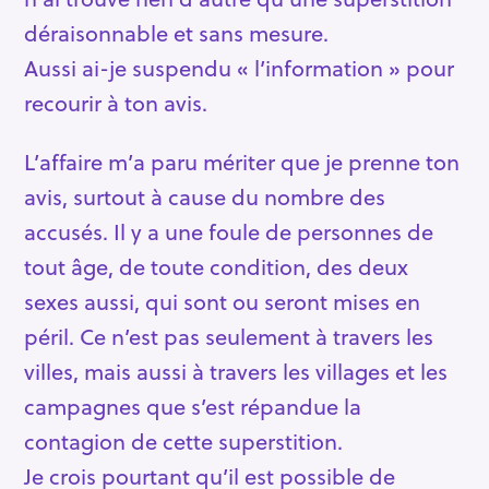
déraisonnable et sans mesure.
Aussi ai-je suspendu « l’information » pour
recourir à ton avis.
L’affaire m’a paru mériter que je prenne ton
avis, surtout à cause du nombre des
accusés. Il y a une foule de personnes de
tout âge, de toute condition, des deux
sexes aussi, qui sont ou seront mises en
péril. Ce n’est pas seulement à travers les
villes, mais aussi à travers les villages et les
campagnes que s’est répandue la
contagion de cette superstition.
Je crois pourtant qu’il est possible de