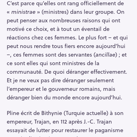
C’est parce qu’elles ont rang officiellement de
«
ministrae
» (ministres) dans leur groupe. On
peut penser aux nombreuses raisons qui ont
motivé ce choix, et à tout un éventail de
réactions chez ces femmes. Le plus fort – et qui
peut nous rendre tous fiers encore aujourd’hui
–, ces femmes sont des servantes (
ancillae
) ; et
ce sont elles qui sont ministres de la
communauté. De quoi déranger effectivement.
Et je ne veux pas dire déranger seulement
l’empereur et le gouverneur romains, mais
déranger bien du monde encore aujourd’hui.
Pline écrit de Bithynie (Turquie actuelle) à son
empereur, Trajan, en 112 après J.-C. Trajan
essayait de lutter pour restaurer le paganisme