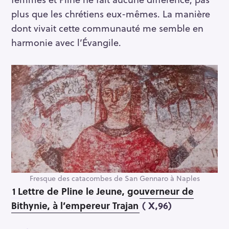
plus que les chrétiens eux-mêmes. La manière
dont vivait cette communauté me semble en
harmonie avec l’Évangile.
Fresque des catacombes de San Gennaro à Naples
1 Lettre de Pline le Jeune, gouverneur de
Bithynie, à l’empereur Trajan
( X,96)