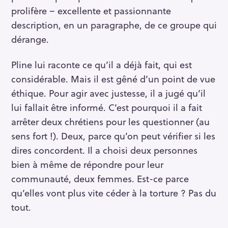
prolifère – excellente et passionnante
description, en un paragraphe, de ce groupe qui
dérange.
Pline lui raconte ce qu’il a déjà fait, qui est
considérable. Mais il est gêné d’un point de vue
éthique. Pour agir avec justesse, il a jugé qu’il
lui fallait être informé. C’est pourquoi il a fait
arrêter deux chrétiens pour les questionner (au
sens fort !). Deux, parce qu’on peut vérifier si les
dires concordent. Il a choisi deux personnes
bien à même de répondre pour leur
communauté, deux femmes. Est-ce parce
qu’elles vont plus vite céder à la torture ? Pas du
tout.