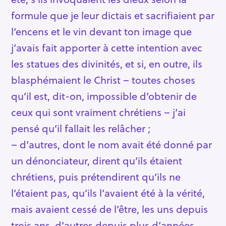
formule que je leur dictais et sacrifiaient par
l’encens et le vin devant ton image que
j’avais fait apporter à cette intention avec
les statues des divinités, et si, en outre, ils
blasphémaient le Christ – toutes choses
qu’il est, dit-on, impossible d’obtenir de
ceux qui sont vraiment chrétiens – j’ai
pensé qu’il fallait les relâcher ;
– d’autres, dont le nom avait été donné par
un dénonciateur, dirent qu’ils étaient
chrétiens, puis prétendirent qu’ils ne
l’étaient pas, qu’ils l’avaient été à la vérité,
mais avaient cessé de l’être, les uns depuis
trois ans, d’autres depuis plus d’années