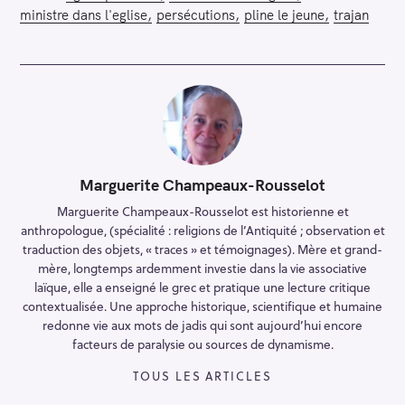
ministre dans l'eglise
persécutions
pline le jeune
trajan
Marguerite Champeaux-Rousselot
Marguerite Champeaux-Rousselot est historienne et
anthropologue, (spécialité : religions de l’Antiquité ; observation et
traduction des objets, « traces » et témoignages). Mère et grand-
mère, longtemps ardemment investie dans la vie associative
laïque, elle a enseigné le grec et pratique une lecture critique
contextualisée. Une approche historique, scientifique et humaine
redonne vie aux mots de jadis qui sont aujourd’hui encore
facteurs de paralysie ou sources de dynamisme.
TOUS LES ARTICLES