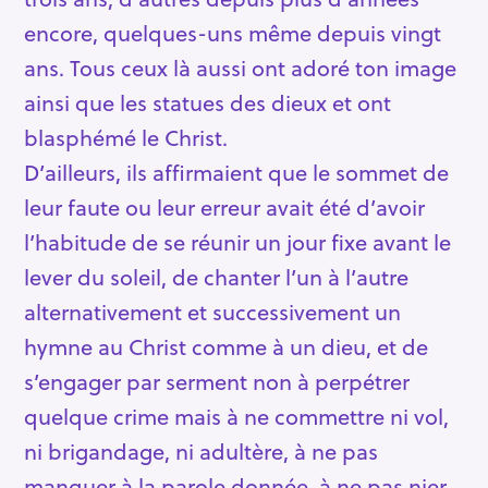
encore, quelques-uns même depuis vingt
ans. Tous ceux là aussi ont adoré ton image
ainsi que les statues des dieux et ont
blasphémé le Christ.
D’ailleurs, ils affirmaient que le sommet de
leur faute ou leur erreur avait été d’avoir
l’habitude de se réunir un jour fixe avant le
lever du soleil, de chanter l’un à l’autre
alternativement et successivement un
hymne au Christ comme à un dieu, et de
s’engager par serment non à perpétrer
quelque crime mais à ne commettre ni vol,
ni brigandage, ni adultère, à ne pas
manquer à la parole donnée, à ne pas nier