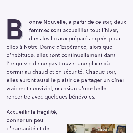
B
onne Nouvelle, à partir de ce soir, deux
femmes sont accueillies tout l’hiver,
dans les locaux préparés exprès pour
elles à Notre-Dame d’Espérance, alors que
d’habitude, elles sont continuellement dans
l’angoisse de ne pas trouver une place où
dormir au chaud et en sécurité. Chaque soir,
elles auront aussi le plaisir de partager un dîner
vraiment convivial, occasion d’une belle
rencontre avec quelques bénévoles.
Accueillir la fragilité,
donner un peu
d’humanité et de