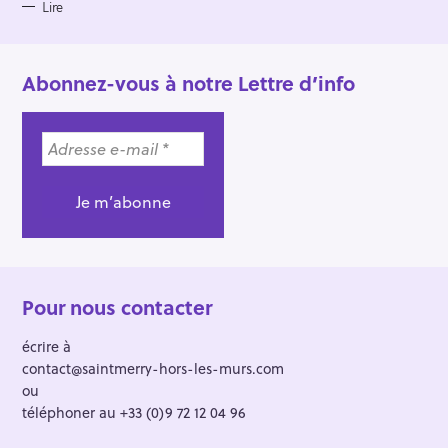
Lire
Abonnez-vous à notre Lettre d’info
Pour nous contacter
écrire à
contact@saintmerry-hors-les-murs.com
ou
téléphoner au +33 (0)9 72 12 04 96