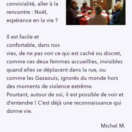
convivialité, aller à la
rencontre : Noël,
espérance en la vie ?
Il est facile et
confortable, dans nos
vies, de ne pas voir ce qui est caché ou discret,
comme ces deux femmes accueillies, invisibles
quand elles se déplacent dans la rue, ou
comme les Gazaouis, ignorés du monde hors
des moments de violence extrême.
Pourtant, autour de soi, il est possible de voir et
d’entendre ! C’est déjà une reconnaissance qui
donne vie.
Michel M.