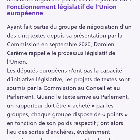
Fonctionnement législatif de l’Union
européenne
Ayant fait partie du groupe de négociation d’un
des cinq textes depuis sa présentation par la
Commission en septembre 2020, Damien
Carême rappelle le processus législatif de
l’Union.
Les députés européens n’ont pas la capacité
d’initiative législative, les projets de textes sont
soumis par la Commission au Conseil et au
Parlement. Quand le texte arrive au Parlement,
un rapporteur doit être « acheté » par les
groupes, chaque groupe dispose de « points »
en fonction de son poids respectif ; ont alors
lieu des sortes d’enchères, évidemment