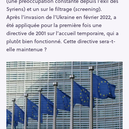
(une préoccupation constante depuis l’exil des
Syriens) et un sur le filtrage (
screening
).
Après l’invasion de l’Ukraine en février 2022, a
été appliquée pour la première fois une
directive de 2001 sur l’accueil temporaire, qui a
plutôt bien fonctionné. Cette directive sera-t-
elle maintenue ?