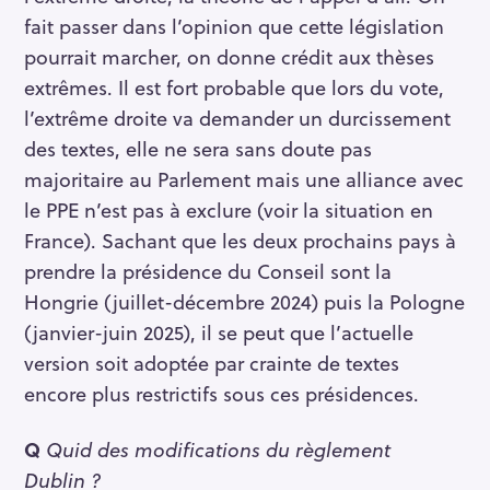
fait passer dans l’opinion que cette législation
pourrait marcher, on donne crédit aux thèses
extrêmes. Il est fort probable que lors du vote,
l’extrême droite va demander un durcissement
des textes, elle ne sera sans doute pas
majoritaire au Parlement mais une alliance avec
le PPE n’est pas à exclure (voir la situation en
France). Sachant que les deux prochains pays à
prendre la présidence du Conseil sont la
Hongrie (juillet-décembre 2024) puis la Pologne
(janvier-juin 2025), il se peut que l’actuelle
version soit adoptée par crainte de textes
encore plus restrictifs sous ces présidences.
Q
Quid des modifications du règlement
Dublin ?