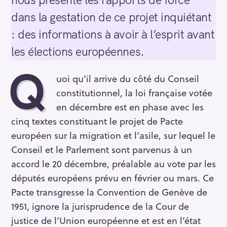
dans la gestation de ce projet inquiétant
: des informations à avoir à l’esprit avant
les élections européennes.
Q
uoi qu’il arrive du côté du Conseil
constitutionnel, la loi française votée
en décembre est en phase avec les
cinq textes constituant le projet de Pacte
européen sur la migration et l’asile, sur lequel le
Conseil et le Parlement sont parvenus à un
accord le 20 décembre, préalable au vote par les
députés européens prévu en février ou mars. Ce
Pacte transgresse la Convention de Genève de
1951, ignore la jurisprudence de la Cour de
justice de l’Union européenne et est en l’état