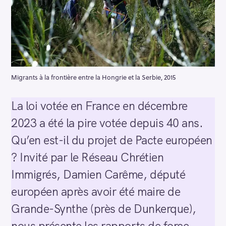
Migrants à la frontière entre la Hongrie et la Serbie, 2015
La loi votée en France en décembre
2023 a été la pire votée depuis 40 ans.
Qu’en est-il du projet de Pacte européen
? Invité par le Réseau Chrétien
Immigrés, Damien Carême, député
européen après avoir été maire de
Grande-Synthe (près de Dunkerque),
nous présente les rapports de force