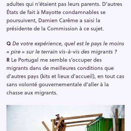
adultes qui n’étaient pas leurs parents. D’autres
États de fait à Mayotte condamnables se
poursuivent, Damien Carême a saisi la
présidente de la Commission à ce sujet.
Q
De votre expérience, quel est le pays le moins
« pire » sur le terrain vis-à-vis des migrants ?
R
Le Portugal me semble s’occuper des
migrants dans de meilleures conditions que
d’autres pays (kits et lieux d’accueil), en tout cas
sans volonté gouvernementale d’aller à la
chasse aux migrants.