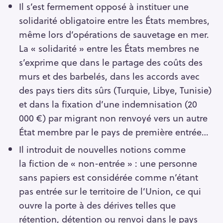
Il s’est fermement opposé à instituer une
solidarité obligatoire entre les États membres,
même lors d’opérations de sauvetage en mer.
La « solidarité » entre les États membres ne
s’exprime que dans le partage des coûts des
murs et des barbelés, dans les accords avec
des pays tiers dits sûrs (Turquie, Libye, Tunisie)
et dans la fixation d’une indemnisation (20
000 €) par migrant non renvoyé vers un autre
État membre par le pays de première entrée…
Il introduit de nouvelles notions comme
la fiction de « non-entrée » : une personne
sans papiers est considérée comme n’étant
pas entrée sur le territoire de l’Union, ce qui
ouvre la porte à des dérives telles que
rétention, détention ou renvoi dans le pays