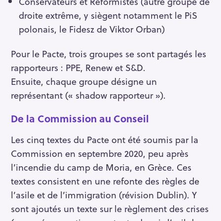
Conservateurs et Réformistes (autre groupe de
droite extrême, y siègent notamment le PiS
polonais, le Fidesz de Viktor Orban)
Pour le Pacte, trois groupes se sont partagés les
rapporteurs : PPE, Renew et S&D.
Ensuite, chaque groupe désigne un
représentant (« shadow rapporteur »).
De la Commission au Conseil
Les cinq textes du Pacte ont été soumis par la
Commission en septembre 2020, peu après
l’incendie du camp de Moria, en Grèce. Ces
textes consistent en une refonte des règles de
l’asile et de l’immigration (révision Dublin). Y
sont ajoutés un texte sur le règlement des crises