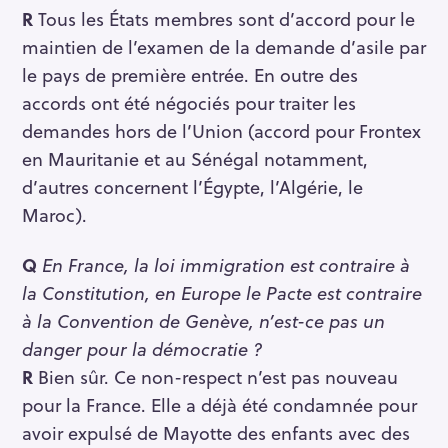
R
Tous les États membres sont d’accord pour le
maintien de l’examen de la demande d’asile par
le pays de première entrée. En outre des
accords ont été négociés pour traiter les
demandes hors de l’Union (accord pour Frontex
en Mauritanie et au Sénégal notamment,
d’autres concernent l’Égypte, l’Algérie, le
Maroc).
Q
En France, la loi immigration est contraire à
la Constitution, en Europe le Pacte est contraire
à la Convention de Genève, n’est-ce pas un
danger pour la démocratie ?
R
Bien sûr. Ce non-respect n’est pas nouveau
pour la France. Elle a déjà été condamnée pour
avoir expulsé de Mayotte des enfants avec des