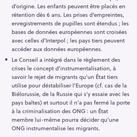
d’origine. Les enfants peuvent être placés en
rétention dès 6 ans. Les prises d’empreintes,
enregistrements de pupilles sont étendus ; les
bases de données européennes sont croisées
avec celles d’Interpol ; les pays tiers peuvent
accéder aux données européennes.
Le Conseil a intégré dans le règlement des
crises le concept d’instrumentalisation, à
savoir le rejet de migrants qu’un État tiers
utilise pour déstabiliser l’Europe (cf. cas de la
Biélorussie, de la Russie qui s’y essaie avec les
pays baltes) et surtout il n’a pas fermé la porte
à la criminalisation des ONG : un État
membre lui-même pourra décider qu’une
ONG instrumentalise les migrants.