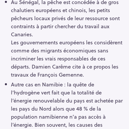
Au Sénégal, la pêche est concédée à de gros
chalutiers européens et chinois, les petits
pêcheurs locaux privés de leur ressource sont
contraints à partir chercher du travail aux
Canaries.
Les gouvernements européens les considèrent
comme des migrants économiques sans
incriminer les vrais responsables de ces
départs. Damien Carême cite à ce propos les
travaux de François Gemenne.
Autre cas en Namibie : la quête de
l’hydrogène vert fait que la totalité de
l’énergie renouvelable du pays est achetée par
les pays du Nord alors que 48 % de la
population namibienne n’a pas accès à
l’énergie. Bien souvent, les causes des