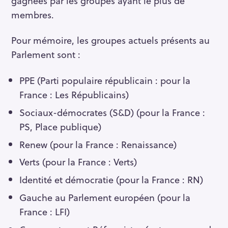
gagnées par les groupes ayant le plus de
membres.
Pour mémoire, les groupes actuels présents au
Parlement sont :
PPE (Parti populaire républicain : pour la
France : Les Républicains)
Sociaux-démocrates (S&D) (pour la France :
PS, Place publique)
Renew (pour la France : Renaissance)
Verts (pour la France : Verts)
Identité et démocratie (pour la France : RN)
Gauche au Parlement européen (pour la
France : LFI)