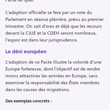
L’adoption officielle se fera par un vote du
Parlement en séance plénière, prévu au premier
trimestre. On sait d’ores et déjà que les recours
devant la CJUE et la CDEH seront nombreux,
l’espoir est dans leur jurisprudence.
Le déni européen
L’adoption de ce Pacte illustre la volonté d’une
Europe forteresse, dont l’objectif est de rendre
moins attractives les arrivées en Europe, sans
examiner la responsabilité des États membres
dans les causes des migrations.
Des exemples concrets :