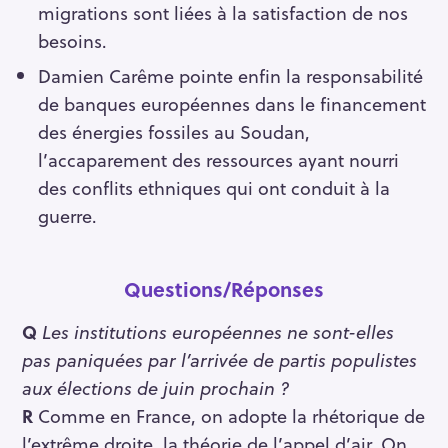
migrations sont liées à la satisfaction de nos
besoins.
Damien Carême pointe enfin la responsabilité
de banques européennes dans le financement
des énergies fossiles au Soudan,
l’accaparement des ressources ayant nourri
des conflits ethniques qui ont conduit à la
guerre.
Questions/Réponses
Q
Les institutions européennes ne sont-elles
pas paniquées par l’arrivée de partis populistes
aux élections de juin prochain ?
R
Comme en France, on adopte la rhétorique de
l’extrême droite, la théorie de l’appel d’air. On