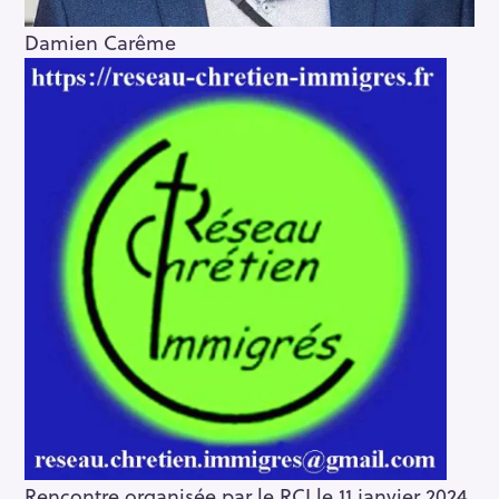
Damien Carême
Rencontre organisée par le RCI le 11 janvier 2024