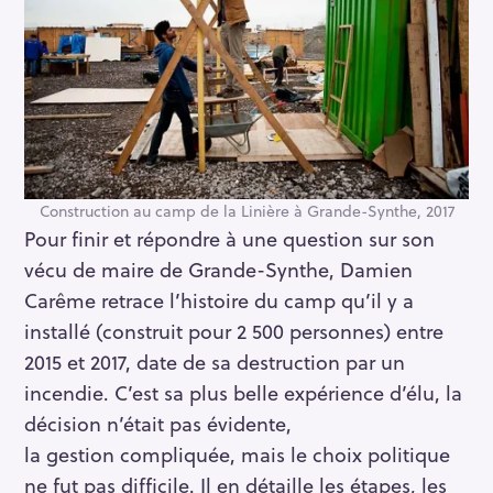
Construction au camp de la Linière à Grande-Synthe, 2017
Pour finir et répondre à une question sur son
vécu de maire de Grande-Synthe, Damien
Carême retrace l’histoire du camp qu’il y a
installé (construit pour 2 500 personnes) entre
2015 et 2017, date de sa destruction par un
incendie. C’est sa plus belle expérience d’élu, la
décision n’était pas évidente,
la gestion compliquée, mais le choix politique
ne fut pas difficile. Il en détaille les étapes, les