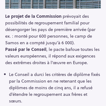
Le projet de la Commission
prévoyait des
possibilités de regroupement familial pour
désengorger les pays de première arrivée (par
ex. : monté pour 600 personnes, le camp de
Samos en a compté jusqu’à 6 000).
Passé par le Conseil
, le pacte bafoue toutes les
valeurs européennes, il répond aux exigences
des extrêmes droites à l’œuvre en Europe.
Le Conseil a durci les critères de diplôme fixés
par la Commission en ne retenant que les
diplômes de moins de cinq ans, il a refusé
d’étendre le regroupement aux frères et
sœurs.