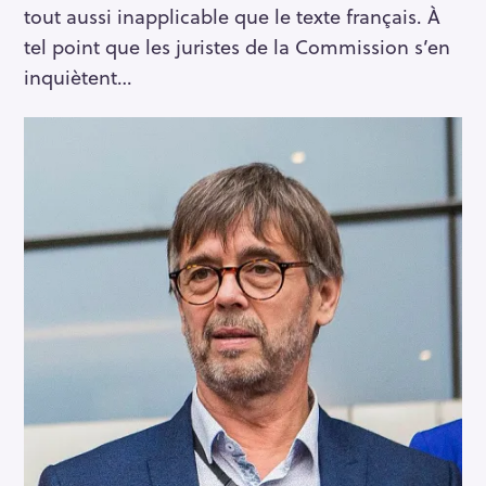
tout aussi inapplicable que le texte français. À
tel point que les juristes de la Commission s’en
inquiètent…