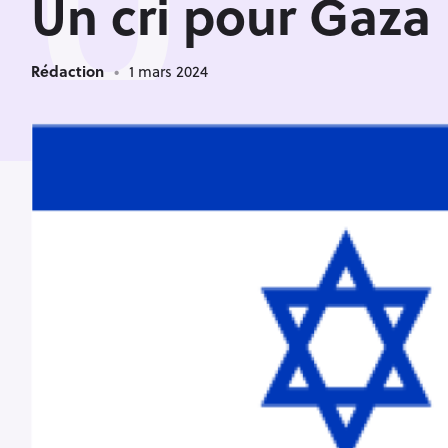
U
Un cri pour Gaza
Rédaction
1 mars 2024