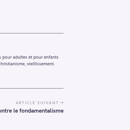
s pour adultes et pour enfants
hristianisme, vieillissement.
ARTICLE SUIVANT
ntre le fondamentalisme