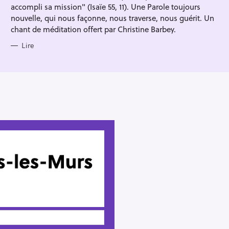
accompli sa mission" (Isaïe 55, 11). Une Parole toujours
nouvelle, qui nous façonne, nous traverse, nous guérit. Un
chant de méditation offert par Christine Barbey.
Lire