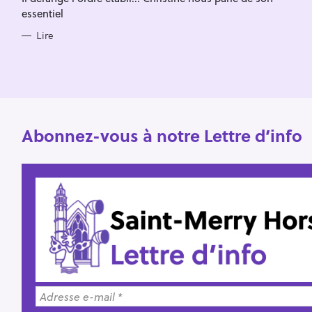
essentiel
Lire
Abonnez-vous à notre Lettre d’info