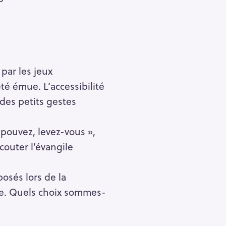
par les jeux
té émue. L’accessibilité
des petits gestes
pouvez, levez-vous »,
couter l’évangile
osés lors de la
che. Quels choix sommes-