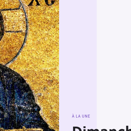
À LA UNE