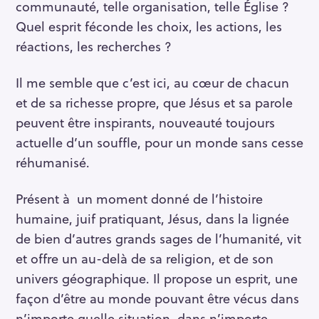
communauté, telle organisation, telle Église ?
Quel esprit féconde les choix, les actions, les
réactions, les recherches ?
Il me semble que c’est ici, au cœur de chacun
et de sa richesse propre, que Jésus et sa parole
peuvent être inspirants, nouveauté toujours
actuelle d’un souffle, pour un monde sans cesse
réhumanisé.
Présent à un moment donné de l’histoire
humaine, juif pratiquant, Jésus, dans la lignée
de bien d’autres grands sages de l’humanité, vit
et offre un au-delà de sa religion, et de son
univers géographique. Il propose un esprit, une
façon d’être au monde pouvant être vécus dans
n’importe quelle situation, dans n’importe