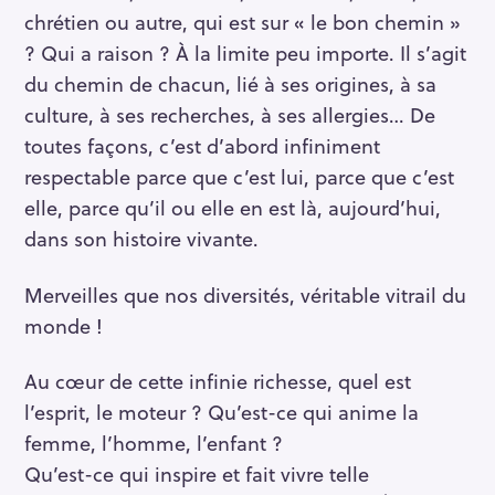
chrétien ou autre, qui est sur « le bon chemin »
? Qui a raison ? À la limite peu importe. Il s’agit
du chemin de chacun, lié à ses origines, à sa
culture, à ses recherches, à ses allergies… De
toutes façons, c’est d’abord infiniment
respectable parce que c’est lui, parce que c’est
elle, parce qu’il ou elle en est là, aujourd’hui,
dans son histoire vivante.
Merveilles que nos diversités, véritable vitrail du
monde !
Au cœur de cette infinie richesse, quel est
l’esprit, le moteur ? Qu’est-ce qui anime la
femme, l’homme, l’enfant ?
Qu’est-ce qui inspire et fait vivre telle