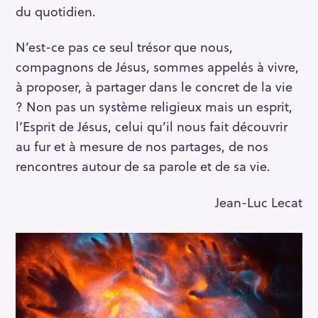
du quotidien.
N’est-ce pas ce seul trésor que nous,
compagnons de Jésus, sommes appelés à vivre,
à proposer, à partager dans le concret de la vie
? Non pas un système religieux mais un esprit,
l’Esprit de Jésus, celui qu’il nous fait découvrir
au fur et à mesure de nos partages, de nos
rencontres autour de sa parole et de sa vie.
Jean-Luc Lecat
R
e