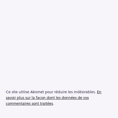
Ce site utilise Akismet pour réduire les indésirables.
En
savoir plus sur la façon dont les données de vos
commentaires sont traitées
.