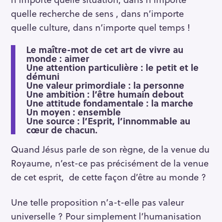
quelle recherche de sens , dans n’importe
quelle culture, dans n’importe quel temps !
Le maître-mot de cet art de vivre au
monde : aimer
Une attention particulière : le petit et le
démuni
Une valeur primordiale : la personne
Une ambition : l’être humain debout
Une attitude fondamentale : la marche
Un moyen : ensemble
Une source : l’Esprit, l’innommable au
cœur de chacun.
Quand Jésus parle de son règne, de la venue du
Royaume, n’est-ce pas précisément de la venue
de cet esprit, de cette façon d’être au monde ?
Une telle proposition n’a-t-elle pas valeur
universelle ? Pour simplement l’humanisation