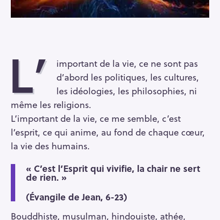
L’
important de la vie, ce ne sont pas
d’abord les politiques, les cultures,
les idéologies, les philosophies, ni
même les religions.
L’important de la vie, ce me semble, c’est
l’esprit, ce qui anime, au fond de chaque cœur,
la vie des humains.
« C’est l’Esprit qui vivifie, la chair ne sert
de rien. »
(Évangile de Jean, 6-23)
Bouddhiste, musulman, hindouiste, athée,