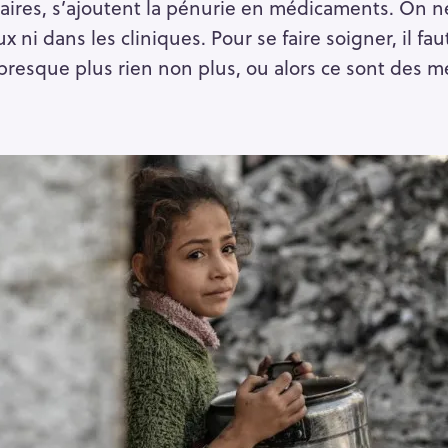
ires, s’ajoutent la pénurie en médicaments. On ne 
 ni dans les cliniques. Pour se faire soigner, il fau
 presque plus rien non plus, ou alors ce sont des