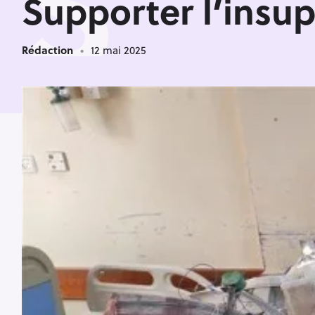
S
Supporter l’insu
Rédaction
12 mai 2025