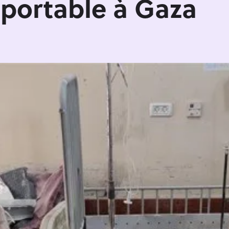
pportable à Gaza