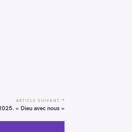
ARTICLE SUIVANT
025. « Dieu avec nous »