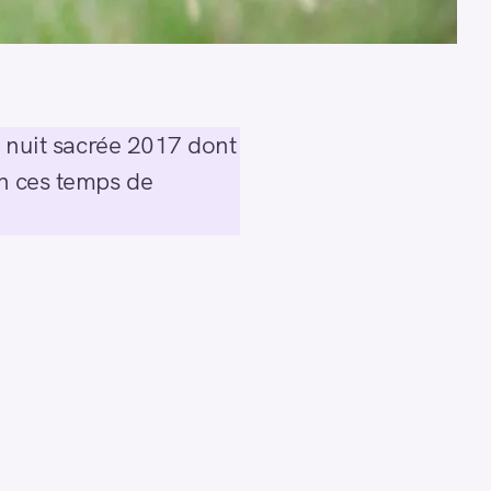
nuit sacrée 2017 dont
en ces temps de