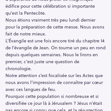
édifice pour cette célébration si importante
qu’est la Pentecôte.
Nous étions vraiment très peu lundi dernier
pour la préparation de cette messe. Nous avons
fait de notre mieux.
L’Évangile est une fois encore tiré du chapitre 14
de l’évangile de Jean. On tourne un peu en rond
depuis quelques semaines. Nous le lirons en
premier, c’est juste une question de
chronologie.
Notre attention s’est focalisée sur les Actes que
nous avons l’impression de connaître par cœur
avec ces langues de feu.
Pourquoi cette population si nombreuse et si
diversifiée ce jour là à Jérusalem ? Jésus n’était
pas encore si connu que cela, et la résurrection