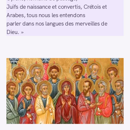
Juifs de naissance et convertis, Crétois et
Arabes, tous nous les entendons
parler dans nos langues des merveilles de
Dieu. »