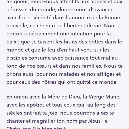
Seigneur, rends-nous attentifs aux appels et aux
détresses du monde, donne-nous d’avancer
avec foi et sérénité dans l’annonce de la Bonne
nouvelle, ce chemin de liberté et de vie. Nous
portons spécialement une intention pour la
paix : que se taisent les bruits des bottes dans le
monde et que le feu d’en haut venu sur les
disciples consume avec puissance tout mal au
fond de nos cœurs et dans nos familles. Nous te
prions aussi pour nos malades et nos affligés et
pour ceux des nôtres qui ont quitté ce monde.
En union avec la Mère de Dieu, la Vierge Marie,
avec les apôtres et tous ceux qui, au long des
siècles ont fait ta joie, nous pourrons alors te
chanter et magnifier ton nom par Jésus, le
Christ, ton Fils bien aimé.