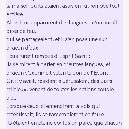
la maison où ils étaient assis en fut remplie tout
entière.
Alors leur apparurent des langues qu’on aurait
dites de feu,
qui se partageaient, et il s’en posa une sur
chacun d’eux.
Tous furent remplis d’Esprit Saint :
ils se mirent à parler en d’autres langues, et
chacun s’exprimait selon le don de l’Esprit.
Or, il y avait, résidant à Jérusalem, des Juifs
religieux, venant de toutes les nations sous le
ciel.
Lorsque ceux-ci entendirent la voix qui
retentissait, ils se rassemblèrent en foule.
Ils étaient en pleine confusion parce que chacun