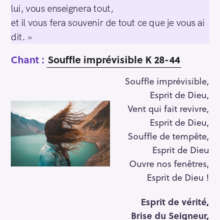
lui, vous enseignera tout,
et il vous fera souvenir de tout ce que je vous ai
dit. »
Chant :
Souffle imprévisible K 28-44
Souffle imprévisible,
Esprit de Dieu,
Vent qui fait revivre,
Esprit de Dieu,
Souffle de tempête,
Esprit de Dieu
Ouvre nos fenêtres,
Esprit de Dieu !
Esprit de vérité,
Brise du Seigneur,