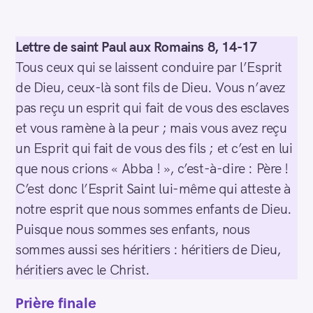
Lettre de saint Paul aux Romains 8, 14-17
Tous ceux qui se laissent conduire par l’Esprit
de Dieu, ceux-là sont fils de Dieu. Vous n’avez
pas reçu un esprit qui fait de vous des esclaves
et vous ramène à la peur ; mais vous avez reçu
un Esprit qui fait de vous des fils ; et c’est en lui
que nous crions « Abba ! », c’est-à-dire : Père !
C’est donc l’Esprit Saint lui-même qui atteste à
notre esprit que nous sommes enfants de Dieu.
Puisque nous sommes ses enfants, nous
sommes aussi ses héritiers : héritiers de Dieu,
héritiers avec le Christ.
Prière finale