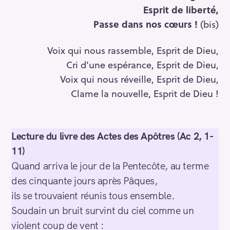
Esprit de liberté,
Passe dans nos cœurs !
(bis)
Voix qui nous rassemble, Esprit de Dieu,
Cri d’une espérance, Esprit de Dieu,
Voix qui nous réveille, Esprit de Dieu,
Clame la nouvelle, Esprit de Dieu !
Lecture du livre des Actes des Apôtres (Ac 2, 1-
11)
Quand arriva le jour de la Pentecôte, au terme
des cinquante jours après Pâques,
ils se trouvaient réunis tous ensemble.
Soudain un bruit survint du ciel comme un
violent coup de vent :