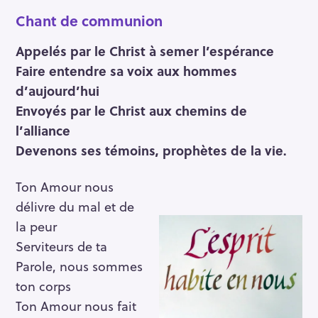
Chant de communion
Appelés par le Christ à semer l’espérance
Faire entendre sa voix aux hommes
d’aujourd’hui
Envoyés par le Christ aux chemins de
l’alliance
Devenons ses témoins, prophètes de la vie.
Ton Amour nous
délivre du mal et de
la peur
Serviteurs de ta
Parole, nous sommes
ton corps
Ton Amour nous fait