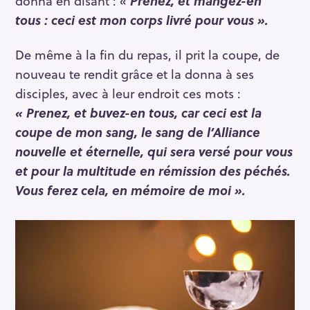
donna en disant : «
Prenez, et mangez-en
tous : ceci est mon corps livré pour vous ».
De même à la fin du repas, il prit la coupe, de
nouveau te rendit grâce et la donna à ses
disciples, avec à leur endroit ces mots :
« Prenez, et buvez-en tous, car ceci est la
coupe de mon sang, le sang de l’Alliance
nouvelle et éternelle, qui sera versé pour vous
et pour la multitude en rémission des péchés.
Vous ferez cela, en mémoire de moi ».