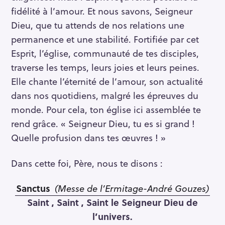
fidélité à l’amour. Et nous savons, Seigneur
Dieu, que tu attends de nos relations une
permanence et une stabilité. Fortifiée par cet
Esprit, l’église, communauté de tes disciples,
traverse les temps, leurs joies et leurs peines.
Elle chante l’éternité de l’amour, son actualité
dans nos quotidiens, malgré les épreuves du
monde. Pour cela, ton église ici assemblée te
rend grâce. « Seigneur Dieu, tu es si grand !
Quelle profusion dans tes œuvres ! »
Dans cette foi, Père, nous te disons :
Sanctus
(Messe de l’Ermitage-André Gouzes)
Saint , Saint , Saint le Seigneur Dieu de
l’univers.