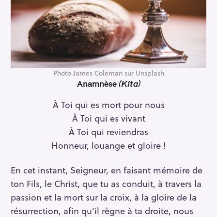
Photo James Coleman sur Unsplash
Anamnèse
(Kita)
À Toi qui es mort pour nous
À Toi qui es vivant
À Toi qui reviendras
Honneur, louange et gloire !
En cet instant, Seigneur, en faisant mémoire de
ton Fils, le Christ, que tu as conduit, à travers la
passion et la mort sur la croix, à la gloire de la
résurrection, afin qu’il règne à ta droite, nous