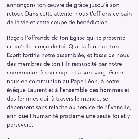
annonçons ton œuvre de grâce jusqu’à son
retour. Dans cette attente, nous t’offrons ce pain
de la vie et cette coupe de bénédiction.
Reçois l’offrande de ton Église qui te présente
ce qu’elle a reçu de toi. Que la force de ton
Esprit fortifie notre assemblée, et fasse de nous
des membres de ton Fils ressuscité par notre
communion à son corps et à son sang. Garde-
nous en communion au Pape Léon, à notre
évêque Laurent et à l’ensemble des hommes et
des femmes qui, à travers le monde, se
dépensent sans relâche au service de l’Évangile,
afin que l’humanité proclame une seule foi et y
persévère.