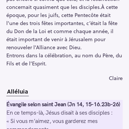
concernait quasiment que les disciples.À cette
époque, pour les juifs, cette Pentecôte était
l’une des trois fêtes importantes, c’était la fête
du Don de la Loi et comme chaque année, il
était important de venir à Jérusalem pour
renouveler l’Alliance avec Dieu.
Entrons dans la célébration, au nom du Père, du
Fils et de l’Esprit.
Claire
Alléluia
Évangile selon saint Jean (Jn 14, 15-16.23b-26)
En ce temps-là, Jésus disait à ses disciples :
« Si vous m’aimez, vous garderez mes