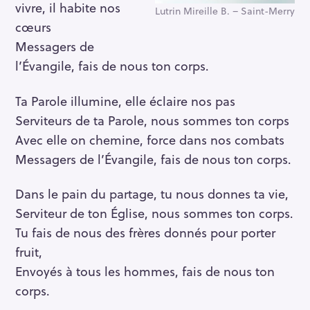
vivre, il habite nos
Lutrin Mireille B. – Saint-Merry
cœurs
Messagers de
l’Évangile, fais de nous ton corps.
Ta Parole illumine, elle éclaire nos pas
Serviteurs de ta Parole, nous sommes ton corps
Avec elle on chemine, force dans nos combats
Messagers de l’Évangile, fais de nous ton corps.
Dans le pain du partage, tu nous donnes ta vie,
Serviteur de ton Église, nous sommes ton corps.
Tu fais de nous des frères donnés pour porter
fruit,
Envoyés à tous les hommes, fais de nous ton
corps.