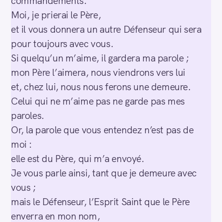
commandements.
Moi, je prierai le Père,
et il vous donnera un autre Défenseur qui sera
pour toujours avec vous.
Si quelqu’un m’aime, il gardera ma parole ;
mon Père l’aimera, nous viendrons vers lui
et, chez lui, nous nous ferons une demeure.
Celui qui ne m’aime pas ne garde pas mes
paroles.
Or, la parole que vous entendez n’est pas de
moi :
elle est du Père, qui m’a envoyé.
Je vous parle ainsi, tant que je demeure avec
vous ;
mais le Défenseur, l’Esprit Saint que le Père
enverra en mon nom,