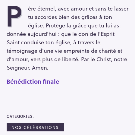
P
ère éternel, avec amour et sans te lasser
tu accordes bien des grâces à ton
église. Protège la grâce que tu lui as
donnée aujourd’hui : que le don de l’Esprit
Saint conduise ton église, à travers le
témoignage d’une vie empreinte de charité et
d’amour, vers plus de liberté. Par le Christ, notre
Seigneur. Amen.
Bénédiction finale
CATEGORIES
NOS CÉLÉBRATIONS