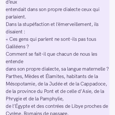
d’eux
entendait dans son propre dialecte ceux qui
parlaient.
Dans la stupéfaction et l’émerveillement, ils
disaient :
« Ces gens qui parlent ne sont-ils pas tous
Galiléens ?
Comment se fait-il que chacun de nous les
entende
dans son propre dialecte, sa langue maternelle ?
Parthes, Mèdes et Élamites, habitants de la
Mésopotamie, de la Judée et de la Cappadoce,
de la province du Pont et de celle d’Asie, de la
Phrygie et de la Pamphylie,
de l’Égypte et des contrées de Libye proches de
Cyrène, Romains de passage,