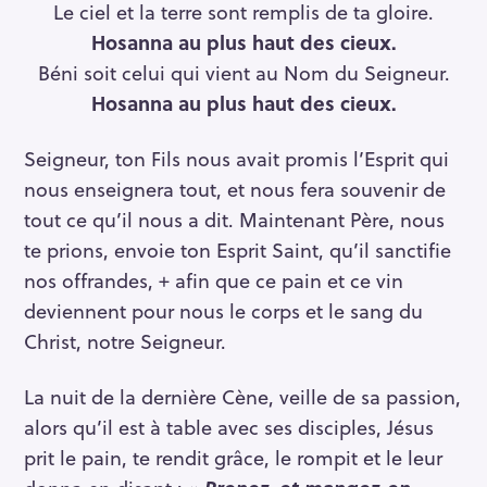
Le ciel et la terre sont remplis de ta gloire.
Hosanna au plus haut des cieux.
Béni soit celui qui vient au Nom du Seigneur.
Hosanna au plus haut des cieux.
Seigneur, ton Fils nous avait promis l’Esprit qui
nous enseignera tout, et nous fera souvenir de
tout ce qu’il nous a dit. Maintenant Père, nous
te prions, envoie ton Esprit Saint, qu’il sanctifie
nos offrandes, + afin que ce pain et ce vin
deviennent pour nous le corps et le sang du
Christ, notre Seigneur.
La nuit de la dernière Cène, veille de sa passion,
alors qu’il est à table avec ses disciples, Jésus
prit le pain, te rendit grâce, le rompit et le leur