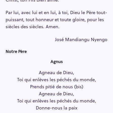
Par lui, avec lui et en lui, à toi, Dieu le Père tout-
puissant, tout honneur et toute gloire, pour les
siècles des siècles. Amen.
José Mandiangu Nyengo
Notre Père
Agnus
Agneau de Dieu,
Toi qui enlèves les péchés du monde,
Prends pitié de nous (bis)
Agneau de Dieu,
Toi qui enlèves les péchés du monde,
Donne-nous la paix