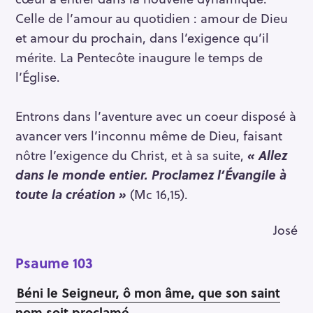
Celle de l’amour au quotidien : amour de Dieu
et amour du prochain, dans l’exigence qu’il
mérite. La Pentecôte inaugure le temps de
l’Église.
Entrons dans l’aventure avec un coeur disposé à
avancer vers l’inconnu même de Dieu, faisant
nôtre l’exigence du Christ, et à sa suite,
« Allez
dans le monde entier. Proclamez l’Évangile à
toute la création »
(Mc 16,15).
José
Psaume 103
Béni le Seigneur, ô mon âme, que son saint
nom soit proclamé,