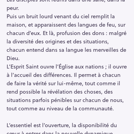
peur.
Puis un bruit lourd venant du ciel remplit la
maison, et apparaissent des langues de feu, sur
chacun d’eux. Et là, profusion des dons : malgré
la diversité des origines et des situations,
chacun entend dans sa langue les merveilles de
Dieu.
L’Esprit Saint ouvre l’Église aux nations ; il ouvre
à l’accueil des différences. Il permet à chacun
de faire la vérité sur lui-même, tout comme il
rend possible la révélation des choses, des
situations parfois pénibles sur chacun de nous,
tout comme au niveau de la communauté.
L’essentiel est l’ouverture, la disponibilité du
cœur à entrer dans la nouvelle dynamique.