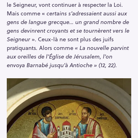
le Seigneur, vont continuer à respecter la Loi.
Mais comme «
certains s’adressaient aussi aux
gens de langue grecque… un grand nombre de
gens devinrent croyants et se tournèrent vers le
Seigneur
». Ceux-là ne sont plus des juifs
pratiquants
.
Alors comme
« La nouvelle parvint
aux oreilles de l’Église de Jérusalem, l’on
envoya Barnabé jusqu’à Antioche » (12, 22).