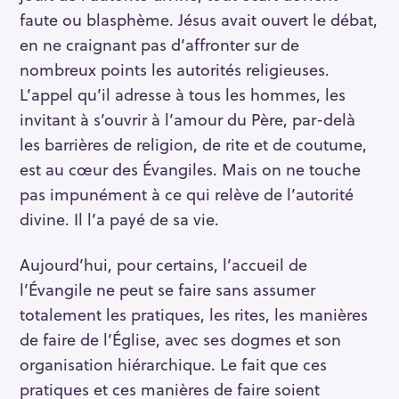
faute ou blasphème. Jésus avait ouvert le débat,
en ne craignant pas d’affronter sur de
nombreux points les autorités religieuses.
L’appel qu’il adresse à tous les hommes, les
invitant à s’ouvrir à l’amour du Père, par-delà
les barrières de religion, de rite et de coutume,
est au cœur des Évangiles. Mais on ne touche
pas impunément à ce qui relève de l’autorité
divine. Il l’a payé de sa vie.
Aujourd’hui, pour certains, l’accueil de
l’Évangile ne peut se faire sans assumer
totalement les pratiques, les rites, les manières
de faire de l’Église, avec ses dogmes et son
organisation hiérarchique. Le fait que ces
pratiques et ces manières de faire soient