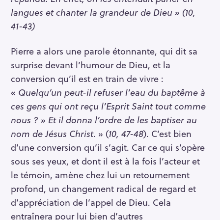
langues et chanter la grandeur de Dieu » (10,
41-43)
Pierre a alors une parole étonnante, qui dit sa
surprise devant l’humour de Dieu, et la
conversion qu’il est en train de vivre :
«
Quelqu’un peut-il refuser l’eau du baptême à
ces gens qui ont reçu l’Esprit Saint tout comme
nous ? » Et il donna l’ordre de les baptiser au
nom de Jésus Christ
. » (
10, 47-48
). C’est bien
d’une conversion qu’il s’agit. Car ce qui s’opère
sous ses yeux, et dont il est à la fois l’acteur et
le témoin, amène chez lui un retournement
profond, un changement radical de regard et
d’appréciation de l’appel de Dieu. Cela
entraînera pour lui bien d’autres