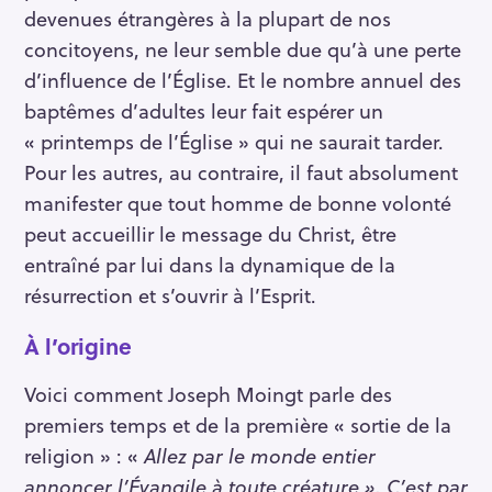
devenues étrangères à la plupart de nos
concitoyens, ne leur semble due qu’à une perte
d’influence de l’Église. Et le nombre annuel des
baptêmes d’adultes leur fait espérer un
« printemps de l’Église » qui ne saurait tarder.
Pour les autres, au contraire, il faut absolument
manifester que tout homme de bonne volonté
peut accueillir le message du Christ, être
entraîné par lui dans la dynamique de la
résurrection et s’ouvrir à l’Esprit.
À
l’origine
Voici comment Joseph Moingt parle des
premiers temps et de la première « sortie de la
religion » : «
Allez par le monde entier
annoncer l’Évangile à toute créature ». C’est par