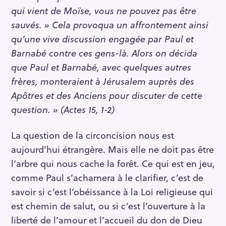
qui vient de Moïse, vous ne pouvez pas être
sauvés. » Cela provoqua un affrontement ainsi
qu’une vive discussion engagée par Paul et
Barnabé contre ces gens-là. Alors on décida
que Paul et Barnabé, avec quelques autres
frères, monteraient à Jérusalem auprès des
Apôtres et des Anciens pour discuter de cette
question. » (Actes 15, 1-2)
La question de la circoncision nous est
aujourd’hui étrangère. Mais elle ne doit pas être
l’arbre qui nous cache la forêt. Ce qui est en jeu,
comme Paul s’acharnera à le clarifier, c’est de
savoir si c’est l’obéissance à la Loi religieuse qui
est chemin de salut, ou si c’est l’ouverture à la
liberté de l’amour et l’accueil du don de Dieu