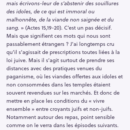
mais écrivons-leur de s’abstenir des souillures
des idoles, de ce qui est immoral ou
malhonnête, de la viande non saignée et du
sang.
» (Actes 15,19-20). C’est un pas décisif.
Mais que signifient ces mots qui nous sont
passablement étrangers ? J’ai longtemps cru
qu’il s’agissait de prescriptions toutes liées à la
loi juive. Mais il s’agit surtout de prendre ses
distances avec des pratiques venues du
paganisme, où les viandes offertes aux idoles et
non consommées dans les temples étaient
souvent revendues sur les marchés. Et donc de
mettre en place les conditions du « vivre
ensemble » entre croyants juifs et non-juifs.
Notamment autour des repas, point sensible
comme on le verra dans les épisodes suivants.