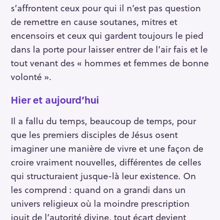
s’affrontent ceux pour qui il n’est pas question
de remettre en cause soutanes, mitres et
encensoirs et ceux qui gardent toujours le pied
dans la porte pour laisser entrer de l’air fais et le
tout venant des « hommes et femmes de bonne
volonté ».
Hier et aujourd’hui
Il a fallu du temps, beaucoup de temps, pour
que les premiers disciples de Jésus osent
imaginer une manière de vivre et une façon de
croire vraiment nouvelles, différentes de celles
qui structuraient jusque-là leur existence. On
les comprend : quand on a grandi dans un
univers religieux où la moindre prescription
jouit de l’autorité divine, tout écart devient