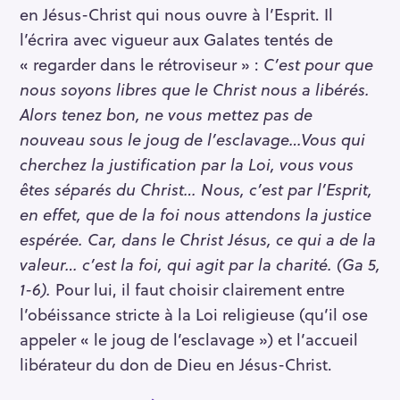
en Jésus-Christ qui nous ouvre à l’Esprit. Il
l’écrira avec vigueur aux Galates tentés de
« regarder dans le rétroviseur » :
C’est pour que
nous soyons libres que le Christ nous a libérés.
Alors tenez bon, ne vous mettez pas de
nouveau sous le joug de l’esclavage…Vous qui
cherchez la justification par la Loi, vous vous
êtes séparés du Christ… Nous, c’est par l’Esprit,
en effet, que de la foi nous attendons la justice
espérée. Car, dans le Christ Jésus, ce qui a de la
valeur… c’est la foi, qui agit par la charité. (Ga 5,
1-6).
Pour lui, il faut choisir clairement entre
l’obéissance stricte à la Loi religieuse (qu’il ose
appeler « le joug de l’esclavage ») et l’accueil
libérateur du don de Dieu en Jésus-Christ.