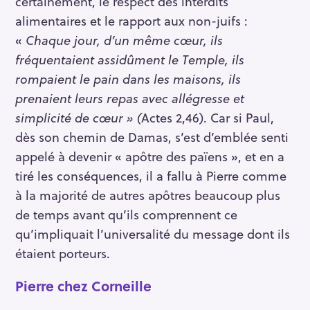
certainement, le respect des interdits
alimentaires et le rapport aux non-juifs :
«
Chaque jour, d’un même cœur, ils
fréquentaient assidûment le Temple, ils
rompaient le pain dans les maisons, ils
prenaient leurs repas avec allégresse et
simplicité de cœur » (
Actes 2,46). Car si Paul,
dès son chemin de Damas, s’est d’emblée senti
appelé à devenir « apôtre des païens », et en a
tiré les conséquences, il a fallu à Pierre comme
à la majorité de autres apôtres beaucoup plus
de temps avant qu’ils comprennent ce
qu’impliquait l’universalité du message dont ils
étaient porteurs.
Pierre chez Corneille