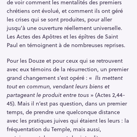
de voir comment les mentalités des premiers
chrétiens ont évolué, et comment ils ont géré
les crises qui se sont produites, pour aller
jusqu’à une ouverture réellement universelle.
Les Actes des Apôtres et les épîtres de Saint
Paul en témoignent à de nombreuses reprises.
Pour les Douze et pour ceux qui se retrouvent
avec eux témoins de la résurrection, un premier
grand changement s’est opéré : «
lls mettent
tout en commun, vendant leurs biens et
partageant le produit entre tous
» (Actes 2,44-
45). Mais il n’est pas question, dans un premier
temps, de prendre une quelconque distance
avec les pratiques juives qui étaient les leurs : la
fréquentation du Temple, mais aussi,