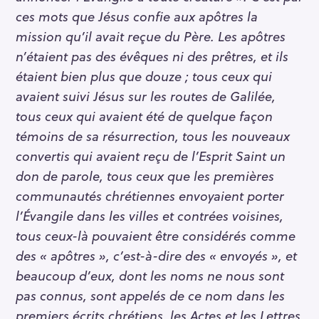
ces mots que Jésus confie aux apôtres la
mission qu’il avait reçue du Père. Les apôtres
n’étaient pas des évêques ni des prêtres, et ils
étaient bien plus que douze ; tous ceux qui
avaient suivi Jésus sur les routes de Galilée,
tous ceux qui avaient été de quelque façon
témoins de sa résurrection, tous les nouveaux
convertis qui avaient reçu de l’Esprit Saint un
don de parole, tous ceux que les premières
communautés chrétiennes envoyaient porter
l’Évangile dans les villes et contrées voisines,
tous ceux-là pouvaient être considérés comme
des « apôtres », c’est-à-dire des « envoyés », et
beaucoup d’eux, dont les noms ne nous sont
pas connus, sont appelés de ce nom dans les
premiers écrits chrétiens, les Actes et les Lettres