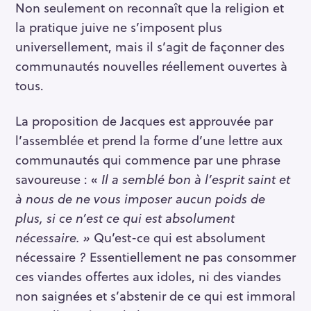
Non seulement on reconnaît que la religion et
la pratique juive ne s’imposent plus
universellement, mais il s’agit de façonner des
communautés nouvelles réellement ouvertes à
tous.
La proposition de Jacques est approuvée par
l’assemblée et prend la forme d’une lettre aux
communautés qui commence par une phrase
savoureuse : «
Il a semblé bon à l’esprit saint et
à nous de ne vous imposer aucun poids de
plus, si ce n’est ce qui est absolument
nécessaire. »
Qu’est-ce qui est absolument
nécessaire
?
Essentiellement ne pas consommer
ces viandes offertes aux idoles, ni des viandes
non saignées et s’abstenir de ce qui est immoral