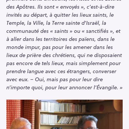
des Apôtres. Ils sont « envoyés », c’est-à-dire
invités au départ, à quitter les lieux saints, le
Temple, la Ville, la Terre sainte d’Israël, la
communauté des « saints » ou « sanctifiés », et
à aller dans les territoires des païens, dans le
monde impur, pas pour les amener dans les
lieux de prière des chrétiens, qui ne disposaient
pas encore de tels lieux, mais simplement pour
prendre langue avec ces étrangers, converser
avec eux. – Oui, mais pas pour leur dire
n’importe quoi, pour leur annoncer l’Évangile. »