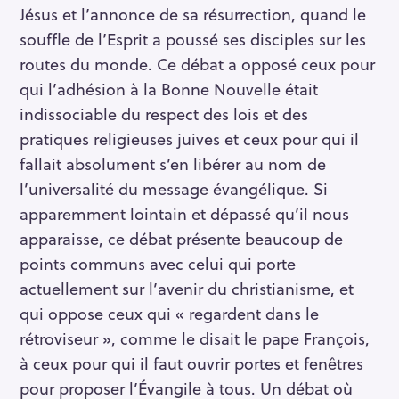
Jésus et l’annonce de sa résurrection, quand le
souffle de l’Esprit a poussé ses disciples sur les
routes du monde. Ce débat a opposé ceux pour
qui l’adhésion à la Bonne Nouvelle était
indissociable du respect des lois et des
pratiques religieuses juives et ceux pour qui il
fallait absolument s’en libérer au nom de
l’universalité du message évangélique. Si
apparemment lointain et dépassé qu’il nous
apparaisse, ce débat présente beaucoup de
points communs avec celui qui porte
actuellement sur l’avenir du christianisme, et
qui oppose ceux qui « regardent dans le
rétroviseur », comme le disait le pape François,
à ceux pour qui il faut ouvrir portes et fenêtres
pour proposer l’Évangile à tous. Un débat où