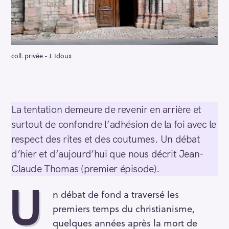
coll. privée - J. Idoux
La tentation demeure de revenir en arrière et
surtout de confondre l’adhésion de la foi avec le
respect des rites et des coutumes. Un débat
d’hier et d’aujourd’hui que nous décrit Jean-
Claude Thomas (premier épisode).
U
n débat de fond a traversé les
premiers temps du christianisme,
quelques années après la mort de