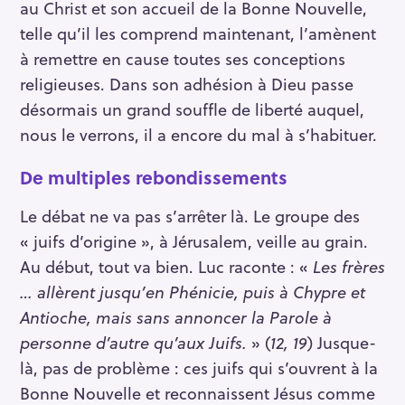
au Christ et son accueil de la Bonne Nouvelle,
telle qu’il les comprend maintenant, l’amènent
à remettre en cause toutes ses conceptions
religieuses. Dans son adhésion à Dieu passe
désormais un grand souffle de liberté auquel,
nous le verrons, il a encore du mal à s’habituer.
De multiples rebondissements
Le débat ne va pas s’arrêter là. Le groupe des
« juifs d’origine », à Jérusalem, veille au grain.
Au début, tout va bien. Luc raconte : «
Les frères
… allèrent jusqu’en Phénicie, puis à Chypre et
Antioche, mais sans annoncer la Parole à
personne d’autre qu’aux Juifs.
» (
12, 19
) Jusque-
là, pas de problème : ces juifs qui s’ouvrent à la
Bonne Nouvelle et reconnaissent Jésus comme