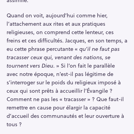
Quand on voit, aujourd’hui comme hier,
l’attachement aux rites et aux pratiques
religieuses, on comprend cette lenteur, ces
freins et ces difficultés. Jacques, en son temps, a
eu cette phrase percutante «
qu’il ne faut pas
tracasser ceux qui, venant des nations, se
tournent vers Dieu
. » Si l’on fait le parallèle
avec notre époque, n’est-il pas légitime de
s’interroger sur le poids du religieux imposé à
ceux qui sont prêts à accueillir l’Évangile ?
Comment ne pas les « tracasser » ? Que faut-il
remettre en cause pour élargir la capacité
d’accueil des communautés et leur ouverture à
tous ?