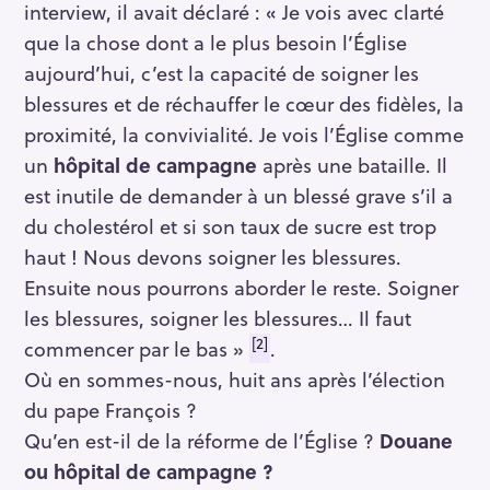
interview, il avait déclaré : « Je vois avec clarté
que la chose dont a le plus besoin l’Église
aujourd’hui, c’est la capacité de soigner les
blessures et de réchauffer le cœur des fidèles, la
proximité, la convivialité. Je vois l’Église comme
un
hôpital de campagne
après une bataille. Il
est inutile de demander à un blessé grave s’il a
du cholestérol et si son taux de sucre est trop
haut ! Nous devons soigner les blessures.
Ensuite nous pourrons aborder le reste. Soigner
les blessures, soigner les blessures… Il faut
[2]
commencer par le bas »
.
Où en sommes-nous, huit ans après l’élection
du pape François ?
Qu’en est-il de la réforme de l’Église ?
Douane
ou hôpital de campagne ?