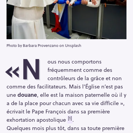
Photo by Barbara Provenzano on Unsplash
«N
ous nous comportons
fréquemment comme des
contrôleurs de la grâce et non
comme des facilitateurs. Mais l’Église n’est pas
une
douane
, elle est la maison paternelle où il y
a de la place pour chacun avec sa vie difficile »,
écrivait le Pape François dans sa première
[1]
exhortation apostolique
.
Quelques mois plus tôt, dans sa toute première