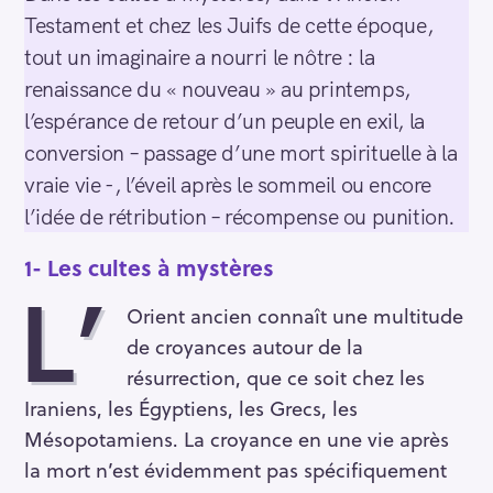
Testament et chez les Juifs de cette époque,
tout un imaginaire a nourri le nôtre : la
renaissance du « nouveau » au printemps,
l’espérance de retour d’un peuple en exil, la
conversion – passage d’une mort spirituelle à la
vraie vie -, l’éveil après le sommeil ou encore
l’idée de rétribution – récompense ou punition.
1- Les cultes à mystères
L’
Orient ancien connaît une multitude
de croyances autour de la
résurrection, que ce soit chez les
Iraniens, les Égyptiens, les Grecs, les
Mésopotamiens. La croyance en une vie après
la mort n’est évidemment pas spécifiquement