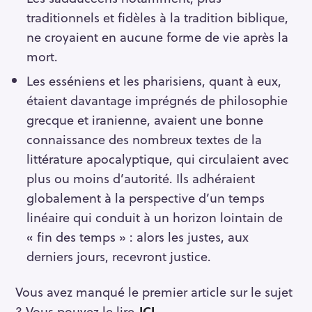
traditionnels et fidèles à la tradition biblique,
ne croyaient en aucune forme de vie après la
mort.
Les esséniens et les pharisiens, quant à eux,
étaient davantage imprégnés de philosophie
grecque et iranienne, avaient une bonne
connaissance des nombreux textes de la
littérature apocalyptique, qui circulaient avec
plus ou moins d’autorité. Ils adhéraient
globalement à la perspective d’un temps
linéaire qui conduit à un horizon lointain de
« fin des temps » : alors les justes, aux
derniers jours, recevront justice.
Vous avez manqué le premier article sur le sujet
? Vous pouvez le lire
ICI.