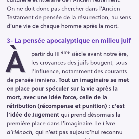
On ne doit donc pas chercher dans l’Ancien
Testament de pensée de la résurrection, au sens
d’une vie de chaque homme après la mort.
3- La pensée apocalyptique
en milieu juif
À
ème
partir du III
siècle avant notre ère,
les croyances des juifs bougent, sous
l’influence, notamment des courants
de pensée iraniens.
Tout un imaginaire se met
en place pour spéculer sur la vie après la
mort, avec une idée force, celle de la
rétribution (récompense et punition) : c’est
l’idée de Jugement
qui prend désormais la
première place dans l’imaginaire. Le
Livre
d’Hénoch,
qui n’est pas aujourd’hui reconnu