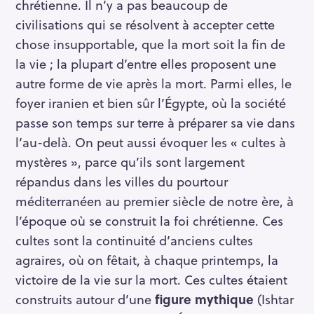
chrétienne. Il n’y a pas beaucoup de
civilisations qui se résolvent à accepter cette
chose insupportable, que la mort soit la fin de
la vie ; la plupart d’entre elles proposent une
autre forme de vie après la mort. Parmi elles, le
foyer iranien et bien sûr l’Égypte, où la société
passe son temps sur terre à préparer sa vie dans
l’au-delà. On peut aussi évoquer les «
cultes à
mystères », parce qu’ils sont largement
répandus dans les villes du pourtour
méditerranéen au premier siècle de notre ère, à
l’époque où se construit la foi chrétienne. Ces
cultes sont la continuité d’anciens cultes
agraires, où on fêtait, à chaque printemps, la
victoire de la vie sur la mort. Ces cultes étaient
construits autour d’une
figure mythique
(Ishtar