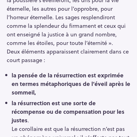
éternelle, les autres pour l’opprobre, pour
l’horreur éternelle. Les sages resplendiront
comme la splendeur du firmament et ceux qui
ont enseigné la justice à un grand nombre,
comme les étoiles, pour toute l’éternité ».
Deux éléments apparaissent clairement dans ce
court passage :
la pensée de la résurrection est exprimée
en termes métaphoriques de l’éveil après le
sommeil,
la résurrection est une sorte de
récompense ou de compensation pour les
justes
.
Le corollaire est que la résurrection n’est pas