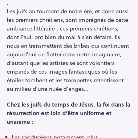
.
Les juifs au tournant de notre ère, et donc aussi
les premiers chrétiens, sont imprégnés de cette
ambiance littéraire : ces premiers chrétiens,
dont Paul, ont bien du mal à s’en défaire. Ils
nous en transmettent des bribes qui continuent
aujourd’hui de flotter dans notre imaginaire,
d’autant que les artistes se sont volontiers
emparés de ces images fantastiques où les
étoiles tombent et les trompettes retentissent
au milieu d’une nuée d’anges…
Chez les juifs du temps de Jésus, la foi dans la
résurrection est loin d’être uniforme et
unanime :
Les sadducéens notamment, plus