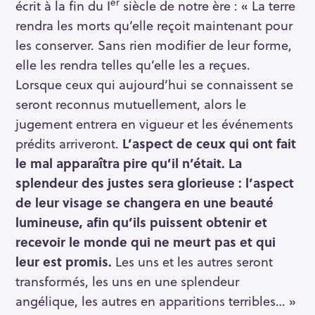
er
écrit à la fin du I
siècle de notre ère : « La terre
rendra les morts qu’elle reçoit maintenant pour
les conserver. Sans rien modifier de leur forme,
elle les rendra telles qu’elle les a reçues.
Lorsque ceux qui aujourd’hui se connaissent se
seront reconnus mutuellement, alors le
jugement entrera en vigueur et les événements
prédits arriveront.
L’aspect de ceux qui ont fait
le mal apparaîtra pire qu’il n’était. La
splendeur des justes sera glorieuse : l’aspect
de leur visage se changera en une beauté
lumineuse, afin qu’ils puissent obtenir et
recevoir le monde qui ne meurt pas et qui
leur est promis.
Les uns et les autres seront
transformés, les uns en une splendeur
angélique, les autres en apparitions terribles… »