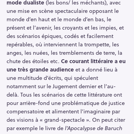
mode dualiste
(les bons/ les méchants), avec
une mise en scène spectaculaire opposant le
monde d’en haut et le monde d’en bas, le
présent et l’avenir, les croyants et les impies, et
des scénarios épiques, codés et facilement
repérables, où interviennent la trompette, les
anges, les nuées, les tremblements de terre, la
chute des étoiles etc.
Ce courant littéraire a eu
une très grande audience
et a donné lieu à
une multitude d’écrits, qui spéculent
notamment sur le Jugement dernier et l’au-
delà. Tous les scénarios de cette littérature ont
pour arrière-fond une problématique de justice
compensatoire et alimentent l’imaginaire par
des visions à « grand-spectacle ». On peut citer
par exemple le livre de
l’Apocalypse de Baruch