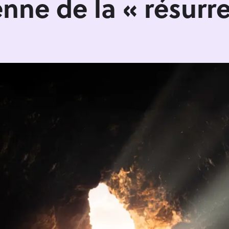
nne de la « résurre