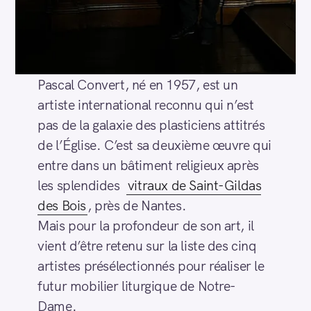
Pascal Convert, né en 1957, est un
artiste international reconnu qui n’est
pas de la galaxie des plasticiens attitrés
de l’Église. C’est sa deuxième œuvre qui
entre dans un bâtiment religieux après
les splendides
vitraux de Saint-Gildas
des Bois
, près de Nantes.
Mais pour la profondeur de son art, il
vient d’être retenu sur la liste des cinq
artistes présélectionnés pour réaliser le
futur mobilier liturgique de Notre-
Dame.