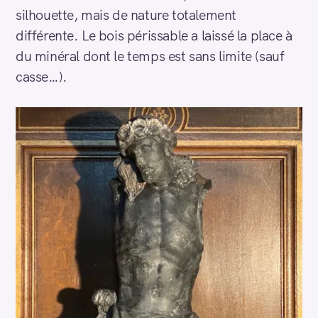
silhouette, mais de nature totalement
différente. Le bois périssable a laissé la place à
du minéral dont le temps est sans limite (sauf
casse…).