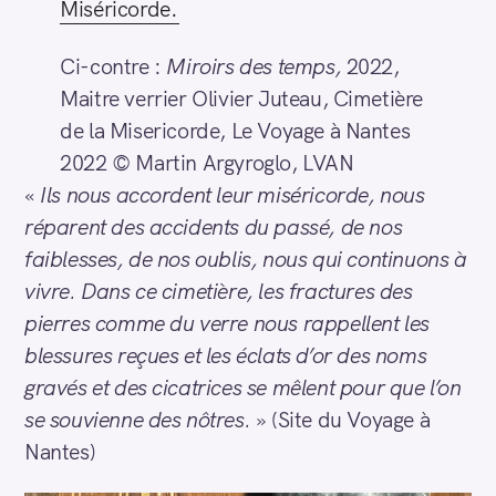
Miséricorde.
Ci-contre :
Miroirs des temps,
2022,
Maitre verrier Olivier Juteau, Cimetière
de la Misericorde, Le Voyage à Nantes
2022 © Martin Argyroglo, LVAN
«
Ils nous accordent leur miséricorde, nous
réparent des accidents du passé, de nos
faiblesses, de nos oublis, nous qui continuons à
vivre. Dans ce cimetière, les fractures des
pierres comme du verre nous rappellent les
blessures reçues et les éclats d’or des noms
gravés et des cicatrices se mêlent pour que l’on
se souvienne des nôtres.
» (Site du Voyage à
Nantes)