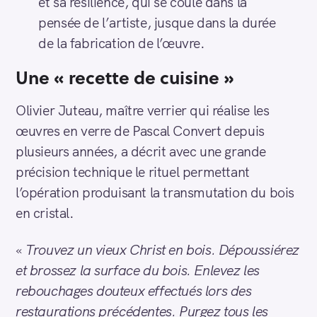
et sa résilience, qui se coule dans la
pensée de l’artiste, jusque dans la durée
de la fabrication de l’œuvre.
Une « recette de cuisine »
Olivier Juteau, maître verrier qui réalise les
œuvres en verre de Pascal Convert depuis
plusieurs années, a décrit avec une grande
précision technique le rituel permettant
l’opération produisant la transmutation du bois
en cristal.
«
Trouvez un vieux Christ en bois. Dépoussiérez
et brossez la surface du bois. Enlevez les
rebouchages douteux effectués lors des
restaurations précédentes. Purgez tous les