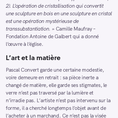
2). L’opération de cristallisation qui convertit
une sculpture en bois en une sculpture en cristal
est une opération mystérieuse de
transsubstantiation. »
Camille Maufray –
Fondation Antoine de Galbert qui a donné
l’œuvre à l’église.
L’art et la matière
Pascal Convert garde une certaine modestie,
voire demeure en retrait : sa pièce inerte a
changé de matière, elle garde ses stigmates, le
verre n’est pas traversé par la lumière et
n’irradie pas. L’artiste n’est pas intervenu sur la
forme, il a cherché longtemps l’objet avant de
l’acheter à un marchand. Ce n’est pas la visée