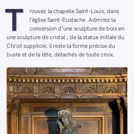
T
rouvez la chapelle Saint-Louis, dans
l’église Saint-Eustache. Admirez la
conversion d’une sculpture de bois en
une sculpture de cristal : de la statue initiale du
Christ supplicié, il reste la forme précise du
buste et de la tête, détachés de toute croix.