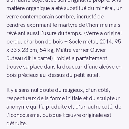
matière organique a été substitué du minéral, un
verre contemporain sombre, incrusté de
cendres exprimant le martyre de l’homme mais
révélant aussi l’usure du temps. (Verre à original
perdu, charbon de bois + Socle métal, 2014, 95
x 33 x 23 cm, 54 kg, Maître verrier Olivier
Juteau dit le cartel) L’objet a parfaitement
trouvé sa place dans la douceur d’une alcôve en
bois précieux au-dessus du petit autel.
Il y a sans nul doute du religieux, d’un côté,
respectueux de la forme initiale et du sculpteur
anonyme qui l’a produite et, d’un autre côté, de
l’iconoclasme, puisque l’œuvre originale est
détruite.