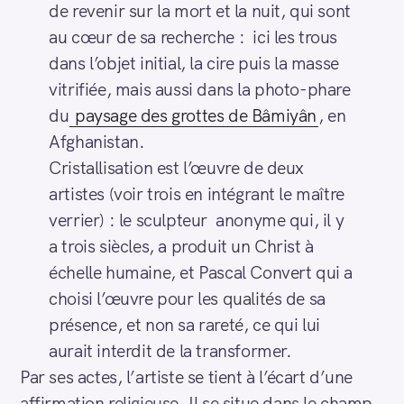
de revenir sur la mort et la nuit, qui sont
au cœur de sa recherche : ici les trous
dans l’objet initial, la cire puis la masse
vitrifiée, mais aussi dans la photo-phare
du
paysage des grottes de Bâmiyân
, en
Afghanistan.
Cristallisation est l’œuvre de deux
artistes (voir trois en intégrant le maître
verrier) : le sculpteur anonyme qui, il y
a trois siècles, a produit un Christ à
échelle humaine, et Pascal Convert qui a
choisi l’œuvre pour les qualités de sa
présence, et non sa rareté, ce qui lui
aurait interdit de la transformer.
Par ses actes, l’artiste se tient à l’écart d’une
affirmation religieuse. Il se situe dans le champ