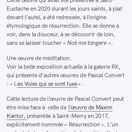
Eustache en 2020 durant les jours saints, à plat
devant l’autel, a été redressée, à l’origine
étymologique de résurrection. Elle se donne à
voir, dans la douceur, à se découvrir de loin,
sans se laisser toucher «
Noli me tangere
».
Une œuvre de méditation.
Voir la belle exposition actuelle à la galerie RX,
qui présente d’autres œuvres de Pascal Convert
: « L
es Voies qui se sont tues
« .
Cette lecture de l’œuvre de Pascal Convert peut
être mise face à celle de
l’œuvre de Maxim
Kantor,
présentée à Saint-Merry en 2017,
explicitement nommée « Résurrection ». L’un