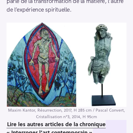
parle de la transformation de la matière, l’autre
de l’expérience spirituelle.
Maxim Kantor, Résurrection, 2017, H 285 cm / Pascal Convert,
Cristallisation n°3, 2014, H 95cm
Lire les autres articles de la chronique
« Interroger l’art contemporain »