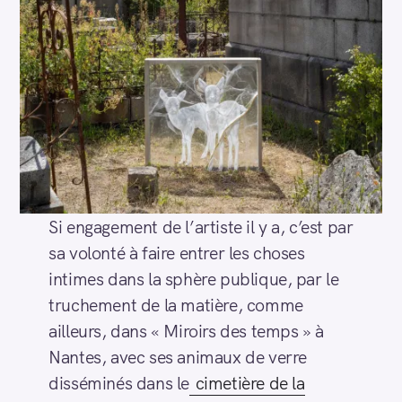
Si engagement de l’artiste il y a, c’est par
sa volonté à faire entrer les choses
intimes dans la sphère publique, par le
truchement de la matière, comme
ailleurs, dans « Miroirs des temps » à
Nantes, avec ses animaux de verre
disséminés dans le
cimetière de la