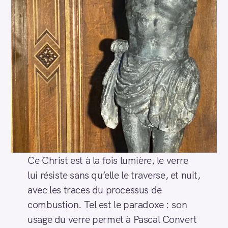
Ce Christ est à la fois lumière, le verre
lui résiste sans qu’elle le traverse, et nuit,
avec les traces du processus de
combustion. Tel est le paradoxe : son
usage du verre permet à Pascal Convert