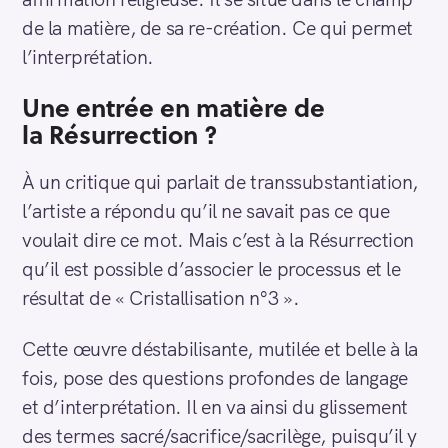
de la matière, de sa re-création. Ce qui permet
l’interprétation.
Une entrée en matière de
la Résurrection ?
À un critique qui parlait de transsubstantiation,
l’artiste a répondu qu’il ne savait pas ce que
voulait dire ce mot. Mais c’est à la Résurrection
qu’il est possible d’associer le processus et le
résultat de « Cristallisation n°3 ».
Cette œuvre déstabilisante, mutilée et belle à la
fois, pose des questions profondes de langage
et d’interprétation. Il en va ainsi du glissement
des termes sacré/sacrifice/sacrilège, puisqu’il y