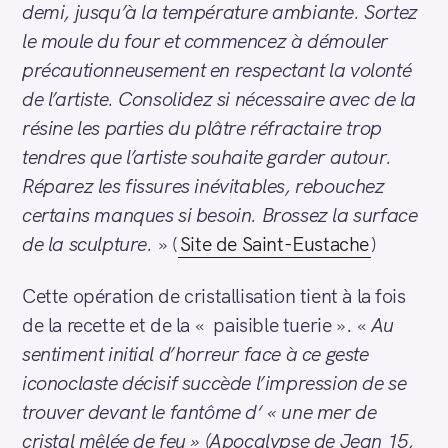
demi, jusqu’à la température ambiante. Sortez
le moule du four et commencez à démouler
précautionneusement en respectant la volonté
de l’artiste. Consolidez si nécessaire avec de la
résine les parties du plâtre réfractaire trop
tendres que l’artiste souhaite garder autour.
Réparez les fissures inévitables, rebouchez
certains manques si besoin. Brossez la surface
de la sculpture.
» (
Site de Saint-Eustache
)
Cette opération de cristallisation tient à la fois
de la recette et de la « paisible tuerie ». «
Au
sentiment initial d’horreur face à ce geste
iconoclaste décisif succède l’impression de se
trouver devant le fantôme d‘ « une mer de
cristal mêlée de feu » (Apocalypse de Jean 15,