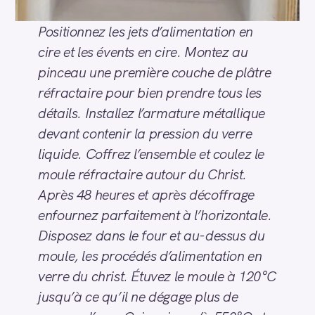
Positionnez les jets d’alimentation en
cire et les évents en cire. Montez au
pinceau une première couche de plâtre
réfractaire pour bien prendre tous les
détails. Installez l’armature métallique
devant contenir la pression du verre
liquide. Coffrez l’ensemble et coulez le
moule réfractaire autour du Christ.
Après 48 heures et après décoffrage
enfournez parfaitement à l’horizontale.
Disposez dans le four et au-dessus du
moule, les procédés d’alimentation en
verre du christ. Étuvez le moule à 120°C
jusqu’à ce qu’il ne dégage plus de