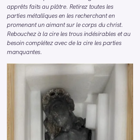
apprêts faits au plâtre. Retirez toutes les
parties métalliques en les recherchant en
promenant un aimant sur le corps du christ.
Rebouchez à la cire les trous indésirables et au
besoin complétez avec de la cire les parties
manquantes.