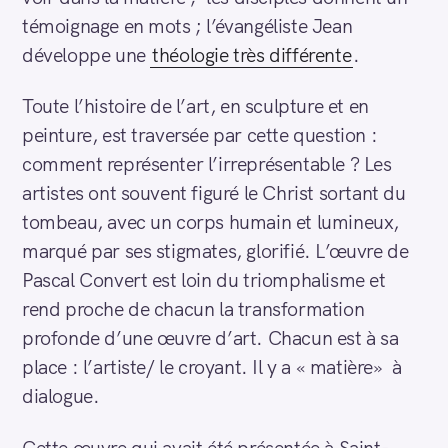
témoignage en mots ; l’évangéliste Jean
développe une
théologie très différente
.
Toute l’histoire de l’art, en sculpture et en
peinture, est traversée par cette question :
comment représenter l’irreprésentable ? Les
artistes ont souvent figuré le Christ sortant du
tombeau, avec un corps humain et lumineux,
marqué par ses stigmates, glorifié. L’œuvre de
Pascal Convert est loin du triomphalisme et
rend proche de chacun la transformation
profonde d’une œuvre d’art. Chacun est à sa
place : l’artiste/ le croyant. Il y a « matière» à
dialogue.
Cette œuvre qui avait été présentée à Saint-