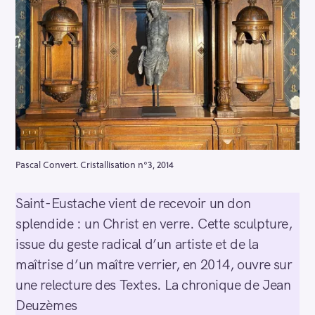
Pascal Convert. Cristallisation n°3, 2014
Saint-Eustache vient de recevoir un don
splendide : un Christ en verre. Cette sculpture,
issue du geste radical d’un artiste et de la
maîtrise d’un maître verrier, en 2014, ouvre sur
une relecture des Textes. La chronique de Jean
Deuzèmes