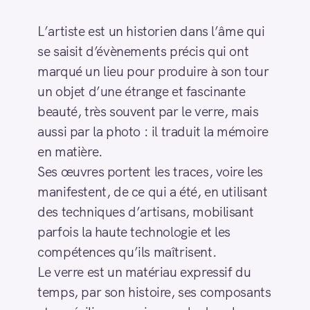
L’artiste est un historien dans l’âme qui
se saisit d’évènements précis qui ont
marqué un lieu pour produire à son tour
un objet d’une étrange et fascinante
beauté, très souvent par le verre, mais
aussi par la photo : il traduit la mémoire
en matière.
Ses œuvres portent les traces, voire les
manifestent, de ce qui a été, en utilisant
des techniques d’artisans, mobilisant
parfois la haute technologie et les
compétences qu’ils maîtrisent.
Le verre est un matériau expressif du
temps, par son histoire, ses composants