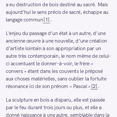
a eu destruction de bois destiné au sacré. Mais
aujourd’hui le sens précis de sacré, échappe au
langage commun
[1]
.
L’enjeu du passage d’un état à un autre, d’une
ancienne œuvre à une nouvelle, d’une création
d’artiste lointain à son appropriation par un
autre très contemporain, le nom même de celui-
ci accentuant le donner-à-voir, le frère «
convers » étant dans les couvents le préposé
aux choses matérielles, sans oublier la fortuite
résonance ici de son prénom « Pascal »
[2]
.
La sculpture en bois a disparu, elle est passée
par le feu durant trois jours ou plus, et elle a
donné naissance à une autre, semblable dans la