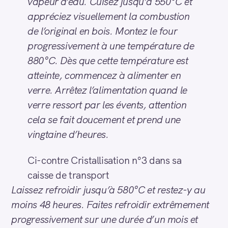
vapeur d’eau. Cuisez jusqu’à 550°C et
appréciez visuellement la combustion
de l’original en bois. Montez le four
progressivement à une température de
880°C. Dès que cette température est
atteinte, commencez à alimenter en
verre. Arrêtez l’alimentation quand le
verre ressort par les évents, attention
cela se fait doucement et prend une
vingtaine d’heures.
Ci-contre Cristallisation n°3 dans sa
caisse de transport
Laissez refroidir jusqu’à 580°C et restez-y au
moins 48 heures. Faites refroidir extrêmement
progressivement sur une durée d’un mois et