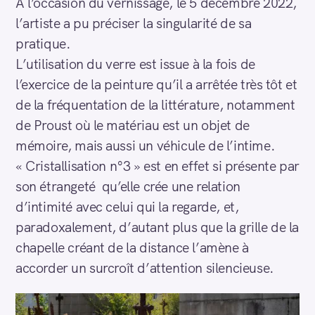
À l’occasion du vernissage, le 5 décembre 2022,
l’artiste a pu préciser la singularité de sa
pratique.
L’utilisation du verre est issue à la fois de
l’exercice de la peinture qu’il a arrêtée très tôt et
de la fréquentation de la littérature, notamment
de Proust où le matériau est un objet de
mémoire, mais aussi un véhicule de l’intime.
« Cristallisation n°3 » est en effet si présente par
son étrangeté qu’elle crée une relation
d’intimité avec celui qui la regarde, et,
paradoxalement, d’autant plus que la grille de la
chapelle créant de la distance l’amène à
accorder un surcroît d’attention silencieuse.