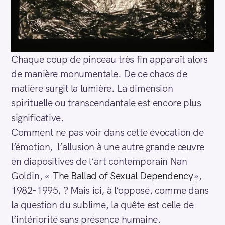
Chaque coup de pinceau très fin apparaît alors
de manière monumentale. De ce chaos de
matière surgit la lumière. La dimension
spirituelle ou transcendantale est encore plus
significative.
Comment ne pas voir dans cette évocation de
l’émotion, l’allusion à une autre grande œuvre
en diapositives de l’art contemporain Nan
Goldin, «
The Ballad of Sexual Dependency
»
,
1982-1995, ? Mais ici, à l’opposé, comme dans
la question du sublime, la quête est celle de
l’intériorité sans présence humaine.