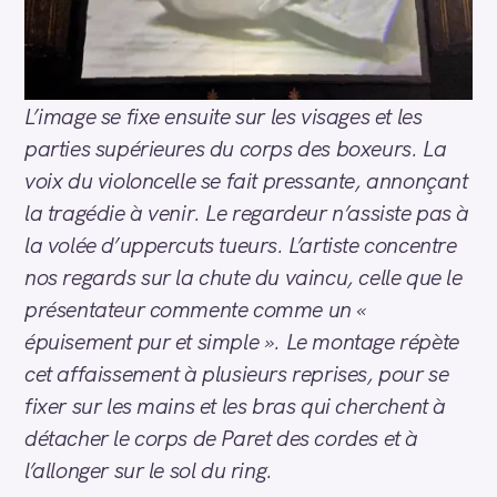
L’image se fixe ensuite sur les visages et les
parties supérieures du corps des boxeurs. La
voix du violoncelle se fait pressante, annonçant
la tragédie à venir. Le regardeur n’assiste pas à
la volée d’uppercuts tueurs. L’artiste concentre
nos regards sur la chute du vaincu, celle que le
présentateur commente comme un «
épuisement pur et simple ». Le montage répète
cet affaissement à plusieurs reprises, pour se
fixer sur les mains et les bras qui cherchent à
détacher le corps de Paret des cordes et à
l’allonger sur le sol du ring.