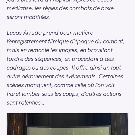
médiatisé, les règles des combats de boxe
seront modifiées.
Lucas Arruda prend pour matière
l’enregistrement filmique d’époque du combat,
mais en remonte les images, en brouillant
l’ordre des séquences, en procédant à des
cadrages ou des coupes. Il offre ainsi un tout
autre déroulement des événements. Certaines
scènes manquent, comme celle où l’on voit
Paret tomber sous les coups, d’autres actions
sont ralenties…