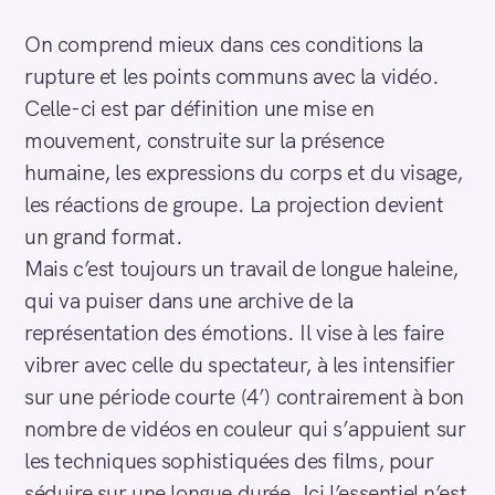
On comprend mieux dans ces conditions la
rupture et les points communs avec la vidéo.
Celle-ci est par définition une mise en
mouvement, construite sur la présence
humaine, les expressions du corps et du visage,
les réactions de groupe. La projection devient
un grand format.
Mais c’est toujours un travail de longue haleine,
qui va puiser dans une archive de la
représentation des émotions. Il vise à les faire
vibrer avec celle du spectateur, à les intensifier
sur une période courte (4’) contrairement à bon
nombre de vidéos en couleur qui s’appuient sur
les techniques sophistiquées des films, pour
séduire sur une longue durée. Ici l’essentiel n’est