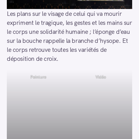
Les plans sur le visage de celui qui va mourir
expriment le tragique, les gestes et les mains sur
le corps une solidarité humaine ; l’éponge d’eau
sur la bouche rappelle la branche d’hysope. Et
le corps retrouve toutes les variétés de
déposition de croix.
Peinture
Vidéo