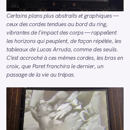
Certains plans plus abstraits et graphiques —
ceux des cordes tendues au bord du ring,
vibrantes de l’impact des corps — rappellent
les horizons qui peuplent, de façon répétée, les
tableaux de Lucas Arruda, comme des seuils.
C’est accroché à ces mêmes cordes, les bras en
croix, que Paret franchira le dernier, un
passage de la vie au trépas.