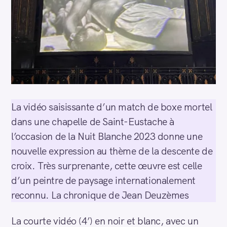
La vidéo saisissante d’un match de boxe mortel
dans une chapelle de Saint-Eustache à
l’occasion de la Nuit Blanche 2023 donne une
nouvelle expression au thème de la descente de
croix. Très surprenante, cette œuvre est celle
d’un peintre de paysage internationalement
reconnu. La chronique de Jean Deuzèmes
La courte vidéo (4’) en noir et blanc, avec un