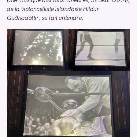
de la violoncelliste islandaise Hildur
Guðnadóttir, se fait entendre.