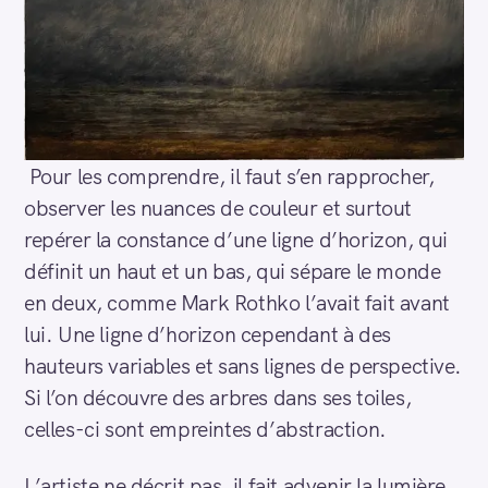
Pour les comprendre, il faut s’en rapprocher,
observer les nuances de couleur et surtout
repérer la constance d’une ligne d’horizon, qui
définit un haut et un bas, qui sépare le monde
en deux, comme Mark Rothko l’avait fait avant
lui. Une ligne d’horizon cependant à des
hauteurs variables et sans lignes de perspective.
Si l’on découvre des arbres dans ses toiles,
celles-ci sont empreintes d’abstraction.
L’artiste ne décrit pas, il fait advenir la lumière