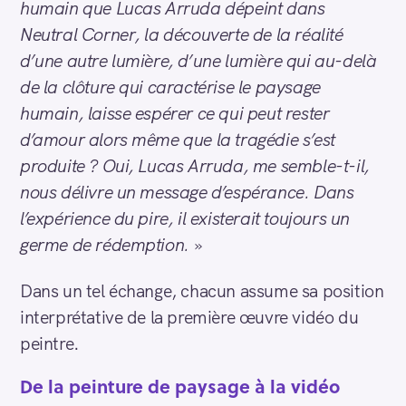
humain que Lucas Arruda dépeint dans
Neutral Corner, la découverte de la réalité
d’une autre lumière, d’une lumière qui au-delà
de la clôture qui caractérise le paysage
humain, laisse espérer ce qui peut rester
d’amour alors même que la tragédie s’est
produite ? Oui, Lucas Arruda, me semble-t-il,
nous délivre un message d’espérance. Dans
l’expérience du pire, il existerait toujours un
germe de rédemption.
»
Dans un tel échange, chacun assume sa position
interprétative de la première œuvre vidéo du
peintre.
S
e
De la peinture de paysage à la vidéo
a