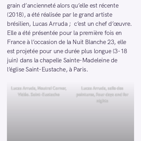
grain d’ancienneté alors qu’elle est récente
(2018), a été réalisée par le grand artiste
brésilien, Lucas Arruda ; c’est un chef d’œuvre.
Elle a été présentée pour la première fois en
France à l’occasion de la Nuit Blanche 23, elle
est projetée pour une durée plus longue (3-18
juin) dans la chapelle Sainte-Madeleine de
l’église Saint-Eustache, à Paris.
Lucas Arruda, Neutral Corner,
Lucas Arruda, salle des
Vidéo. Saint-Eustache
peintures, Four days and for
nights