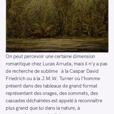
On peut percevoir une certaine dimension
romantique chez Lucas Arruda, mais il n’y a pas
de recherche de sublime à la Caspar David
Friedrich ou à la J.M.W. Turner où l’homme
présent dans des tableaux de grand format
représentant des orages, des sommets, des
cascades déchaînées est appelé à reconnaître
plus grand que lui dans la nature, à