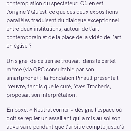
contemplation du spectateur. Où en est
l’origine ? Qu’est-ce que ces deux expositions
parallèles traduisent du dialogue exceptionnel
entre deux institutions, autour de l’art
contemporain et de la place de la vidéo de l’art
en église ?
Un signe de ce lien se trouvait dans le cartel
même (via QRC consultable par son
smartphone) : la Fondation Pinault présentait
l’œuvre, tandis que le curé, Yves Trocheris,
proposait son interprétation.
En boxe, « Neutral corner » désigne l’espace où
doit se replier un assaillant qui a mis au sol son
adversaire pendant que l’arbitre compte jusqu’à