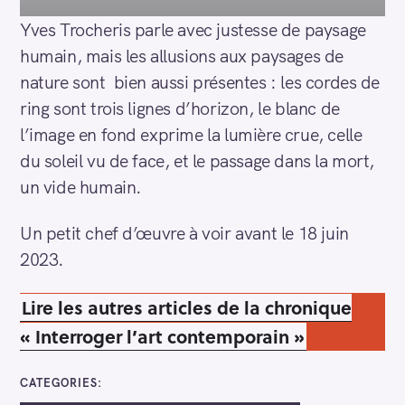
Yves Trocheris parle avec justesse de paysage
humain, mais les allusions aux paysages de
nature sont bien aussi présentes : les cordes de
ring sont trois lignes d’horizon, le blanc de
l’image en fond exprime la lumière crue, celle
du soleil vu de face, et le passage dans la mort,
un vide humain.
Un petit chef d’œuvre à voir avant le 18 juin
2023.
Lire les autres articles de la chronique
« Interroger l’art contemporain »
CATEGORIES