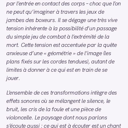
par l’entrée en contact des corps – choc que l’on
ne peut qu’imaginer à travers les jeux de
jambes des boxeurs. Il se dégage une très vive
tension inhérente à la possibilité d’un passage
du simple jeu de combat à l’extrémité de la
mort. Cette tension est accentuée par la quête
anxieuse d’une « géométrie » de l’image (les
plans fixés sur les cordes tendues), autant de
limites à donner à ce qui est en train de se
jouer.
L’ensemble de ces transformations intègre des
effets sonores où se mélangent le silence, le
bruit, les cris de la foule et une pièce de
violoncelle. Le paysage dont nous parlons
s’écoute aussi : ce qui est à écouter est un chant