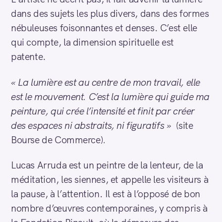
dans des sujets les plus divers, dans des formes
nébuleuses foisonnantes et denses. C’est elle
qui compte, la dimension spirituelle est
patente.
« La lumière est au centre de mon travail, elle
est le mouvement. C’est la lumière qui guide ma
peinture, qui crée l’intensité et finit par créer
des espaces ni abstraits, ni figuratifs »
(site
Bourse de Commerce)
.
Lucas Arruda est un peintre de la lenteur, de la
méditation, les siennes, et appelle les visiteurs à
la pause, à l’attention. Il est à l’opposé de bon
nombre d’œuvres contemporaines, y compris à