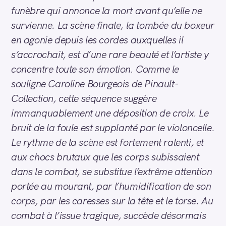
funèbre qui annonce la mort avant qu’elle ne
survienne. La scène finale, la tombée du boxeur
en agonie depuis les cordes auxquelles il
s’accrochait, est d’une rare beauté et l’artiste y
concentre toute son émotion. Comme le
souligne Caroline Bourgeois de Pinault-
Collection, cette séquence suggère
immanquablement une déposition de croix. Le
bruit de la foule est supplanté par le violoncelle.
Le rythme de la scène est fortement ralenti, et
aux chocs brutaux que les corps subissaient
dans le combat, se substitue l’extrême attention
portée au mourant, par l’humidification de son
corps, par les caresses sur la tête et le torse. Au
combat à l’issue tragique, succède désormais