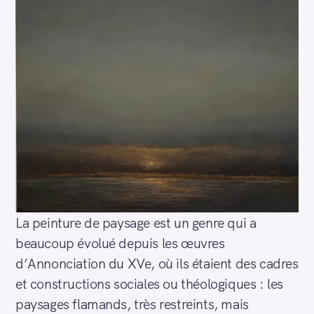
La peinture de paysage est un genre qui a
beaucoup évolué depuis les œuvres
d’Annonciation du XVe, où ils étaient des cadres
et constructions sociales ou théologiques : les
paysages flamands, très restreints, mais