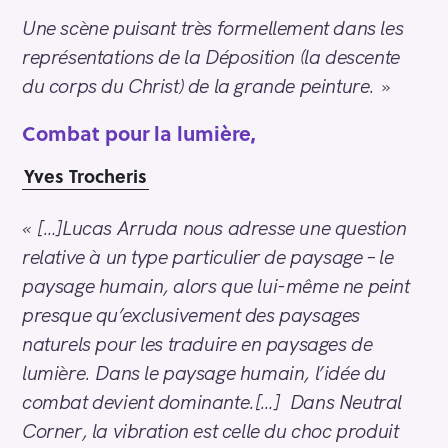
Une scène puisant très formellement dans les
représentations de la Déposition (la descente
du corps du Christ) de la grande peinture.
»
Combat pour la lumière,
Yves Trocheris
« […]Lucas Arruda nous adresse une question
relative à un type particulier de paysage – le
paysage humain, alors que lui-même ne peint
presque qu’exclusivement des paysages
naturels pour les traduire en paysages de
lumière. Dans le paysage humain, l’idée du
combat devient dominante.[…] Dans Neutral
Corner, la vibration est celle du choc produit