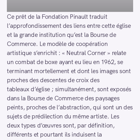
Ce prêt de la Fondation Pinault traduit
l’approfondissement des liens entre cette église
et la grande institution qu’est la Bourse de
Commerce. Le modèle de coopération
artistique s’enrichit : « Neutral Corner » relate
un combat de boxe ayant eu lieu en 1962, se
terminant mortellement et dont les images sont
proches des descentes de croix des
tableaux d’église ; simultanément, sont exposés
dans la Bourse de Commerce des paysages
peints, proches de l’abstraction, qui sont un des
sujets de prédilection du même artiste. Les
deux types d’œuvres sont, par définition,
différents et pourtant ils induisent la