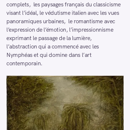
complets, les paysages français du classicisme
visant l’idéal, le védutisme italien avec les vues
panoramiques urbaines, le romantisme avec
l’expression de l’émotion, l’impressionnisme
exprimant le passage de la lumière,
l’abstraction qui a commencé avec les
Nymphéas et qui domine dans l’art
contemporain.