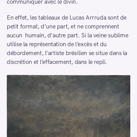
communiquer avec le divin.
En effet, les tableaux de Lucas Arrruda sont de
petit format, d’une part, et ne comprennent
aucun humain, d’autre part. Si la veine sublime
utilise la représentation de l’excès et du
débordement, l’artiste brésilien se situe dans la
discrétion et l’effacement, dans le repli.