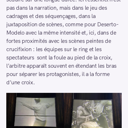
pas dans la narration, mais dans le jeu des
cadrages et des séquençages, dans la
juxtaposition de scènes, comme pour Deserto-
Modelo avec la même intensité et, ici, dans de
fortes proximités avec les scènes peintes de
crucifixion : les équipes sur le ring et les
spectateurs sont la foule au pied de la croix,
l’arbitre apparaît souvent en étendant les bras
pour séparer les protagonistes, il a la forme
d’une croix.