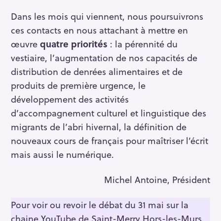
Dans les mois qui viennent, nous poursuivrons
ces contacts en nous attachant à mettre en
œuvre
quatre priorités
: la pérennité du
vestiaire, l’augmentation de nos capacités de
distribution de denrées alimentaires et de
produits de première urgence, le
développement des activités
d’accompagnement culturel et linguistique des
migrants de l’abri hivernal, la définition de
nouveaux cours de français pour maîtriser l’écrit
mais aussi le numérique.
Michel Antoine, Président
Pour voir ou revoir le débat du 31 mai sur la
chaine YouTube de Saint-Merry Hors-les-Murs,