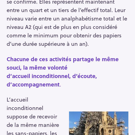
se confirme. Elles représentent maintenant
entre un quart et un tiers de l’effectif total. Leur
niveau varie entre un analphabétisme total et le
niveau A2 (qui est de plus en plus considéré
comme le minimum pour obtenir des papiers
d’une durée supérieure à un an).
Chacune de ces activités partage le même
souci, la même volonté
d’accueil inconditionnel, d’écoute,
d’accompagnement
.
L’accueil
inconditionnel
suppose de recevoir
de la même manière
les sans-papiers, les