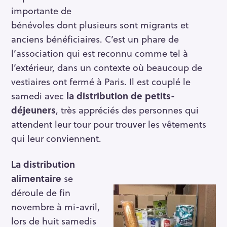
importante de
bénévoles dont plusieurs sont migrants et
anciens bénéficiaires. C’est un phare de
l’association qui est reconnu comme tel à
l’extérieur, dans un contexte où beaucoup de
vestiaires ont fermé à Paris. Il est couplé le
samedi avec
la distribution de petits-
déjeuners
, très appréciés des personnes qui
attendent leur tour pour trouver les vêtements
qui leur conviennent.
La distribution
alimentaire
se
déroule de fin
novembre à mi-avril,
lors de huit samedis