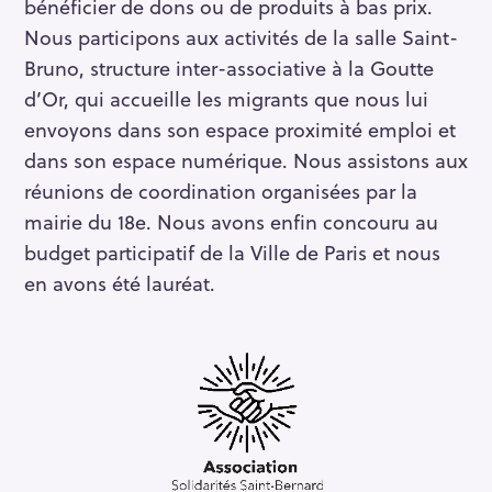
bénéficier de dons ou de produits à bas prix.
Nous participons aux activités de la salle Saint-
Bruno, structure inter-associative à la Goutte
d’Or, qui accueille les migrants que nous lui
envoyons dans son espace proximité emploi et
dans son espace numérique. Nous assistons aux
réunions de coordination organisées par la
mairie du 18e. Nous avons enfin concouru au
budget participatif de la Ville de Paris et nous
en avons été lauréat.