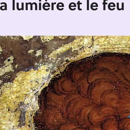
a lumière et le feu