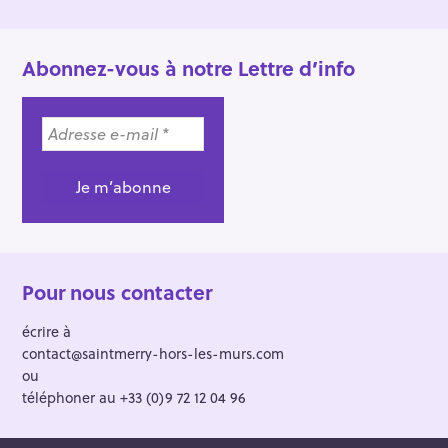
Abonnez-vous à notre Lettre d’info
Pour nous contacter
écrire à
contact@saintmerry-hors-les-murs.com
ou
téléphoner au +33 (0)9 72 12 04 96