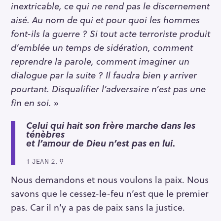
inextricable, ce qui ne rend pas le discernement
aisé. Au nom de qui et pour quoi les hommes
font-ils la guerre ? Si tout acte terroriste produit
d’emblée un temps de sidération, comment
reprendre la parole, comment imaginer un
dialogue par la suite ? Il faudra bien y arriver
pourtant. Disqualifier l’adversaire n’est pas une
fin en soi.
»
Celui qui hait son frère marche dans les
ténèbres
et l’amour de Dieu n’est pas en lui
.
1 JEAN 2, 9
Nous demandons et nous voulons la paix. Nous
savons que le cessez-le-feu n’est que le premier
pas. Car il n’y a pas de paix sans la justice.