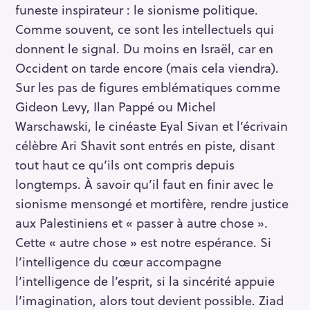
funeste inspirateur : le sionisme politique.
Comme souvent, ce sont les intellectuels qui
donnent le signal. Du moins en Israël, car en
Occident on tarde encore (mais cela viendra).
Sur les pas de figures emblématiques comme
Gideon Levy, Ilan Pappé ou Michel
Warschawski, le cinéaste Eyal Sivan et l’écrivain
célèbre Ari Shavit sont entrés en piste, disant
tout haut ce qu’ils ont compris depuis
longtemps. À savoir qu’il faut en finir avec le
sionisme mensongé et mortifère, rendre justice
aux Palestiniens et « passer à autre chose ».
Cette « autre chose » est notre espérance. Si
l’intelligence du cœur accompagne
l’intelligence de l’esprit, si la sincérité appuie
l’imagination, alors tout devient possible. Ziad