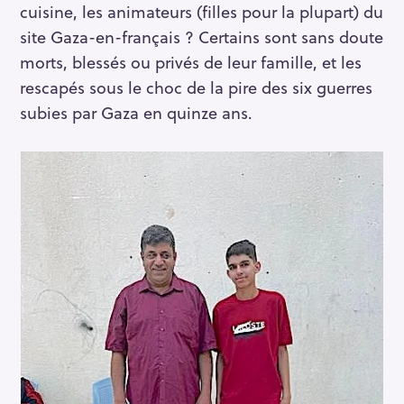
cuisine, les animateurs (filles pour la plupart) du
site Gaza-en-français ? Certains sont sans doute
morts, blessés ou privés de leur famille, et les
rescapés sous le choc de la pire des six guerres
subies par Gaza en quinze ans.