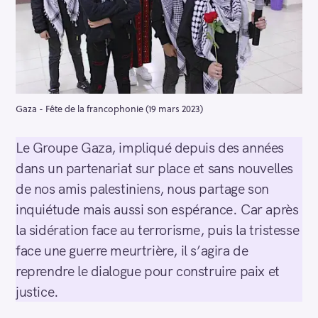
Gaza - Fête de la francophonie (19 mars 2023)
Le Groupe Gaza, impliqué depuis des années
dans un partenariat sur place et sans nouvelles
de nos amis palestiniens, nous partage son
inquiétude mais aussi son espérance. Car après
la sidération face au terrorisme, puis la tristesse
face une guerre meurtrière, il s’agira de
reprendre le dialogue pour construire paix et
justice.