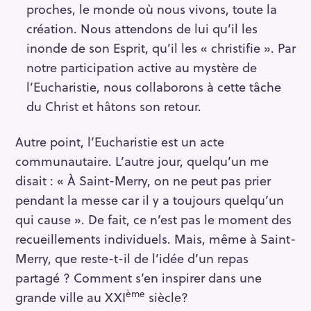
proches, le monde où nous vivons, toute la
création. Nous attendons de lui qu’il les
inonde de son Esprit, qu’il les « christifie ». Par
notre participation active au mystère de
l’Eucharistie, nous collaborons à cette tâche
du Christ et hâtons son retour.
Autre point, l’Eucharistie est un acte
communautaire. L’autre jour, quelqu’un me
disait : « À Saint-Merry, on ne peut pas prier
pendant la messe car il y a toujours quelqu’un
qui cause ». De fait, ce n’est pas le moment des
recueillements individuels. Mais, même à Saint-
Merry, que reste-t-il de l’idée d’un repas
partagé ? Comment s’en inspirer dans une
ème
grande ville au XXI
siècle?