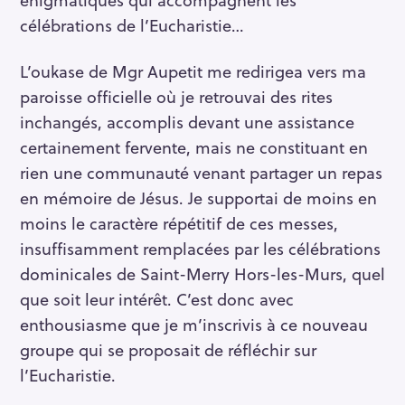
célébrations de l’Eucharistie…
L’oukase de Mgr Aupetit me redirigea vers ma
paroisse officielle où je retrouvai des rites
inchangés, accomplis devant une assistance
certainement fervente, mais ne constituant en
rien une communauté venant partager un repas
en mémoire de Jésus. Je supportai de moins en
moins le caractère répétitif de ces messes,
insuffisamment remplacées par les célébrations
dominicales de Saint-Merry Hors-les-Murs, quel
que soit leur intérêt. C’est donc avec
enthousiasme que je m’inscrivis à ce nouveau
groupe qui se proposait de réfléchir sur
l’Eucharistie.