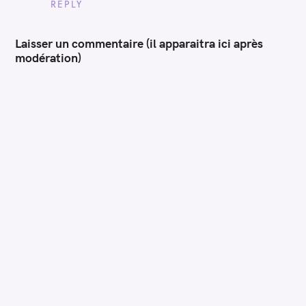
REPLY
Laisser un commentaire (il apparaitra ici après
modération)