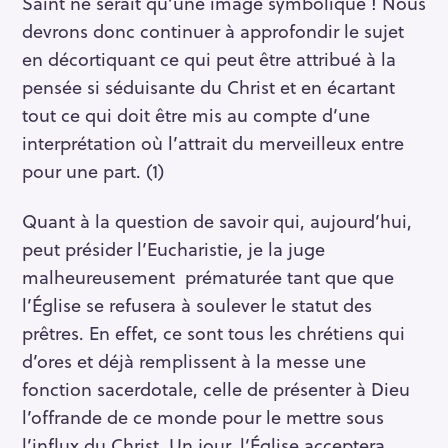
Saint ne serait qu’une image symbolique ! Nous
devrons donc continuer à approfondir le sujet
en décortiquant ce qui peut être attribué à la
pensée si séduisante du Christ et en écartant
tout ce qui doit être mis au compte d’une
interprétation où l’attrait du merveilleux entre
pour une part. (1)
Quant à la question de savoir qui, aujourd’hui,
peut présider l’Eucharistie, je la juge
malheureusement prématurée tant que que
l’Église se refusera à soulever le statut des
prêtres. En effet, ce sont tous les chrétiens qui
d’ores et déjà remplissent à la messe une
fonction sacerdotale, celle de présenter à Dieu
l’offrande de ce monde pour le mettre sous
l’influx du Christ. Un jour, l’Église acceptera