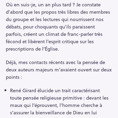
Où en suis-je, un an plus tard ? Je constate
d’abord que les propos très libres des membres
du groupe et les lectures qui nourrissent nos
débats, pour choquants qu’ils paraissent
parfois, créent un climat de franc-parler très
fécond et libèrent l’esprit critique sur les
prescriptions de l’Église.
Déjà, mes contacts récents avec la pensée de
deux auteurs majeurs m’avaient ouvert sur deux
points :
René Girard élucide un trait caractérisant
toute pensée religieuse primitive : devant les
maux qui l’éprouvent, l’homme cherche à
s’assurer la bienveillance de Dieu en lui