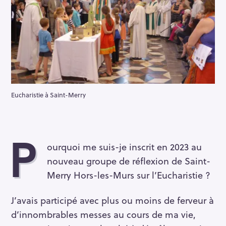
Eucharistie à Saint-Merry
P
ourquoi me suis-je inscrit en 2023 au
nouveau groupe de réflexion de Saint-
Merry Hors-les-Murs sur l’Eucharistie ?
J’avais participé avec plus ou moins de ferveur à
d’innombrables messes au cours de ma vie,