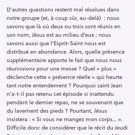
D’autres questions restent mal résolues dans
notre groupe (et, à coup sûr, au-delà) : nous
savons que là où deux ou trois sont réunis en
son nom, Jésus est au milieu d’eux ; nous
savons aussi que l’Esprit-Saint nous est
distribué en abondance. Alors, quelle présence
supplémentaire apporte le fait que nous nous
réunissions pour une messe ? Quel « plus »
déclenche cette « présence réelle » qui heurte
tant notre entendement ? Pourquoi saint Jean
n’a-t-il pas retenu cet épisode si inattendu
pendant le dernier repas, ne se souvenant que
du lavement des pieds ? Pourtant, Jésus
insistera : « Si vous ne mangez mon corps… ».
Difficile donc de considérer que le récit du Jeudi