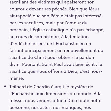
sacrifiant des victimes qui apaiseront son
courroux devant ses péchés. Bien que Jésus
ait rappelé que son Père n’était pas intéressé
par les sacrifices, mais par l’amour du
prochain, l’Église catholique n’a pas échappé,
au cours de son histoire, à la tentation
d’infléchir le sens de l’Eucharistie en en
faisant principalement un renouvellement du
sacrifice du Christ pour obtenir le pardon
divin. Pourtant, Saint Paul avait bien écrit : le
sacrifice que nous offrons à Dieu, c’est nous-
même.
Teilhard de Chardin élargit le mystère de
l’Eucharistie aux dimensions du monde. A la
messe, nous venons offrir à Dieu toute notre
personne, nos actes, nos manques, nos