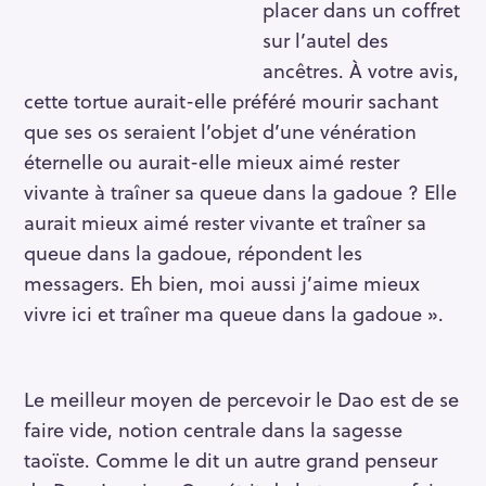
placer dans un coffret
sur l’autel des
ancêtres. À votre avis,
cette tortue aurait-elle préféré mourir sachant
que ses os seraient l’objet d’une vénération
éternelle ou aurait-elle mieux aimé rester
vivante à traîner sa queue dans la gadoue ? Elle
aurait mieux aimé rester vivante et traîner sa
queue dans la gadoue, répondent les
messagers. Eh bien, moi aussi j’aime mieux
vivre ici et traîner ma queue dans la gadoue ».
Le meilleur moyen de percevoir le Dao est de se
faire vide, notion centrale dans la sagesse
taoïste. Comme le dit un autre grand penseur