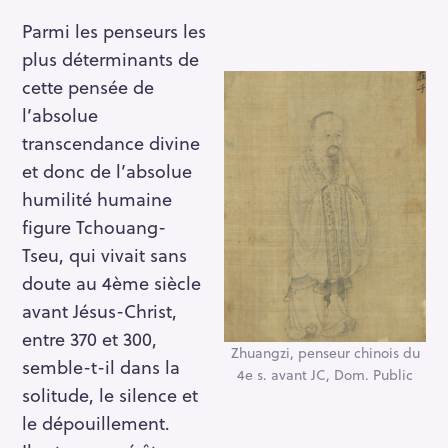
Parmi les penseurs les
plus déterminants de
cette pensée de
l’absolue
transcendance divine
et donc de l’absolue
humilité humaine
figure Tchouang-
Tseu, qui vivait sans
doute au 4ème siècle
avant Jésus-Christ,
entre 370 et 300,
Zhuangzi, penseur chinois du
semble-t-il dans la
4e s. avant JC, Dom. Public
solitude, le silence et
le dépouillement.