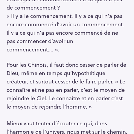
de commencement ?
« Il y a le commencement. Il y a ce qui n’a pas
encore commencé d’avoir un commencement.
Il y a ce qui n’a pas encore commencé de ne
pas commencer d‘avoir un
commencement…. ».
Pour les Chinois, il faut donc cesser de parler de
Dieu, même en temps qu’hypothétique
créateur, et surtout cesser de le faire parler. « Le
connaître et ne pas en parler, c’est le moyen de
rejoindre le Ciel. Le connaître et en parler c’est
le moyen de rejoindre l’homme. »
Mieux vaut tenter d’écouter ce qui, dans
l’harmonie de l’univers, nous met sur le chemin,