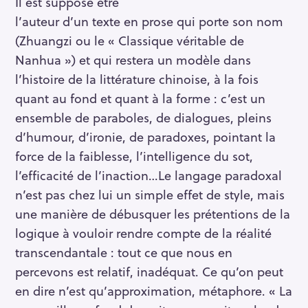
Il est supposé être
l’auteur d’un texte en prose qui porte son nom
(Zhuangzi ou le « Classique véritable de
Nanhua ») et qui restera un modèle dans
l’histoire de la littérature chinoise, à la fois
quant au fond et quant à la forme : c’est un
ensemble de paraboles, de dialogues, pleins
d’humour, d’ironie, de paradoxes, pointant la
force de la faiblesse, l’intelligence du sot,
l’efficacité de l’inaction…Le langage paradoxal
n’est pas chez lui un simple effet de style, mais
une manière de débusquer les prétentions de la
logique à vouloir rendre compte de la réalité
transcendantale : tout ce que nous en
percevons est relatif, inadéquat. Ce qu’on peut
en dire n’est qu’approximation, métaphore. « La