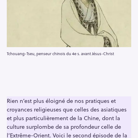
Tchouang-Tseu, penseur chinois du 4e s. avant Jésus-Christ
Rien n’est plus éloigné de nos pratiques et
croyances religieuses que celles des asiatiques
et plus particulièrement de la Chine, dont la
culture surplombe de sa profondeur celle de
l’Extrême-Orient. Voici le second épisode de la