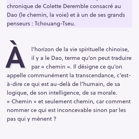
chronique de Colette Deremble consacré au
Dao (le chemin, la voie) et à un de ses grands
penseurs : Tchouang-Tseu.
À
l’horizon de la vie spirituelle chinoise,
il y a le Dao, terme qu’on peut traduire
par « chemin ». Il désigne ce qu’on
appelle communément la transcendance, c’est-
à-dire ce qui est au-delà de l’humain, de sa
logique, de son intelligence, de sa morale.
« Chemin » et seulement chemin, car comment
nommer ce qui est inconcevable sinon par les
pas qui y mènent ?