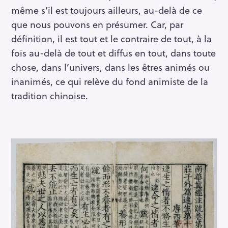
même s’il est toujours ailleurs, au-delà de ce
que nous pouvons en présumer. Car, par
définition, il est tout et le contraire de tout, à la
fois au-delà de tout et diffus en tout, dans toute
chose, dans l’univers, dans les êtres animés ou
inanimés, ce qui relève du fond animiste de la
tradition chinoise.