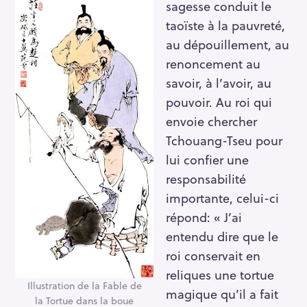
sagesse conduit le
taoïste à la pauvreté,
au dépouillement, au
renoncement au
savoir, à l’avoir, au
pouvoir. Au roi qui
envoie chercher
Tchouang-Tseu pour
lui confier une
responsabilité
importante, celui-ci
répond: « J’ai
entendu dire que le
roi conservait en
reliques une tortue
Illustration de la Fable de
magique qu’il a fait
la Tortue dans la boue