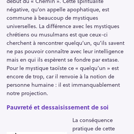
début du « Chemin ». Cette spiritualité
négative, qu’on appelle apophatique, est
commune à beaucoup de mystiques
universelles. La différence avec les mystiques
chrétiens ou musulmans est que ceux-ci
cherchent à rencontrer quelqu’un, qu’ils savent
ne pas pouvoir connaître avec leur intelligence
mais en qui ils espèrent se fondre par extase.
Pour le mystique taoïste ce « quelqu’un » est
encore de trop, car il renvoie à la notion de
personne humaine : il est immanquablement
notre projection.
Pauvreté et dessaisissement de soi
La conséquence
pratique de cette