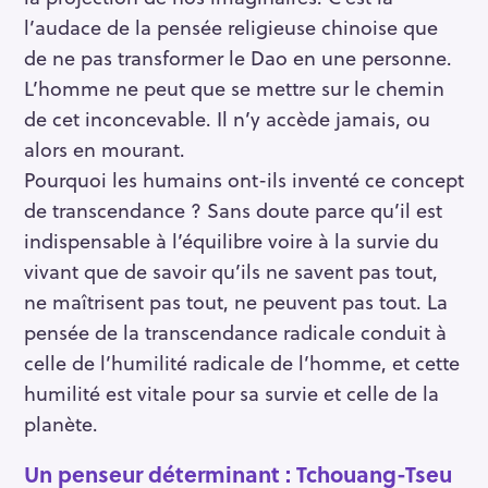
l’audace de la pensée religieuse chinoise que
de ne pas transformer le Dao en une personne.
L’homme ne peut que se mettre sur le chemin
de cet inconcevable. Il n’y accède jamais, ou
alors en mourant.
Pourquoi les humains ont-ils inventé ce concept
de transcendance ? Sans doute parce qu’il est
indispensable à l’équilibre voire à la survie du
vivant que de savoir qu’ils ne savent pas tout,
ne maîtrisent pas tout, ne peuvent pas tout. La
pensée de la transcendance radicale conduit à
celle de l’humilité radicale de l’homme, et cette
humilité est vitale pour sa survie et celle de la
planète.
Un penseur déterminant : Tchouang-Tseu