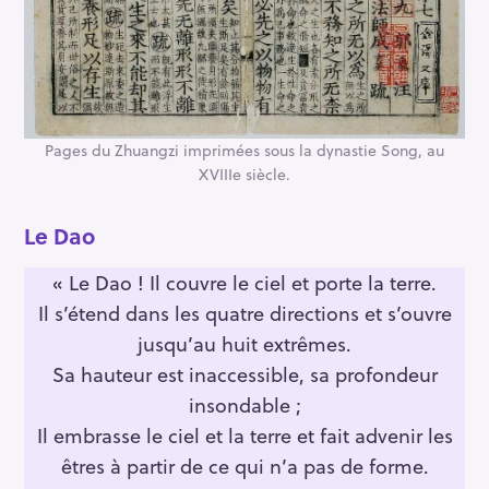
Pages du Zhuangzi imprimées sous la dynastie Song, au
XVIIIe siècle.
Le Dao
« Le Dao ! Il couvre le ciel et porte la terre.
Il s’étend dans les quatre directions et s’ouvre
jusqu’au huit extrêmes.
Sa hauteur est inaccessible, sa profondeur
insondable ;
Il embrasse le ciel et la terre et fait advenir les
êtres à partir de ce qui n’a pas de forme.