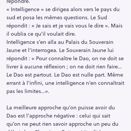
répondre.
« Intelligence » se dirigea alors vers le pays du
sud et posa les mêmes questions. Le Sud
répondit : « Je sais et je vais vous le dire ». Mais
il oublia ce qu’il voulait dire.
Intelligence s’en alla au Palais du Souverain
Jaune et l’interrogea. Le Souverain Jaune lui
répondit : « Pour connaître le Dao, on ne doit se
livrer à aucune réflexion ; on ne doit rien faire…
Le Dao est partout. Le Dao est nulle part. Même
errant à l’infini, une intelligence n’en connaîtrait
pas les limites…».
La meilleure approche qu’on puisse avoir du
Dao est l’approche négative : celui qui sait
qu’on ne peut rien savoir approche un peu du