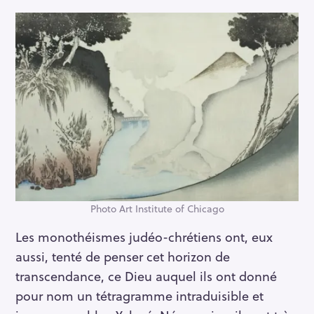
Photo Art Institute of Chicago
Les monothéismes judéo-chrétiens ont, eux
aussi, tenté de penser cet horizon de
transcendance, ce Dieu auquel ils ont donné
pour nom un tétragramme intraduisible et