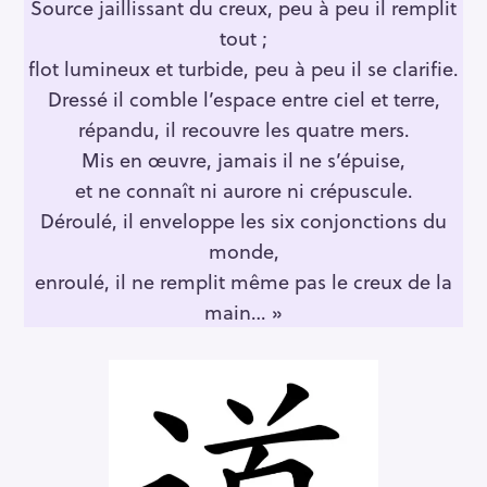
Source jaillissant du creux, peu à peu il remplit
tout ;
flot lumineux et turbide, peu à peu il se clarifie.
Dressé il comble l’espace entre ciel et terre,
répandu, il recouvre les quatre mers.
Mis en œuvre, jamais il ne s’épuise,
et ne connaît ni aurore ni crépuscule.
Déroulé, il enveloppe les six conjonctions du
monde,
enroulé, il ne remplit même pas le creux de la
main… »