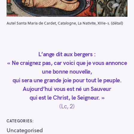
Autel Santa Maria de Cardet, Catalogne, La Nativite, XIIIe-s. (détail)
L’ange dit aux bergers :
« Ne craignez pas, car voici que je vous annonce
une bonne nouvelle,
qui sera une grande joie pour tout le peuple.
Aujourd’hui vous est né un Sauveur
qui est le Christ, le Seigneur. »
(Lc, 2)
CATEGORIES
Uncategorised