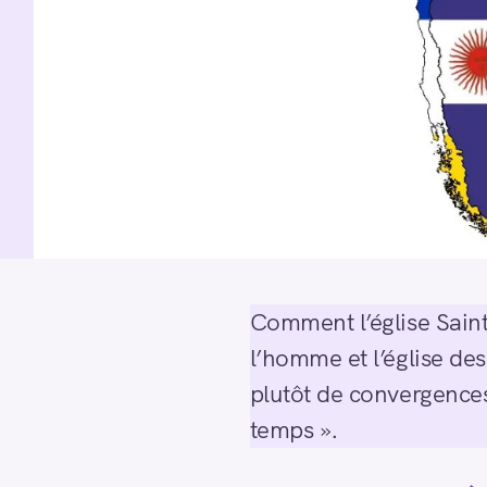
Comment l’église Saint
l’homme et l’église des
plutôt de convergences
temps ».