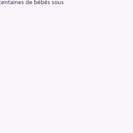
de centaines de bébés sous