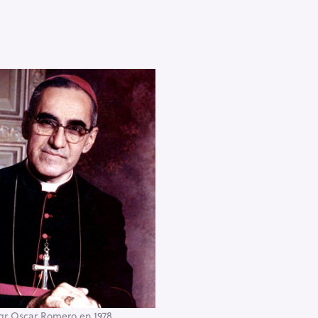
r Oscar Romero en 1978