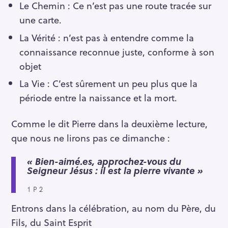
Le Chemin : Ce n’est pas une route tracée sur
une carte.
La Vérité : n’est pas à entendre comme la
connaissance reconnue juste, conforme à son
objet
La Vie : C’est sûrement un peu plus que la
période entre la naissance et la mort.
Comme le dit Pierre dans la deuxième lecture,
que nous ne lirons pas ce dimanche :
« Bien-aimé.es, approchez-vous du
Seigneur Jésus : il est la pierre vivante »
1 P 2
Entrons dans la célébration, au nom du Père, du
Fils, du Saint Esprit