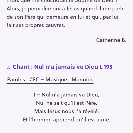
Alors, je peux dire oui à Jésus quand il me parle
de son Père qui demeure en lui et qui, par lui,
fait ses propres œuvres.
Catherine B.
♫ Chant : Nul n’a jamais vu Dieu L 195
Paroles : CFC – Musique : Mannick
1 – Nul n’a jamais vu Dieu,
Nul ne sait qu’il est Père.
Mais Jésus nous l’a révélé.
Et l’homme apprend qu’il est aimé.