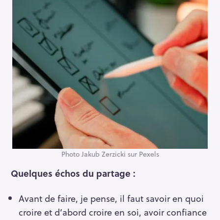
Photo Jakub Zerzicki sur Pexels
Quelques échos du partage :
Avant de faire, je pense, il faut savoir en quoi
croire et d’abord croire en soi, avoir confiance