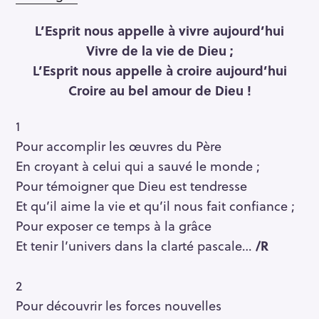
L’Esprit nous appelle à vivre aujourd’hui
Vivre de la vie de Dieu ;
L’Esprit nous appelle à croire aujourd’hui
Croire au bel amour de Dieu !
1
Pour accomplir les œuvres du Père
En croyant à celui qui a sauvé le monde ;
Pour témoigner que Dieu est tendresse
Et qu’il aime la vie et qu’il nous fait confiance ;
Pour exposer ce temps à la grâce
Et tenir l’univers dans la clarté pascale…
/R
2
Pour découvrir les forces nouvelles