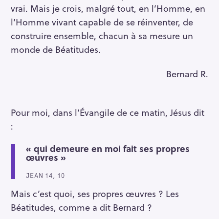
vrai. Mais je crois, malgré tout, en l’Homme, en
l’Homme vivant capable de se réinventer, de
construire ensemble, chacun à sa mesure un
monde de Béatitudes.
Bernard R.
Pour moi, dans l’Évangile de ce matin, Jésus dit
:
« qui demeure en moi fait ses propres
œuvres »
JEAN 14, 10
Mais c’est quoi, ses propres œuvres ? Les
Béatitudes, comme a dit Bernard ?