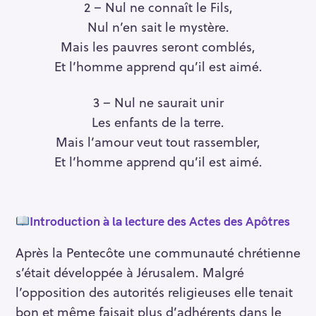
2 – Nul ne connaît le Fils,
Nul n’en sait le mystère.
Mais les pauvres seront comblés,
Et l’homme apprend qu’il est aimé.
3 – Nul ne saurait unir
Les enfants de la terre.
Mais l’amour veut tout rassembler,
Et l’homme apprend qu’il est aimé.
Introduction à la lecture des Actes des Apôtres
Après la Pentecôte une communauté chrétienne
s’était développée à Jérusalem. Malgré
l’opposition des autorités religieuses elle tenait
bon et même faisait plus d’adhérents dans le