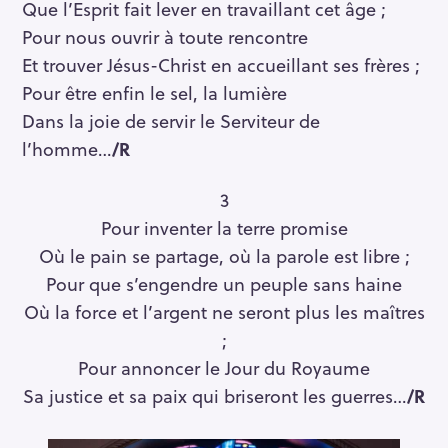
Que l’Esprit fait lever en travaillant cet âge ;
Pour nous ouvrir à toute rencontre
Et trouver Jésus-Christ en accueillant ses frères ;
Pour être enfin le sel, la lumière
Dans la joie de servir le Serviteur de
l’homme…
/R
3
Pour inventer la terre promise
Où le pain se partage, où la parole est libre ;
Pour que s’engendre un peuple sans haine
Où la force et l’argent ne seront plus les maîtres
;
Pour annoncer le Jour du Royaume
Sa justice et sa paix qui briseront les guerres…
/R