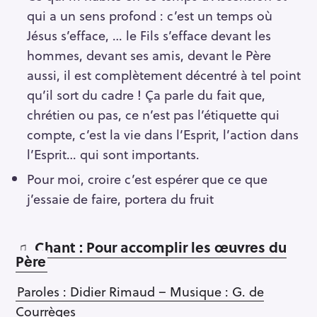
qui a un sens profond : c’est un temps où
Jésus s’efface, … le Fils s’efface devant les
hommes, devant ses amis, devant le Père
aussi, il est complètement décentré à tel point
qu’il sort du cadre ! Ça parle du fait que,
chrétien ou pas, ce n’est pas l’étiquette qui
compte, c’est la vie dans l’Esprit, l’action dans
l’Esprit… qui sont importants.
Pour moi, croire c’est espérer que ce que
j’essaie de faire, portera du fruit
♫ Chant : Pour accomplir les œuvres du
Père
Paroles : Didier Rimaud – Musique : G. de
Courrèges