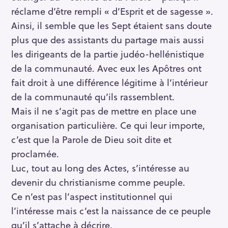
réclame d’être rempli « d’Esprit et de sagesse ».
Ainsi, il semble que les Sept étaient sans doute
plus que des assistants du partage mais aussi
les dirigeants de la partie judéo-hellénistique
de la communauté. Avec eux les Apôtres ont
fait droit à une différence légitime à l’intérieur
de la communauté qu’ils rassemblent.
Mais il ne s’agit pas de mettre en place une
organisation particulière. Ce qui leur importe,
c’est que la Parole de Dieu soit dite et
proclamée.
Luc, tout au long des Actes, s’intéresse au
devenir du christianisme comme peuple.
Ce n’est pas l’aspect institutionnel qui
l’intéresse mais c’est la naissance de ce peuple
qu’il s’attache à décrire.