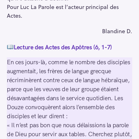
Pour Luc La Parole est l’acteur principal des
Actes.
Blandine D.
Lecture des Actes des Apôtres (6, 1-7)
En ces jours-là, comme le nombre des disciples
augmentait, les frères de langue grecque
récriminèrent contre ceux de langue hébraïque,
parce que les veuves de leur groupe étaient
désavantagées dans le service quotidien. Les
Douze convoquèrent alors l’ensemble des
disciples et leur dirent :
« Il n’est pas bon que nous délaissions la parole
de Dieu pour servir aux tables. Cherchez plutôt,