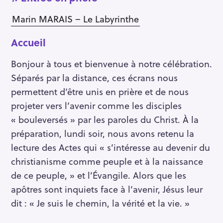
Marin MARAIS – Le Labyrinthe
Accueil
Bonjour à tous et bienvenue à notre célébration.
Séparés par la distance, ces écrans nous
permettent d’être unis en prière et de nous
projeter vers l’avenir comme les disciples
« bouleversés » par les paroles du Christ. À la
préparation, lundi soir, nous avons retenu la
lecture des Actes qui « s’intéresse au devenir du
christianisme comme peuple et à la naissance
de ce peuple, » et l’Évangile. Alors que les
apôtres sont inquiets face à l’avenir, Jésus leur
dit : « Je suis le chemin, la vérité et la vie. »