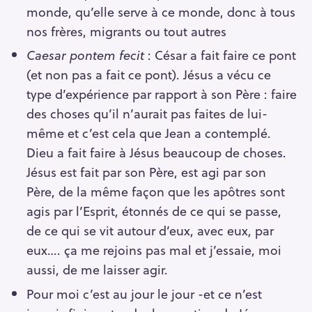
monde, qu’elle serve à ce monde, donc à tous
nos frères, migrants ou tout autres
Caesar pontem fecit
: César a fait faire ce pont
(et non pas a fait ce pont). Jésus a vécu ce
type d’expérience par rapport à son Père : faire
des choses qu’il n’aurait pas faites de lui-
même et c’est cela que Jean a contemplé.
Dieu a fait faire à Jésus beaucoup de choses.
Jésus est fait par son Père, est agi par son
Père, de la même façon que les apôtres sont
agis par l’Esprit, étonnés de ce qui se passe,
de ce qui se vit autour d’eux, avec eux, par
eux…. ça me rejoins pas mal et j’essaie, moi
aussi, de me laisser agir.
Pour moi c’est au jour le jour -et ce n’est