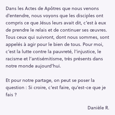
Dans les Actes de Apôtres que nous venons
d’entendre, nous voyons que les disciples ont
compris ce que Jésus leurs avait dit, c’est à eux
de prendre le relais et de continuer ses œuvres.
Tous ceux qui suivront, dont nous sommes, sont
appelés à agir pour le bien de tous. Pour moi,
c’est la lutte contre la pauvreté, l’injustice, le
racisme et l’antisémitisme, très présents dans
notre monde aujourd’hui.
Et pour notre partage, on peut se poser la
question : Si croire, c’est faire, qu’est-ce que je
fais ?
Danièle R.