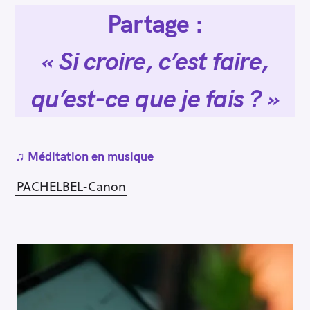
Partage :
« Si croire, c’est faire,
qu’est-ce que je fais ? »
♫
Méditation en musique
PACHELBEL-Canon