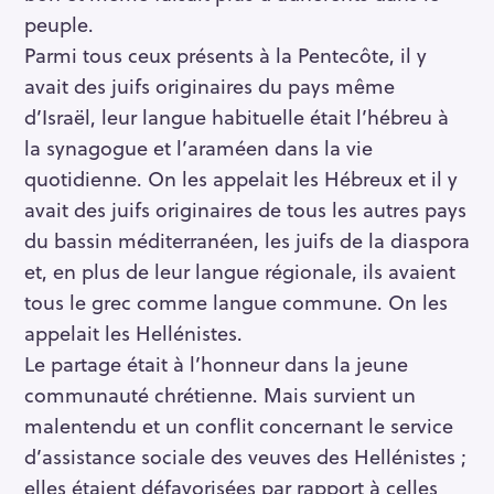
peuple.
Parmi tous ceux présents à la Pentecôte, il y
avait des juifs originaires du pays même
d’Israël, leur langue habituelle était l’hébreu à
la synagogue et l’araméen dans la vie
quotidienne. On les appelait les Hébreux et il y
avait des juifs originaires de tous les autres pays
du bassin méditerranéen, les juifs de la diaspora
et, en plus de leur langue régionale, ils avaient
tous le grec comme langue commune. On les
appelait les Hellénistes.
Le partage était à l’honneur dans la jeune
communauté chrétienne. Mais survient un
malentendu et un conflit concernant le service
d’assistance sociale des veuves des Hellénistes ;
elles étaient défavorisées par rapport à celles