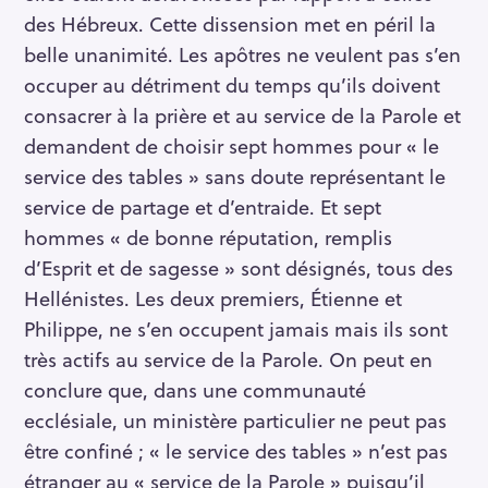
des Hébreux. Cette dissension met en péril la
belle unanimité. Les apôtres ne veulent pas s’en
occuper au détriment du temps qu’ils doivent
consacrer à la prière et au service de la Parole et
demandent de choisir sept hommes pour « le
service des tables » sans doute représentant le
service de partage et d’entraide. Et sept
hommes « de bonne réputation, remplis
d’Esprit et de sagesse » sont désignés, tous des
Hellénistes. Les deux premiers, Étienne et
Philippe, ne s’en occupent jamais mais ils sont
très actifs au service de la Parole. On peut en
conclure que, dans une communauté
ecclésiale, un ministère particulier ne peut pas
être confiné ; « le service des tables » n’est pas
étranger au « service de la Parole » puisqu’il