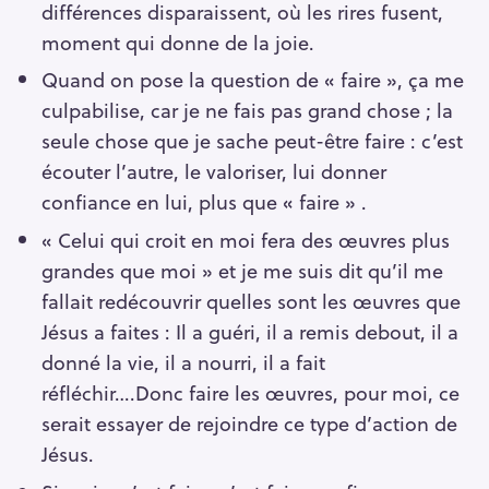
différences disparaissent, où les rires fusent,
moment qui donne de la joie.
Quand on pose la question de « faire », ça me
culpabilise, car je ne fais pas grand chose ; la
seule chose que je sache peut-être faire : c’est
écouter l’autre, le valoriser, lui donner
confiance en lui, plus que « faire » .
« Celui qui croit en moi fera des œuvres plus
grandes que moi » et je me suis dit qu’il me
fallait redécouvrir quelles sont les œuvres que
Jésus a faites : Il a guéri, il a remis debout, il a
donné la vie, il a nourri, il a fait
réfléchir….Donc faire les œuvres, pour moi, ce
serait essayer de rejoindre ce type d’action de
Jésus.