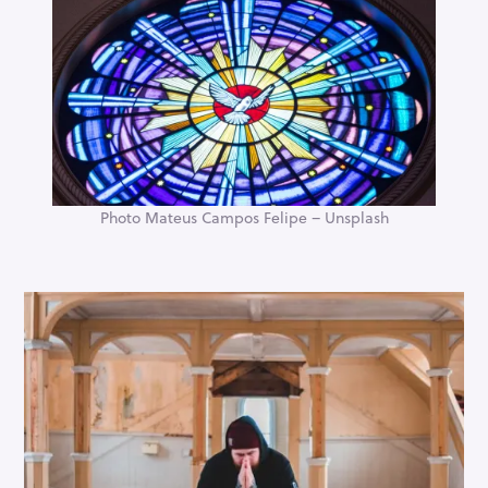
Photo Mateus Campos Felipe – Unsplash