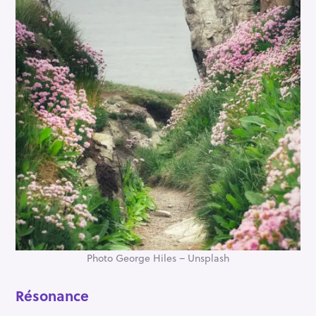
Photo George Hiles – Unsplash
Résonance