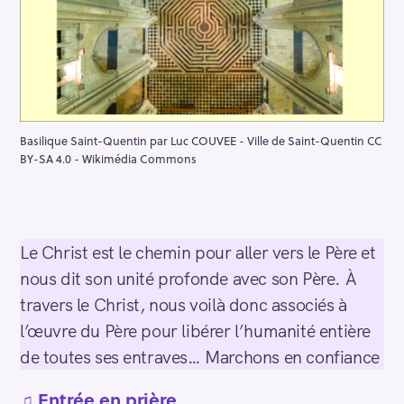
Basilique Saint-Quentin par Luc COUVEE - Ville de Saint-Quentin CC
BY-SA 4.0 - Wikimédia Commons
Le Christ est le chemin pour aller vers le Père et
nous dit son unité profonde avec son Père. À
travers le Christ, nous voilà donc associés à
l’œuvre du Père pour libérer l’humanité entière
de toutes ses entraves… Marchons en confiance
♫
Entrée en prière