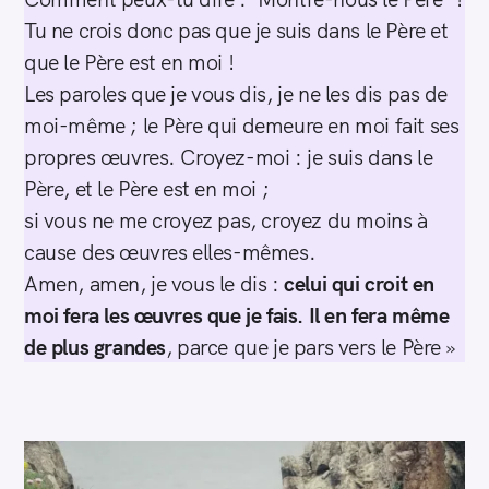
Tu ne crois donc pas que je suis dans le Père et
que le Père est en moi !
Les paroles que je vous dis, je ne les dis pas de
moi-même ; le Père qui demeure en moi fait ses
propres œuvres. Croyez-moi : je suis dans le
Père, et le Père est en moi ;
si vous ne me croyez pas, croyez du moins à
cause des œuvres elles-mêmes.
Amen, amen, je vous le dis :
celui qui croit en
moi fera les œuvres que je fais. Il en fera même
de plus grandes
, parce que je pars vers le Père »