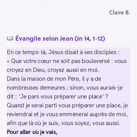
Claire B.
Évangile selon Jean
(Jn 14, 1-12)
En ce temps-là, Jésus disait à ses disciples :
« Que votre cœur ne soit pas bouleversé : vous
croyez en Dieu, croyez aussi en moi.
Dans la maison de mon Père, il y a de
nombreuses demeures ; sinon, vous aurais-je
dit : ‘Je pars vous préparer une place’ ?
Quand je serai parti vous préparer une place, je
reviendrai et je vous emmènerai auprès de moi,
afin que là où je suis, vous soyez, vous aussi.
Pour aller où je vais,