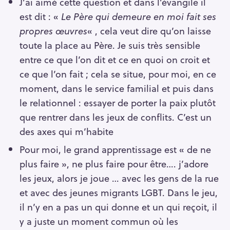
J’ai aimé cette question et dans l’évangile il
est dit : «
Le Père qui demeure en moi fait ses
propres œuvres
« , cela veut dire qu’on laisse
toute la place au Père. Je suis très sensible
entre ce que l’on dit et ce en quoi on croit et
ce que l’on fait ; cela se situe, pour moi, en ce
moment, dans le service familial et puis dans
le relationnel : essayer de porter la paix plutôt
que rentrer dans les jeux de conflits. C’est un
des axes qui m’habite
Pour moi, le grand apprentissage est « de ne
plus faire », ne plus faire pour être…. j’adore
les jeux, alors je joue … avec les gens de la rue
et avec des jeunes migrants LGBT. Dans le jeu,
il n’y en a pas un qui donne et un qui reçoit, il
y a juste un moment commun où les