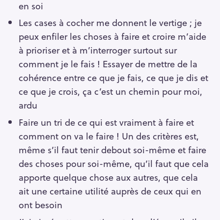
en soi
Les cases à cocher me donnent le vertige ; je
peux enfiler les choses à faire et croire m’aide
à prioriser et à m’interroger surtout sur
comment je le fais ! Essayer de mettre de la
cohérence entre ce que je fais, ce que je dis et
ce que je crois, ça c’est un chemin pour moi,
ardu
Faire un tri de ce qui est vraiment à faire et
comment on va le faire ! Un des critères est,
même s’il faut tenir debout soi-même et faire
des choses pour soi-même, qu’il faut que cela
apporte quelque chose aux autres, que cela
ait une certaine utilité auprès de ceux qui en
ont besoin