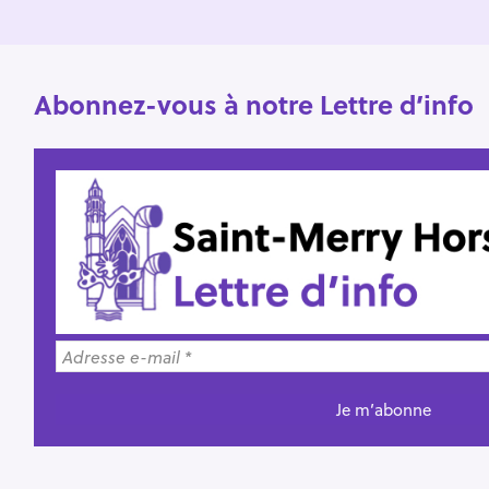
:
Abonnez-vous à notre Lettre d’info