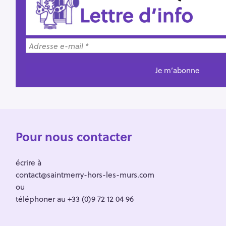
Pour nous contacter
écrire à
contact@saintmerry-hors-les-murs.com
ou
téléphoner au +33 (0)9 72 12 04 96