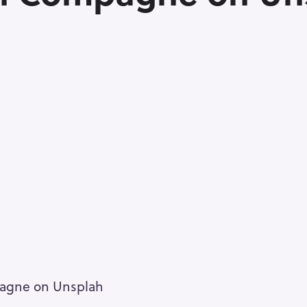
agne on Unsplah