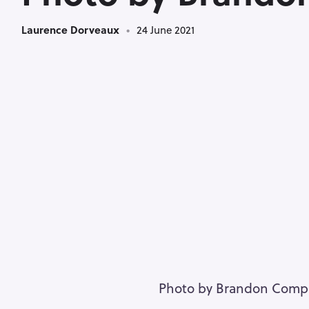
Laurence Dorveaux
24 June 2021
Photo by Brandon Comp