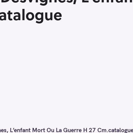
catalogue
es, L’enfant Mort Ou La Guerre H 27 Cm.catalogu