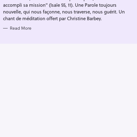
accompli sa mission" (Isaïe 55, 11). Une Parole toujours
nouvelle, qui nous façonne, nous traverse, nous guérit. Un
chant de méditation offert par Christine Barbey.
Read More