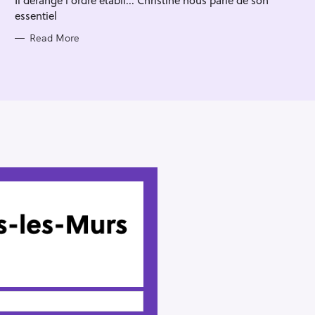
essentiel
Read More