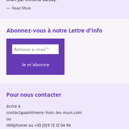
Read More
Abonnez-vous à notre Lettre d’info
Pour nous contacter
écrire à
contact@saintmerry-hors-les-murs.com
ou
téléphoner au +33 (0)9 72 12 04 96