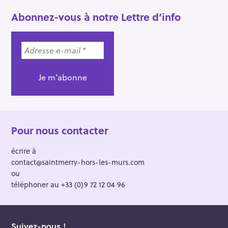
Abonnez-vous à notre Lettre d’info
Pour nous contacter
écrire à
contact@saintmerry-hors-les-murs.com
ou
téléphoner au +33 (0)9 72 12 04 96
Suivez-nous !