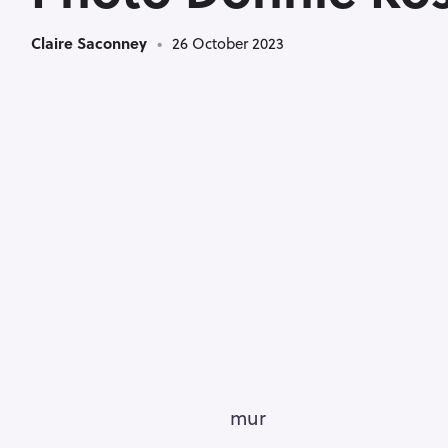
Claire Saconney
26 October 2023
mur