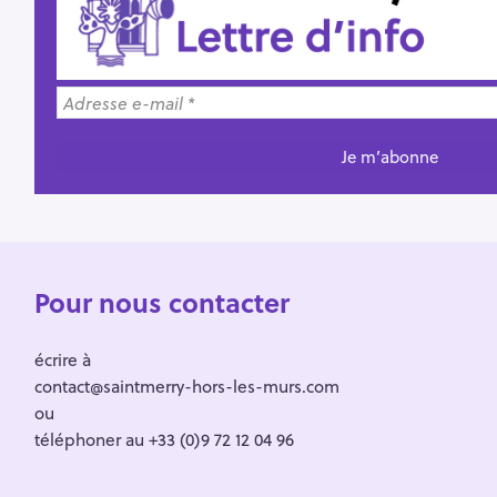
Pour nous contacter
écrire à
contact@saintmerry-hors-les-murs.com
ou
téléphoner au +33 (0)9 72 12 04 96