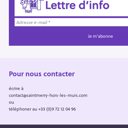
Pour nous contacter
écrire à
contact@saintmerry-hors-les-murs.com
ou
téléphoner au +33 (0)9 72 12 04 96