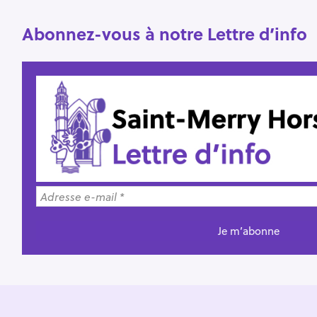
Abonnez-vous à notre Lettre d’info